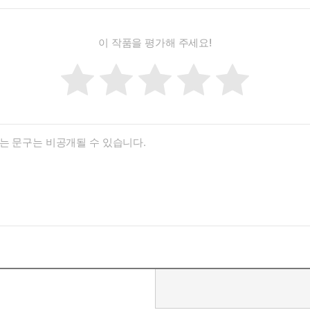
이 작품을 평가해 주세요!