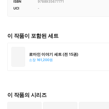
ISBN
9788935677771
UCI
-
이 작품이 포함된 세트
로마인 이야기 세트 (전 15권)
소장
161,200원
이 작품의 시리즈