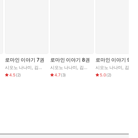
로마인 이야기 7권
로마인 이야기 8권
로마인 이야기 9권
시오노 나나미
,
김석희
시오노 나나미
,
김석희
시오노 나나미
,
김석희
4.5
(
2
)
4.7
(
3
)
5.0
(
2
)