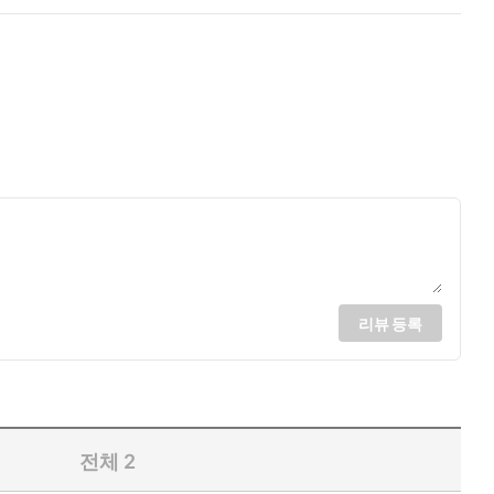
리뷰 등록
전체
2