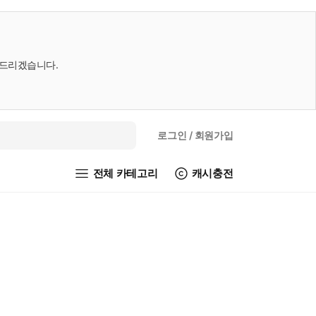
내드리겠습니다.
로그인
/ 회원가입
전체 카테고리
캐시충전