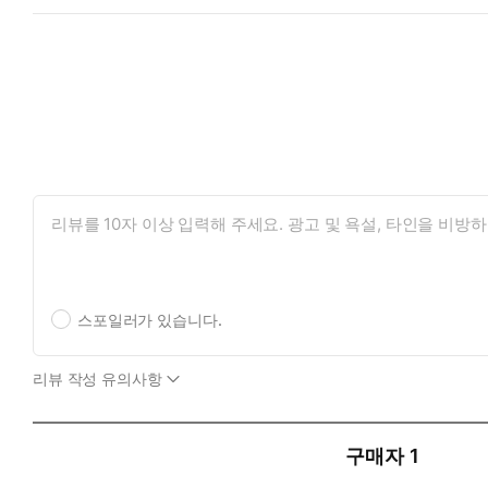
스포일러가 있습니다.
리뷰 작성 유의사항
구매자
1