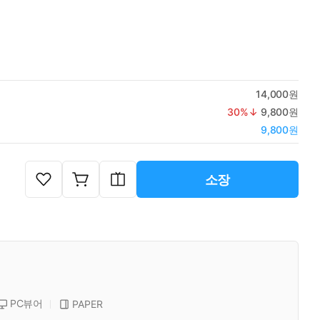
14,000원
30
%↓
9,800원
9,800원
소장
PC뷰어
PAPER