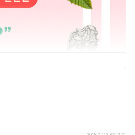
2019.02.12
업데이트