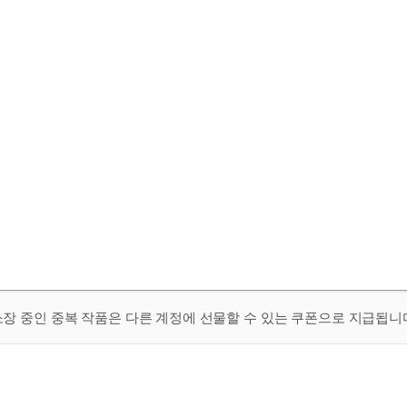
 소장 중인 중복 작품은 다른 계정에 선물할 수 있는 쿠폰으로 지급됩니