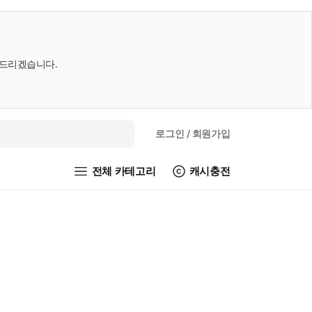
내드리겠습니다.
로그인
/ 회원가입
전체 카테고리
캐시충전