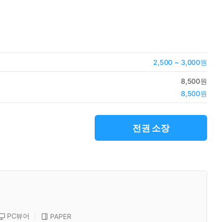
2,500 ~ 3,000원
8,500원
8,500원
전권 소장
PC뷰어
PAPER