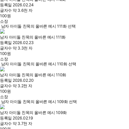
등록일
2026.02.24
글자수
약 3.6천 자
100
원
소장
남자 아이돌 친목의 올바른 예시 111화 선택
남자 아이돌 친목의 올바른 예시 111화
등록일
2026.02.23
글자수
약 3.3천 자
100
원
소장
남자 아이돌 친목의 올바른 예시 110화 선택
남자 아이돌 친목의 올바른 예시 110화
등록일
2026.02.20
글자수
약 3.2천 자
100
원
소장
남자 아이돌 친목의 올바른 예시 109화 선택
남자 아이돌 친목의 올바른 예시 109화
등록일
2026.02.19
글자수
약 3.7천 자
100
원