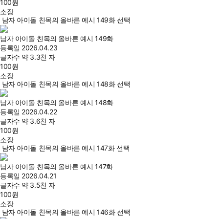
100
원
소장
남자 아이돌 친목의 올바른 예시 149화 선택
남자 아이돌 친목의 올바른 예시 149화
등록일
2026.04.23
글자수
약 3.3천 자
100
원
소장
남자 아이돌 친목의 올바른 예시 148화 선택
남자 아이돌 친목의 올바른 예시 148화
등록일
2026.04.22
글자수
약 3.6천 자
100
원
소장
남자 아이돌 친목의 올바른 예시 147화 선택
남자 아이돌 친목의 올바른 예시 147화
등록일
2026.04.21
글자수
약 3.5천 자
100
원
소장
남자 아이돌 친목의 올바른 예시 146화 선택