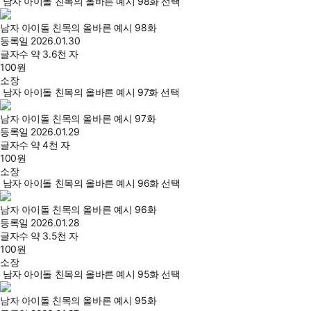
남자 아이돌 친목의 올바른 예시 98화 선택
남자 아이돌 친목의 올바른 예시 98화
등록일
2026.01.30
글자수
약 3.6천 자
100
원
소장
남자 아이돌 친목의 올바른 예시 97화 선택
남자 아이돌 친목의 올바른 예시 97화
등록일
2026.01.29
글자수
약 4천 자
100
원
소장
남자 아이돌 친목의 올바른 예시 96화 선택
남자 아이돌 친목의 올바른 예시 96화
등록일
2026.01.28
글자수
약 3.5천 자
100
원
소장
남자 아이돌 친목의 올바른 예시 95화 선택
남자 아이돌 친목의 올바른 예시 95화