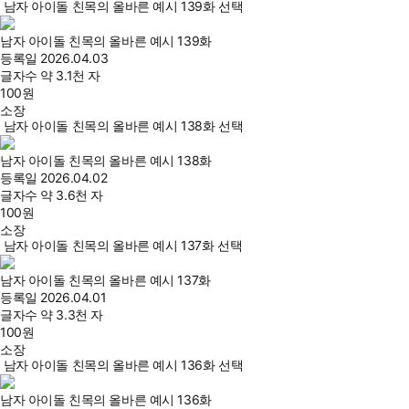
남자 아이돌 친목의 올바른 예시 139화 선택
남자 아이돌 친목의 올바른 예시 139화
등록일
2026.04.03
글자수
약 3.1천 자
100
원
소장
남자 아이돌 친목의 올바른 예시 138화 선택
남자 아이돌 친목의 올바른 예시 138화
등록일
2026.04.02
글자수
약 3.6천 자
100
원
소장
남자 아이돌 친목의 올바른 예시 137화 선택
남자 아이돌 친목의 올바른 예시 137화
등록일
2026.04.01
글자수
약 3.3천 자
100
원
소장
남자 아이돌 친목의 올바른 예시 136화 선택
남자 아이돌 친목의 올바른 예시 136화