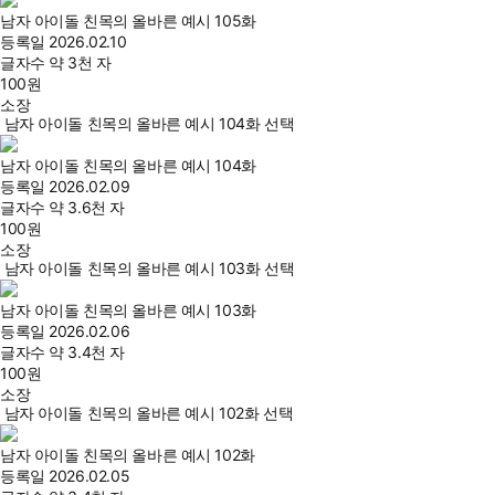
남자 아이돌 친목의 올바른 예시 105화
등록일
2026.02.10
글자수
약 3천 자
100
원
소장
남자 아이돌 친목의 올바른 예시 104화 선택
남자 아이돌 친목의 올바른 예시 104화
등록일
2026.02.09
글자수
약 3.6천 자
100
원
소장
남자 아이돌 친목의 올바른 예시 103화 선택
남자 아이돌 친목의 올바른 예시 103화
등록일
2026.02.06
글자수
약 3.4천 자
100
원
소장
남자 아이돌 친목의 올바른 예시 102화 선택
남자 아이돌 친목의 올바른 예시 102화
등록일
2026.02.05