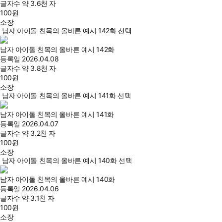
글자수
약 3.6천 자
100
원
소장
남자 아이돌 친목의 올바른 예시 142화 선택
남자 아이돌 친목의 올바른 예시 142화
등록일
2026.04.08
글자수
약 3.8천 자
100
원
소장
남자 아이돌 친목의 올바른 예시 141화 선택
남자 아이돌 친목의 올바른 예시 141화
등록일
2026.04.07
글자수
약 3.2천 자
100
원
소장
남자 아이돌 친목의 올바른 예시 140화 선택
남자 아이돌 친목의 올바른 예시 140화
등록일
2026.04.06
글자수
약 3.1천 자
100
원
소장