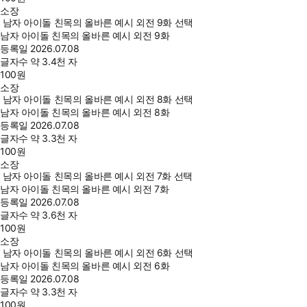
소장
남자 아이돌 친목의 올바른 예시 외전 9화 선택
남자 아이돌 친목의 올바른 예시 외전 9화
등록일
2026.07.08
글자수
약 3.4천 자
100
원
소장
남자 아이돌 친목의 올바른 예시 외전 8화 선택
남자 아이돌 친목의 올바른 예시 외전 8화
등록일
2026.07.08
글자수
약 3.3천 자
100
원
소장
남자 아이돌 친목의 올바른 예시 외전 7화 선택
남자 아이돌 친목의 올바른 예시 외전 7화
등록일
2026.07.08
글자수
약 3.6천 자
100
원
소장
남자 아이돌 친목의 올바른 예시 외전 6화 선택
남자 아이돌 친목의 올바른 예시 외전 6화
등록일
2026.07.08
글자수
약 3.3천 자
100
원