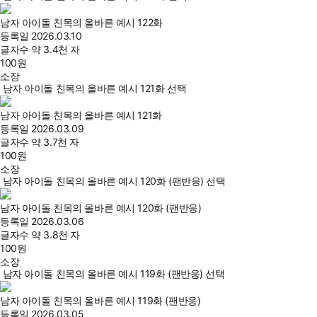
남자 아이돌 친목의 올바른 예시 122화
등록일
2026.03.10
글자수
약 3.4천 자
100
원
소장
남자 아이돌 친목의 올바른 예시 121화 선택
남자 아이돌 친목의 올바른 예시 121화
등록일
2026.03.09
글자수
약 3.7천 자
100
원
소장
남자 아이돌 친목의 올바른 예시 120화 (팬반응) 선택
남자 아이돌 친목의 올바른 예시 120화 (팬반응)
등록일
2026.03.06
글자수
약 3.8천 자
100
원
소장
남자 아이돌 친목의 올바른 예시 119화 (팬반응) 선택
남자 아이돌 친목의 올바른 예시 119화 (팬반응)
등록일
2026.03.05