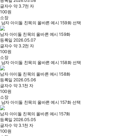
등록일
2026.05.08
글자수
약 3.7천 자
100
원
소장
남자 아이돌 친목의 올바른 예시 159화 선택
남자 아이돌 친목의 올바른 예시 159화
등록일
2026.05.07
글자수
약 3.2천 자
100
원
소장
남자 아이돌 친목의 올바른 예시 158화 선택
남자 아이돌 친목의 올바른 예시 158화
등록일
2026.05.06
글자수
약 3.1천 자
100
원
소장
남자 아이돌 친목의 올바른 예시 157화 선택
남자 아이돌 친목의 올바른 예시 157화
등록일
2026.05.05
글자수
약 3.1천 자
100
원