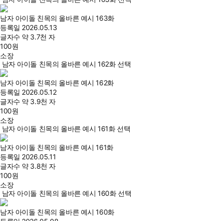
남자 아이돌 친목의 올바른 예시 163화
등록일
2026.05.13
글자수
약 3.7천 자
100
원
소장
남자 아이돌 친목의 올바른 예시 162화 선택
남자 아이돌 친목의 올바른 예시 162화
등록일
2026.05.12
글자수
약 3.9천 자
100
원
소장
남자 아이돌 친목의 올바른 예시 161화 선택
남자 아이돌 친목의 올바른 예시 161화
등록일
2026.05.11
글자수
약 3.8천 자
100
원
소장
남자 아이돌 친목의 올바른 예시 160화 선택
남자 아이돌 친목의 올바른 예시 160화