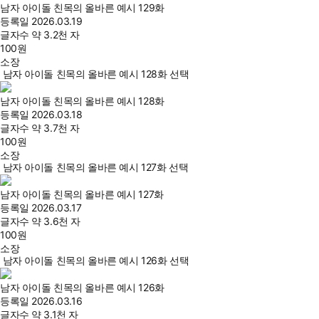
남자 아이돌 친목의 올바른 예시 129화
등록일
2026.03.19
글자수
약 3.2천 자
100
원
소장
남자 아이돌 친목의 올바른 예시 128화 선택
남자 아이돌 친목의 올바른 예시 128화
등록일
2026.03.18
글자수
약 3.7천 자
100
원
소장
남자 아이돌 친목의 올바른 예시 127화 선택
남자 아이돌 친목의 올바른 예시 127화
등록일
2026.03.17
글자수
약 3.6천 자
100
원
소장
남자 아이돌 친목의 올바른 예시 126화 선택
남자 아이돌 친목의 올바른 예시 126화
등록일
2026.03.16
글자수
약 3.1천 자