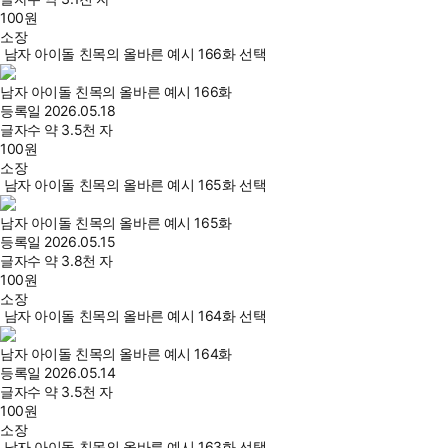
100
원
소장
남자 아이돌 친목의 올바른 예시 166화 선택
남자 아이돌 친목의 올바른 예시 166화
등록일
2026.05.18
글자수
약 3.5천 자
100
원
소장
남자 아이돌 친목의 올바른 예시 165화 선택
남자 아이돌 친목의 올바른 예시 165화
등록일
2026.05.15
글자수
약 3.8천 자
100
원
소장
남자 아이돌 친목의 올바른 예시 164화 선택
남자 아이돌 친목의 올바른 예시 164화
등록일
2026.05.14
글자수
약 3.5천 자
100
원
소장
남자 아이돌 친목의 올바른 예시 163화 선택