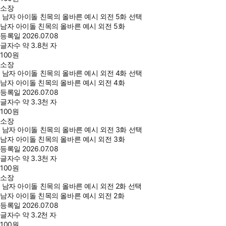
소장
남자 아이돌 친목의 올바른 예시 외전 5화 선택
남자 아이돌 친목의 올바른 예시 외전 5화
등록일
2026.07.08
글자수
약 3.8천 자
100
원
소장
남자 아이돌 친목의 올바른 예시 외전 4화 선택
남자 아이돌 친목의 올바른 예시 외전 4화
등록일
2026.07.08
글자수
약 3.3천 자
100
원
소장
남자 아이돌 친목의 올바른 예시 외전 3화 선택
남자 아이돌 친목의 올바른 예시 외전 3화
등록일
2026.07.08
글자수
약 3.3천 자
100
원
소장
남자 아이돌 친목의 올바른 예시 외전 2화 선택
남자 아이돌 친목의 올바른 예시 외전 2화
등록일
2026.07.08
글자수
약 3.2천 자
100
원