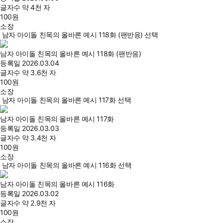
글자수
약 4천 자
100
원
소장
남자 아이돌 친목의 올바른 예시 118화 (팬반응) 선택
남자 아이돌 친목의 올바른 예시 118화 (팬반응)
등록일
2026.03.04
글자수
약 3.6천 자
100
원
소장
남자 아이돌 친목의 올바른 예시 117화 선택
남자 아이돌 친목의 올바른 예시 117화
등록일
2026.03.03
글자수
약 3.4천 자
100
원
소장
남자 아이돌 친목의 올바른 예시 116화 선택
남자 아이돌 친목의 올바른 예시 116화
등록일
2026.03.02
글자수
약 2.9천 자
100
원
소장