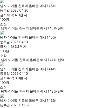
남자 아이돌 친목의 올바른 예시 146화
등록일
2026.04.20
글자수
약 4.3천 자
100
원
소장
남자 아이돌 친목의 올바른 예시 145화 선택
남자 아이돌 친목의 올바른 예시 145화
등록일
2026.04.13
글자수
약 3.1천 자
100
원
소장
남자 아이돌 친목의 올바른 예시 144화 선택
남자 아이돌 친목의 올바른 예시 144화
등록일
2026.04.10
글자수
약 3.3천 자
100
원
소장
남자 아이돌 친목의 올바른 예시 143화 선택
남자 아이돌 친목의 올바른 예시 143화
등록일
2026.04.09