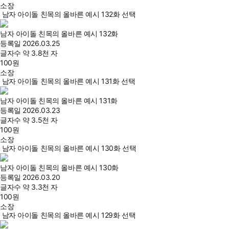
소장
남자 아이돌 친목의 올바른 예시 132화 선택
남자 아이돌 친목의 올바른 예시 132화
등록일
2026.03.25
글자수
약 3.8천 자
100
원
소장
남자 아이돌 친목의 올바른 예시 131화 선택
남자 아이돌 친목의 올바른 예시 131화
등록일
2026.03.23
글자수
약 3.5천 자
100
원
소장
남자 아이돌 친목의 올바른 예시 130화 선택
남자 아이돌 친목의 올바른 예시 130화
등록일
2026.03.20
글자수
약 3.3천 자
100
원
소장
남자 아이돌 친목의 올바른 예시 129화 선택