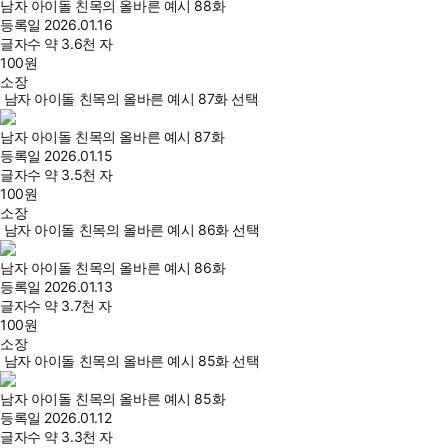
남자 아이돌 친목의 올바른 예시 88화
등록일
2026.01.16
글자수
약 3.6천 자
100
원
소장
남자 아이돌 친목의 올바른 예시 87화 선택
남자 아이돌 친목의 올바른 예시 87화
등록일
2026.01.15
글자수
약 3.5천 자
100
원
소장
남자 아이돌 친목의 올바른 예시 86화 선택
남자 아이돌 친목의 올바른 예시 86화
등록일
2026.01.13
글자수
약 3.7천 자
100
원
소장
남자 아이돌 친목의 올바른 예시 85화 선택
남자 아이돌 친목의 올바른 예시 85화
등록일
2026.01.12
글자수
약 3.3천 자