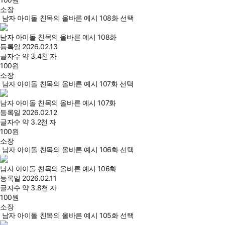
소장
남자 아이돌 친목의 올바른 예시 108화 선택
남자 아이돌 친목의 올바른 예시 108화
등록일
2026.02.13
글자수
약 3.4천 자
100
원
소장
남자 아이돌 친목의 올바른 예시 107화 선택
남자 아이돌 친목의 올바른 예시 107화
등록일
2026.02.12
글자수
약 3.2천 자
100
원
소장
남자 아이돌 친목의 올바른 예시 106화 선택
남자 아이돌 친목의 올바른 예시 106화
등록일
2026.02.11
글자수
약 3.8천 자
100
원
소장
남자 아이돌 친목의 올바른 예시 105화 선택