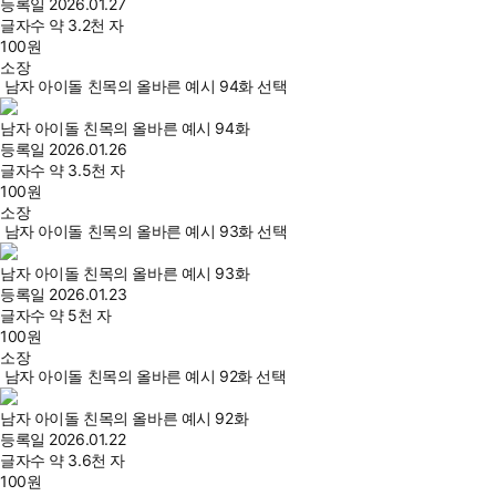
등록일
2026.01.27
글자수
약 3.2천 자
100
원
소장
남자 아이돌 친목의 올바른 예시 94화 선택
남자 아이돌 친목의 올바른 예시 94화
등록일
2026.01.26
글자수
약 3.5천 자
100
원
소장
남자 아이돌 친목의 올바른 예시 93화 선택
남자 아이돌 친목의 올바른 예시 93화
등록일
2026.01.23
글자수
약 5천 자
100
원
소장
남자 아이돌 친목의 올바른 예시 92화 선택
남자 아이돌 친목의 올바른 예시 92화
등록일
2026.01.22
글자수
약 3.6천 자
100
원