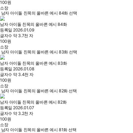
100
원
소장
남자 아이돌 친목의 올바른 예시 84화 선택
남자 아이돌 친목의 올바른 예시 84화
등록일
2026.01.09
글자수
약 3.7천 자
100
원
소장
남자 아이돌 친목의 올바른 예시 83화 선택
남자 아이돌 친목의 올바른 예시 83화
등록일
2026.01.08
글자수
약 3.4천 자
100
원
소장
남자 아이돌 친목의 올바른 예시 82화 선택
남자 아이돌 친목의 올바른 예시 82화
등록일
2026.01.07
글자수
약 3.2천 자
100
원
소장
남자 아이돌 친목의 올바른 예시 81화 선택