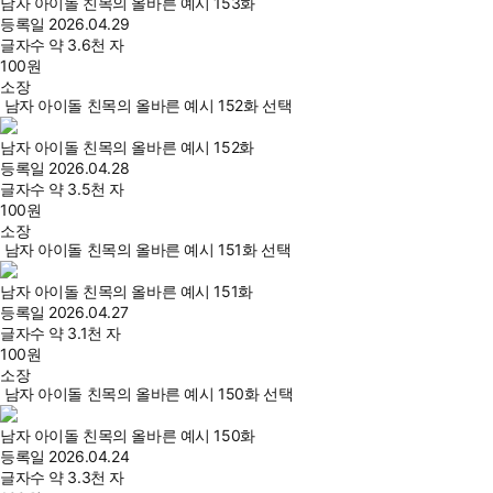
남자 아이돌 친목의 올바른 예시 153화
등록일
2026.04.29
글자수
약 3.6천 자
100
원
소장
남자 아이돌 친목의 올바른 예시 152화 선택
남자 아이돌 친목의 올바른 예시 152화
등록일
2026.04.28
글자수
약 3.5천 자
100
원
소장
남자 아이돌 친목의 올바른 예시 151화 선택
남자 아이돌 친목의 올바른 예시 151화
등록일
2026.04.27
글자수
약 3.1천 자
100
원
소장
남자 아이돌 친목의 올바른 예시 150화 선택
남자 아이돌 친목의 올바른 예시 150화
등록일
2026.04.24
글자수
약 3.3천 자