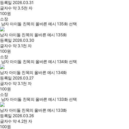
등록일
2026.03.31
글자수
약 3.5천 자
100
원
소장
남자 아이돌 친목의 올바른 예시 135화 선택
남자 아이돌 친목의 올바른 예시 135화
등록일
2026.03.30
글자수
약 3.1천 자
100
원
소장
남자 아이돌 친목의 올바른 예시 134화 선택
남자 아이돌 친목의 올바른 예시 134화
등록일
2026.03.27
글자수
약 3.1천 자
100
원
소장
남자 아이돌 친목의 올바른 예시 133화 선택
남자 아이돌 친목의 올바른 예시 133화
등록일
2026.03.26
글자수
약 4.2천 자
100
원