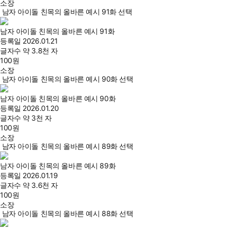
소장
남자 아이돌 친목의 올바른 예시 91화 선택
남자 아이돌 친목의 올바른 예시 91화
등록일
2026.01.21
글자수
약 3.8천 자
100
원
소장
남자 아이돌 친목의 올바른 예시 90화 선택
남자 아이돌 친목의 올바른 예시 90화
등록일
2026.01.20
글자수
약 3천 자
100
원
소장
남자 아이돌 친목의 올바른 예시 89화 선택
남자 아이돌 친목의 올바른 예시 89화
등록일
2026.01.19
글자수
약 3.6천 자
100
원
소장
남자 아이돌 친목의 올바른 예시 88화 선택