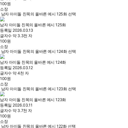
100
원
소장
남자 아이돌 친목의 올바른 예시 125화 선택
남자 아이돌 친목의 올바른 예시 125화
등록일
2026.03.13
글자수
약 3.3천 자
100
원
소장
남자 아이돌 친목의 올바른 예시 124화 선택
남자 아이돌 친목의 올바른 예시 124화
등록일
2026.03.12
글자수
약 4천 자
100
원
소장
남자 아이돌 친목의 올바른 예시 123화 선택
남자 아이돌 친목의 올바른 예시 123화
등록일
2026.03.11
글자수
약 3.7천 자
100
원
소장
남자 아이돌 친목의 올바른 예시 122화 선택