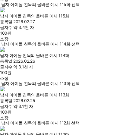
남자 아이돌 친목의 올바른 예시 115화 선택
남자 아이돌 친목의 올바른 예시 115화
등록일
2026.02.27
글자수
약 3.4천 자
100
원
소장
남자 아이돌 친목의 올바른 예시 114화 선택
남자 아이돌 친목의 올바른 예시 114화
등록일
2026.02.26
글자수
약 3.1천 자
100
원
소장
남자 아이돌 친목의 올바른 예시 113화 선택
남자 아이돌 친목의 올바른 예시 113화
등록일
2026.02.25
글자수
약 3.1천 자
100
원
소장
남자 아이돌 친목의 올바른 예시 112화 선택
남자 아이돌 친목의 올바른 예시 112화