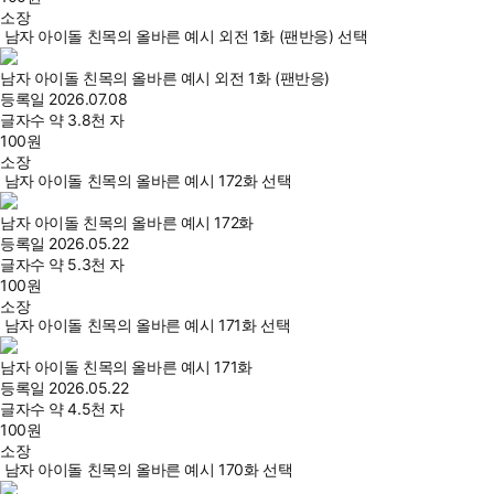
소장
남자 아이돌 친목의 올바른 예시 외전 1화 (팬반응) 선택
남자 아이돌 친목의 올바른 예시 외전 1화 (팬반응)
등록일
2026.07.08
글자수
약 3.8천 자
100
원
소장
남자 아이돌 친목의 올바른 예시 172화 선택
남자 아이돌 친목의 올바른 예시 172화
등록일
2026.05.22
글자수
약 5.3천 자
100
원
소장
남자 아이돌 친목의 올바른 예시 171화 선택
남자 아이돌 친목의 올바른 예시 171화
등록일
2026.05.22
글자수
약 4.5천 자
100
원
소장
남자 아이돌 친목의 올바른 예시 170화 선택