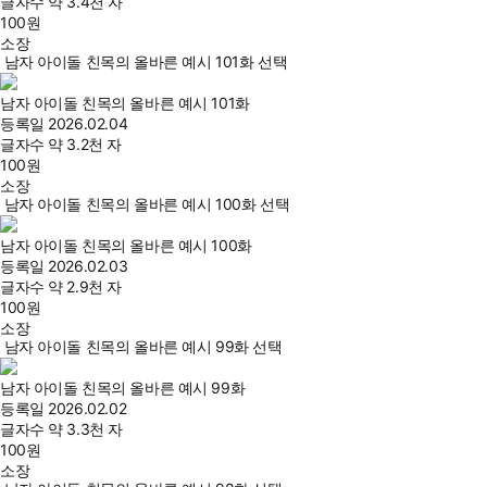
글자수
약 3.4천 자
100
원
소장
남자 아이돌 친목의 올바른 예시 101화 선택
남자 아이돌 친목의 올바른 예시 101화
등록일
2026.02.04
글자수
약 3.2천 자
100
원
소장
남자 아이돌 친목의 올바른 예시 100화 선택
남자 아이돌 친목의 올바른 예시 100화
등록일
2026.02.03
글자수
약 2.9천 자
100
원
소장
남자 아이돌 친목의 올바른 예시 99화 선택
남자 아이돌 친목의 올바른 예시 99화
등록일
2026.02.02
글자수
약 3.3천 자
100
원
소장