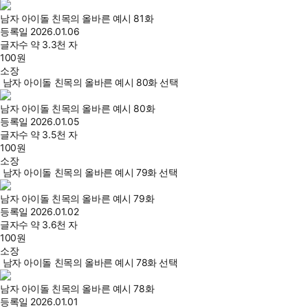
남자 아이돌 친목의 올바른 예시 81화
등록일
2026.01.06
글자수
약 3.3천 자
100
원
소장
남자 아이돌 친목의 올바른 예시 80화 선택
남자 아이돌 친목의 올바른 예시 80화
등록일
2026.01.05
글자수
약 3.5천 자
100
원
소장
남자 아이돌 친목의 올바른 예시 79화 선택
남자 아이돌 친목의 올바른 예시 79화
등록일
2026.01.02
글자수
약 3.6천 자
100
원
소장
남자 아이돌 친목의 올바른 예시 78화 선택
남자 아이돌 친목의 올바른 예시 78화
등록일
2026.01.01