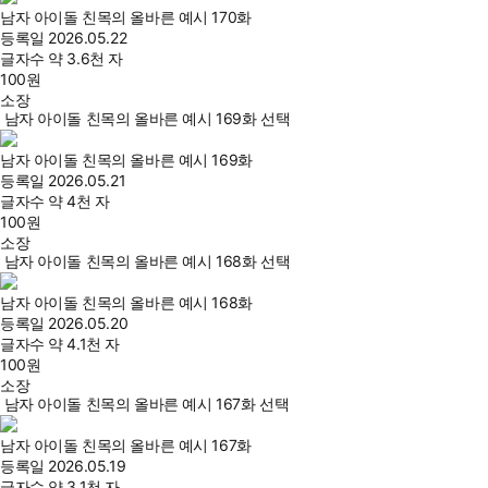
남자 아이돌 친목의 올바른 예시 170화
등록일
2026.05.22
글자수
약 3.6천 자
100
원
소장
남자 아이돌 친목의 올바른 예시 169화 선택
남자 아이돌 친목의 올바른 예시 169화
등록일
2026.05.21
글자수
약 4천 자
100
원
소장
남자 아이돌 친목의 올바른 예시 168화 선택
남자 아이돌 친목의 올바른 예시 168화
등록일
2026.05.20
글자수
약 4.1천 자
100
원
소장
남자 아이돌 친목의 올바른 예시 167화 선택
남자 아이돌 친목의 올바른 예시 167화
등록일
2026.05.19
글자수
약 3.1천 자