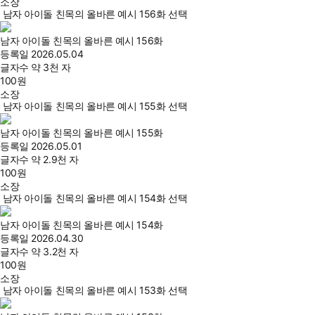
소장
남자 아이돌 친목의 올바른 예시 156화 선택
남자 아이돌 친목의 올바른 예시 156화
등록일
2026.05.04
글자수
약 3천 자
100
원
소장
남자 아이돌 친목의 올바른 예시 155화 선택
남자 아이돌 친목의 올바른 예시 155화
등록일
2026.05.01
글자수
약 2.9천 자
100
원
소장
남자 아이돌 친목의 올바른 예시 154화 선택
남자 아이돌 친목의 올바른 예시 154화
등록일
2026.04.30
글자수
약 3.2천 자
100
원
소장
남자 아이돌 친목의 올바른 예시 153화 선택