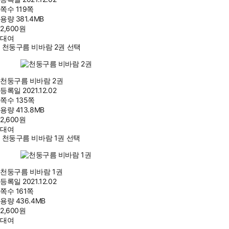
쪽수
119쪽
용량
381.4MB
2,600
원
대여
천둥구름 비바람 2권 선택
천둥구름 비바람 2권
등록일
2021.12.02
쪽수
135쪽
용량
413.8MB
2,600
원
대여
천둥구름 비바람 1권 선택
천둥구름 비바람 1권
등록일
2021.12.02
쪽수
161쪽
용량
436.4MB
2,600
원
대여