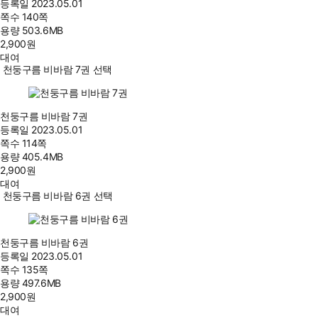
등록일
2023.05.01
쪽수
140쪽
용량
503.6MB
2,900
원
대여
천둥구름 비바람 7권 선택
천둥구름 비바람 7권
등록일
2023.05.01
쪽수
114쪽
용량
405.4MB
2,900
원
대여
천둥구름 비바람 6권 선택
천둥구름 비바람 6권
등록일
2023.05.01
쪽수
135쪽
용량
497.6MB
2,900
원
대여