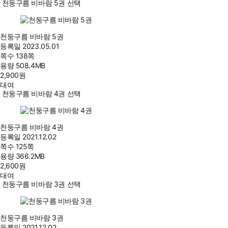
천둥구름 비바람 5권 선택
천둥구름 비바람 5권
등록일
2023.05.01
쪽수
138쪽
용량
508.4MB
2,900
원
대여
천둥구름 비바람 4권 선택
천둥구름 비바람 4권
등록일
2021.12.02
쪽수
125쪽
용량
366.2MB
2,600
원
대여
천둥구름 비바람 3권 선택
천둥구름 비바람 3권
등록일
2021.12.02