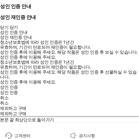
성인 인증 안내
성인 재인증 안내
닫기
닫기
성인 인증 안내
성인 재인증 안내
청소년보호법에 따라 성인 인증은 1년간
유효하며, 기간이 만료되어 재인증이 필요합니다.
성인 인증 후에 이용해 주세요.
해당 작품은 성인 인증 후 보실 수 있습니다.
성인 인증 후에 이용해 주세요.
청소년보호법에 따라 성인 인증은 1년간
유효하며, 기간이 만료되어 재인증이 필요합니다.
성인 인증 후에 이용해 주세요.
해당 작품은 성인 인증 후 선물하실 수 있습
니다.
성인 인증 후에 이용해 주세요.
성인 인증
성인 인증
취소
취소
제외하고 구매
제외하고 구매
본문 끝
최상단으로 돌아가기
고객센터
공지사항