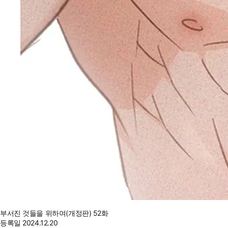
부서진 것들을 위하여(개정판) 52화
등록일
2024.12.20