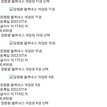
정령왕 엘퀴네스 개정판 11권 선택
정령왕 엘퀴네스 개정판 11권
등록일
2022.07.14
글자수
약 17.4만 자
6,400
원
정령왕 엘퀴네스 개정판 10권 선택
정령왕 엘퀴네스 개정판 10권
등록일
2022.07.14
글자수
약 17.5만 자
6,400
원
정령왕 엘퀴네스 개정판 9권 선택
정령왕 엘퀴네스 개정판 9권
등록일
2022.07.14
글자수
약 17.4만 자
6,400
원
정령왕 엘퀴네스 개정판 8권 선택