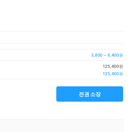
3,800 ~ 6,400원
125,400원
125,400원
전권 소장