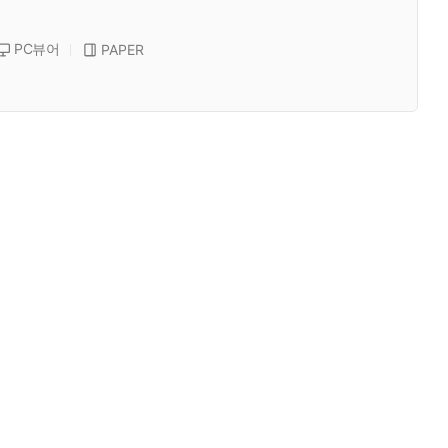
PC뷰어
PAPER