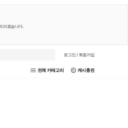
내드리겠습니다.
로그인
/ 회원가입
전체 카테고리
캐시충전