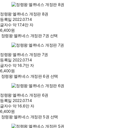
정령왕 엘퀴네스 개정판 8권
등록일
2022.07.14
글자수
약 17.4만 자
6,400
원
정령왕 엘퀴네스 개정판 7권 선택
정령왕 엘퀴네스 개정판 7권
등록일
2022.07.14
글자수
약 16.7만 자
6,400
원
정령왕 엘퀴네스 개정판 6권 선택
정령왕 엘퀴네스 개정판 6권
등록일
2022.07.14
글자수
약 16.6만 자
6,400
원
정령왕 엘퀴네스 개정판 5권 선택