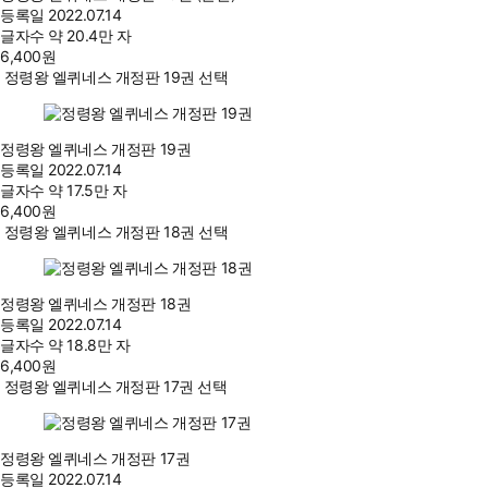
등록일
2022.07.14
글자수
약 20.4만 자
6,400
원
정령왕 엘퀴네스 개정판 19권 선택
정령왕 엘퀴네스 개정판 19권
등록일
2022.07.14
글자수
약 17.5만 자
6,400
원
정령왕 엘퀴네스 개정판 18권 선택
정령왕 엘퀴네스 개정판 18권
등록일
2022.07.14
글자수
약 18.8만 자
6,400
원
정령왕 엘퀴네스 개정판 17권 선택
정령왕 엘퀴네스 개정판 17권
등록일
2022.07.14