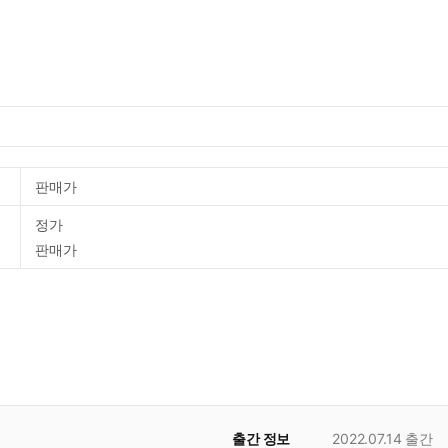
판매가
정가
판매가
출간 정보
2022.07.14
출간