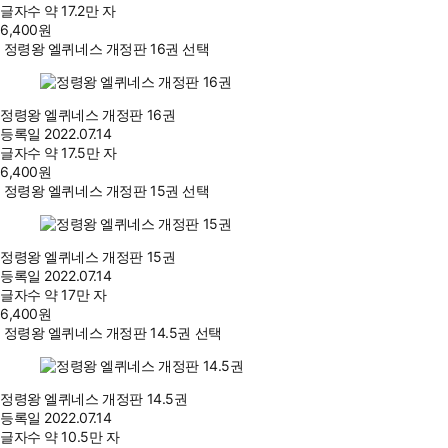
글자수
약 17.2만 자
6,400
원
정령왕 엘퀴네스 개정판 16권 선택
정령왕 엘퀴네스 개정판 16권
등록일
2022.07.14
글자수
약 17.5만 자
6,400
원
정령왕 엘퀴네스 개정판 15권 선택
정령왕 엘퀴네스 개정판 15권
등록일
2022.07.14
글자수
약 17만 자
6,400
원
정령왕 엘퀴네스 개정판 14.5권 선택
정령왕 엘퀴네스 개정판 14.5권
등록일
2022.07.14
글자수
약 10.5만 자