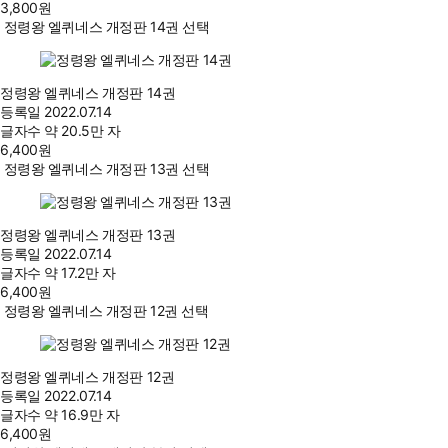
3,800
원
정령왕 엘퀴네스 개정판 14권 선택
정령왕 엘퀴네스 개정판 14권
등록일
2022.07.14
글자수
약 20.5만 자
6,400
원
정령왕 엘퀴네스 개정판 13권 선택
정령왕 엘퀴네스 개정판 13권
등록일
2022.07.14
글자수
약 17.2만 자
6,400
원
정령왕 엘퀴네스 개정판 12권 선택
정령왕 엘퀴네스 개정판 12권
등록일
2022.07.14
글자수
약 16.9만 자
6,400
원