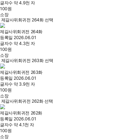
글자수
약 4.9천 자
100
원
소장
제갈사위회귀전 264화 선택
제갈사위회귀전 264화
등록일
2026.06.01
글자수
약 4.3천 자
100
원
소장
제갈사위회귀전 263화 선택
제갈사위회귀전 263화
등록일
2026.06.01
글자수
약 3.9천 자
100
원
소장
제갈사위회귀전 262화 선택
제갈사위회귀전 262화
등록일
2026.06.01
글자수
약 4.1천 자
100
원
소장