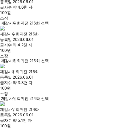
등록일
2026.06.01
글자수
약 4.6천 자
100
원
소장
제갈사위회귀전 216화 선택
제갈사위회귀전 216화
등록일
2026.06.01
글자수
약 4.2천 자
100
원
소장
제갈사위회귀전 215화 선택
제갈사위회귀전 215화
등록일
2026.06.01
글자수
약 3.8천 자
100
원
소장
제갈사위회귀전 214화 선택
제갈사위회귀전 214화
등록일
2026.06.01
글자수
약 5.1천 자
100
원