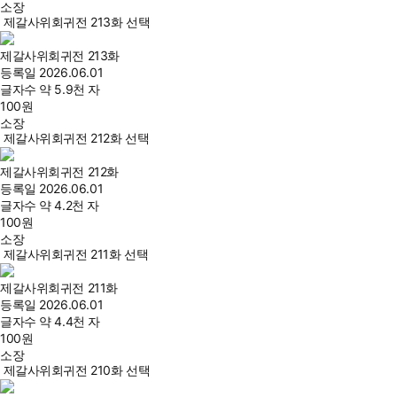
소장
제갈사위회귀전 213화 선택
제갈사위회귀전 213화
등록일
2026.06.01
글자수
약 5.9천 자
100
원
소장
제갈사위회귀전 212화 선택
제갈사위회귀전 212화
등록일
2026.06.01
글자수
약 4.2천 자
100
원
소장
제갈사위회귀전 211화 선택
제갈사위회귀전 211화
등록일
2026.06.01
글자수
약 4.4천 자
100
원
소장
제갈사위회귀전 210화 선택