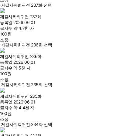
제갈사위회귀전 237화 선택
제갈사위회귀전 237화
등록일
2026.06.01
글자수
약 4.7천 자
100
원
소장
제갈사위회귀전 236화 선택
제갈사위회귀전 236화
등록일
2026.06.01
글자수
약 5천 자
100
원
소장
제갈사위회귀전 235화 선택
제갈사위회귀전 235화
등록일
2026.06.01
글자수
약 4.4천 자
100
원
소장
제갈사위회귀전 234화 선택
제갈사위회귀전 234화