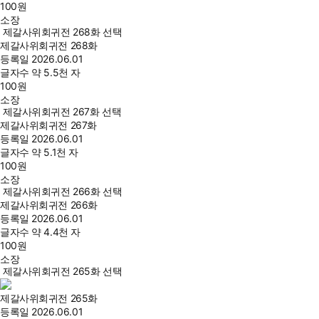
100
원
소장
제갈사위회귀전 268화 선택
제갈사위회귀전 268화
등록일
2026.06.01
글자수
약 5.5천 자
100
원
소장
제갈사위회귀전 267화 선택
제갈사위회귀전 267화
등록일
2026.06.01
글자수
약 5.1천 자
100
원
소장
제갈사위회귀전 266화 선택
제갈사위회귀전 266화
등록일
2026.06.01
글자수
약 4.4천 자
100
원
소장
제갈사위회귀전 265화 선택
제갈사위회귀전 265화
등록일
2026.06.01