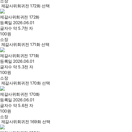
소장
제갈사위회귀전 172화 선택
제갈사위회귀전 172화
등록일
2026.06.01
글자수
약 5.7천 자
100
원
소장
제갈사위회귀전 171화 선택
제갈사위회귀전 171화
등록일
2026.06.01
글자수
약 5.3천 자
100
원
소장
제갈사위회귀전 170화 선택
제갈사위회귀전 170화
등록일
2026.06.01
글자수
약 5.6천 자
100
원
소장
제갈사위회귀전 169화 선택