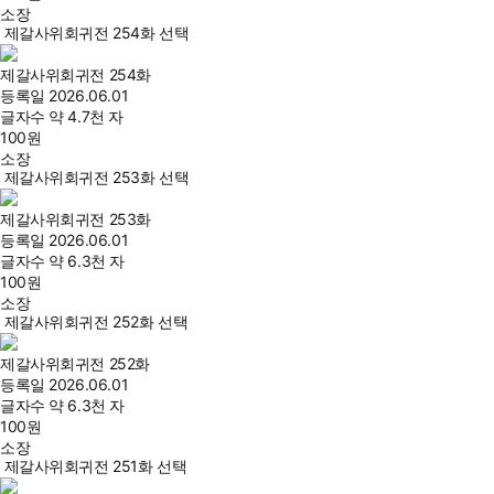
소장
제갈사위회귀전 254화 선택
제갈사위회귀전 254화
등록일
2026.06.01
글자수
약 4.7천 자
100
원
소장
제갈사위회귀전 253화 선택
제갈사위회귀전 253화
등록일
2026.06.01
글자수
약 6.3천 자
100
원
소장
제갈사위회귀전 252화 선택
제갈사위회귀전 252화
등록일
2026.06.01
글자수
약 6.3천 자
100
원
소장
제갈사위회귀전 251화 선택