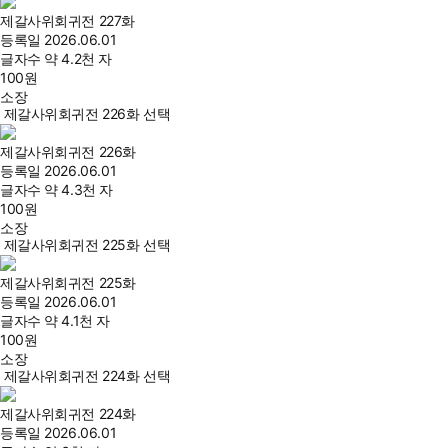
제갈사위회귀전 227화
등록일
2026.06.01
글자수
약 4.2천 자
100
원
소장
제갈사위회귀전 226화 선택
제갈사위회귀전 226화
등록일
2026.06.01
글자수
약 4.3천 자
100
원
소장
제갈사위회귀전 225화 선택
제갈사위회귀전 225화
등록일
2026.06.01
글자수
약 4.1천 자
100
원
소장
제갈사위회귀전 224화 선택
제갈사위회귀전 224화
등록일
2026.06.01