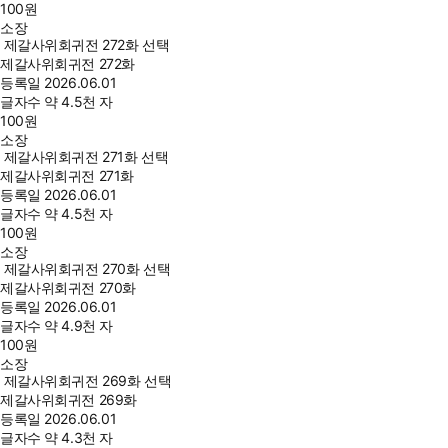
100
원
소장
제갈사위회귀전 272화 선택
제갈사위회귀전 272화
등록일
2026.06.01
글자수
약 4.5천 자
100
원
소장
제갈사위회귀전 271화 선택
제갈사위회귀전 271화
등록일
2026.06.01
글자수
약 4.5천 자
100
원
소장
제갈사위회귀전 270화 선택
제갈사위회귀전 270화
등록일
2026.06.01
글자수
약 4.9천 자
100
원
소장
제갈사위회귀전 269화 선택
제갈사위회귀전 269화
등록일
2026.06.01
글자수
약 4.3천 자