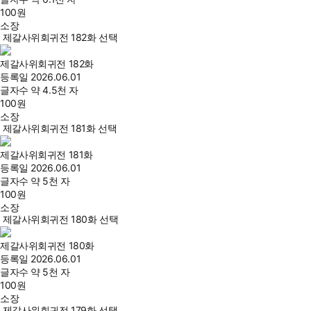
100
원
소장
제갈사위회귀전 182화 선택
제갈사위회귀전 182화
등록일
2026.06.01
글자수
약 4.5천 자
100
원
소장
제갈사위회귀전 181화 선택
제갈사위회귀전 181화
등록일
2026.06.01
글자수
약 5천 자
100
원
소장
제갈사위회귀전 180화 선택
제갈사위회귀전 180화
등록일
2026.06.01
글자수
약 5천 자
100
원
소장
제갈사위회귀전 179화 선택