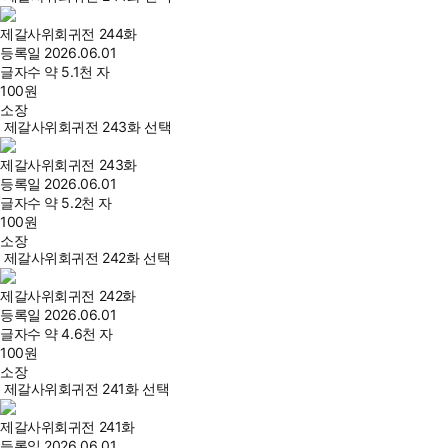
제갈사위회귀전 244화
등록일
2026.06.01
글자수
약 5.1천 자
100
원
소장
제갈사위회귀전 243화 선택
제갈사위회귀전 243화
등록일
2026.06.01
글자수
약 5.2천 자
100
원
소장
제갈사위회귀전 242화 선택
제갈사위회귀전 242화
등록일
2026.06.01
글자수
약 4.6천 자
100
원
소장
제갈사위회귀전 241화 선택
제갈사위회귀전 241화
등록일
2026.06.01