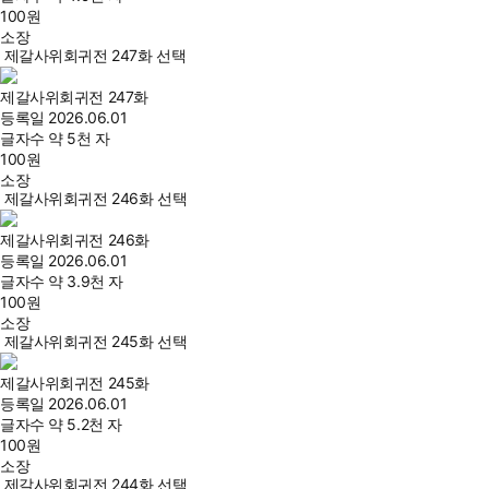
100
원
소장
제갈사위회귀전 247화 선택
제갈사위회귀전 247화
등록일
2026.06.01
글자수
약 5천 자
100
원
소장
제갈사위회귀전 246화 선택
제갈사위회귀전 246화
등록일
2026.06.01
글자수
약 3.9천 자
100
원
소장
제갈사위회귀전 245화 선택
제갈사위회귀전 245화
등록일
2026.06.01
글자수
약 5.2천 자
100
원
소장
제갈사위회귀전 244화 선택