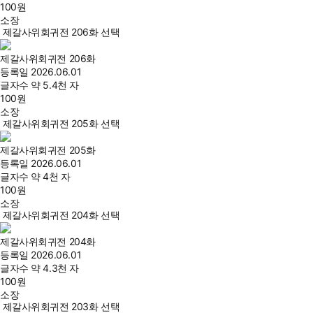
100
원
소장
제갈사위회귀전 206화 선택
제갈사위회귀전 206화
등록일
2026.06.01
글자수
약 5.4천 자
100
원
소장
제갈사위회귀전 205화 선택
제갈사위회귀전 205화
등록일
2026.06.01
글자수
약 4천 자
100
원
소장
제갈사위회귀전 204화 선택
제갈사위회귀전 204화
등록일
2026.06.01
글자수
약 4.3천 자
100
원
소장
제갈사위회귀전 203화 선택