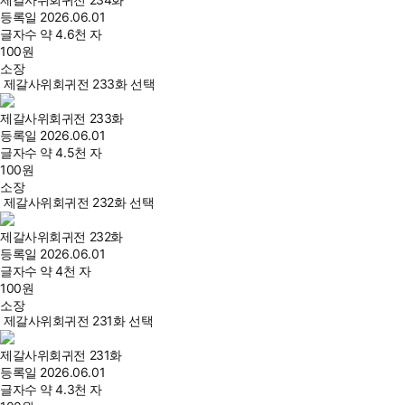
등록일
2026.06.01
글자수
약 4.6천 자
100
원
소장
제갈사위회귀전 233화 선택
제갈사위회귀전 233화
등록일
2026.06.01
글자수
약 4.5천 자
100
원
소장
제갈사위회귀전 232화 선택
제갈사위회귀전 232화
등록일
2026.06.01
글자수
약 4천 자
100
원
소장
제갈사위회귀전 231화 선택
제갈사위회귀전 231화
등록일
2026.06.01
글자수
약 4.3천 자