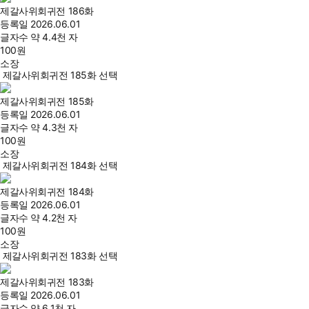
제갈사위회귀전 186화
등록일
2026.06.01
글자수
약 4.4천 자
100
원
소장
제갈사위회귀전 185화 선택
제갈사위회귀전 185화
등록일
2026.06.01
글자수
약 4.3천 자
100
원
소장
제갈사위회귀전 184화 선택
제갈사위회귀전 184화
등록일
2026.06.01
글자수
약 4.2천 자
100
원
소장
제갈사위회귀전 183화 선택
제갈사위회귀전 183화
등록일
2026.06.01
글자수
약 6.1천 자