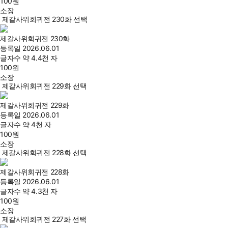
100
원
소장
제갈사위회귀전 230화 선택
제갈사위회귀전 230화
등록일
2026.06.01
글자수
약 4.4천 자
100
원
소장
제갈사위회귀전 229화 선택
제갈사위회귀전 229화
등록일
2026.06.01
글자수
약 4천 자
100
원
소장
제갈사위회귀전 228화 선택
제갈사위회귀전 228화
등록일
2026.06.01
글자수
약 4.3천 자
100
원
소장
제갈사위회귀전 227화 선택