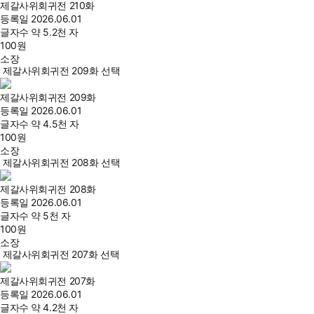
제갈사위회귀전 210화
등록일
2026.06.01
글자수
약 5.2천 자
100
원
소장
제갈사위회귀전 209화 선택
제갈사위회귀전 209화
등록일
2026.06.01
글자수
약 4.5천 자
100
원
소장
제갈사위회귀전 208화 선택
제갈사위회귀전 208화
등록일
2026.06.01
글자수
약 5천 자
100
원
소장
제갈사위회귀전 207화 선택
제갈사위회귀전 207화
등록일
2026.06.01
글자수
약 4.2천 자