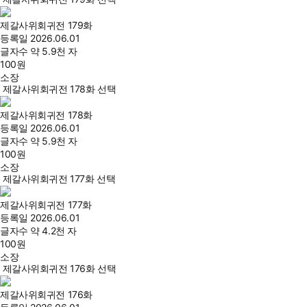
제갈사위회귀전 179화
등록일
2026.06.01
글자수
약 5.9천 자
100
원
소장
제갈사위회귀전 178화 선택
제갈사위회귀전 178화
등록일
2026.06.01
글자수
약 5.9천 자
100
원
소장
제갈사위회귀전 177화 선택
제갈사위회귀전 177화
등록일
2026.06.01
글자수
약 4.2천 자
100
원
소장
제갈사위회귀전 176화 선택
제갈사위회귀전 176화