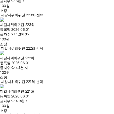
글자수
약 6천 자
100
원
소장
제갈사위회귀전 223화 선택
제갈사위회귀전 223화
등록일
2026.06.01
글자수
약 4.3천 자
100
원
소장
제갈사위회귀전 222화 선택
제갈사위회귀전 222화
등록일
2026.06.01
글자수
약 4.1천 자
100
원
소장
제갈사위회귀전 221화 선택
제갈사위회귀전 221화
등록일
2026.06.01
글자수
약 4.3천 자
100
원
소장