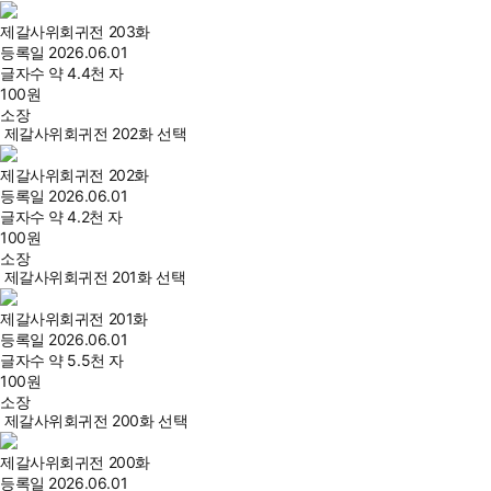
제갈사위회귀전 203화
등록일
2026.06.01
글자수
약 4.4천 자
100
원
소장
제갈사위회귀전 202화 선택
제갈사위회귀전 202화
등록일
2026.06.01
글자수
약 4.2천 자
100
원
소장
제갈사위회귀전 201화 선택
제갈사위회귀전 201화
등록일
2026.06.01
글자수
약 5.5천 자
100
원
소장
제갈사위회귀전 200화 선택
제갈사위회귀전 200화
등록일
2026.06.01