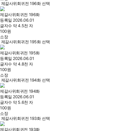
제갈사위회귀전 196화 선택
제갈사위회귀전 196화
등록일
2026.06.01
글자수
약 4.5천 자
100
원
소장
제갈사위회귀전 195화 선택
제갈사위회귀전 195화
등록일
2026.06.01
글자수
약 4.8천 자
100
원
소장
제갈사위회귀전 194화 선택
제갈사위회귀전 194화
등록일
2026.06.01
글자수
약 5.6천 자
100
원
소장
제갈사위회귀전 193화 선택
제갈사위회귀전 193화