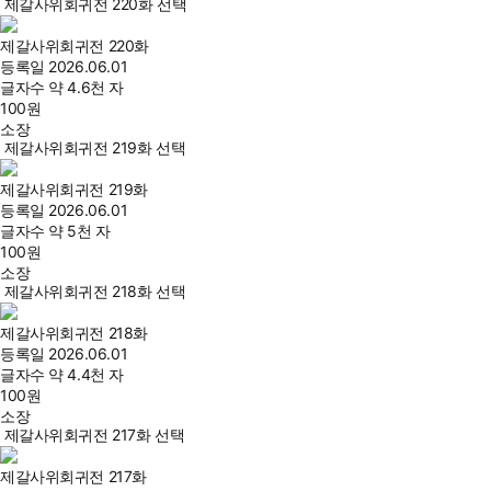
제갈사위회귀전 220화 선택
제갈사위회귀전 220화
등록일
2026.06.01
글자수
약 4.6천 자
100
원
소장
제갈사위회귀전 219화 선택
제갈사위회귀전 219화
등록일
2026.06.01
글자수
약 5천 자
100
원
소장
제갈사위회귀전 218화 선택
제갈사위회귀전 218화
등록일
2026.06.01
글자수
약 4.4천 자
100
원
소장
제갈사위회귀전 217화 선택
제갈사위회귀전 217화