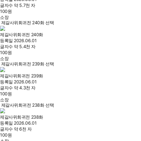
글자수
약 5.7천 자
100
원
소장
제갈사위회귀전 240화 선택
제갈사위회귀전 240화
등록일
2026.06.01
글자수
약 5.4천 자
100
원
소장
제갈사위회귀전 239화 선택
제갈사위회귀전 239화
등록일
2026.06.01
글자수
약 4.3천 자
100
원
소장
제갈사위회귀전 238화 선택
제갈사위회귀전 238화
등록일
2026.06.01
글자수
약 6천 자
100
원
소장