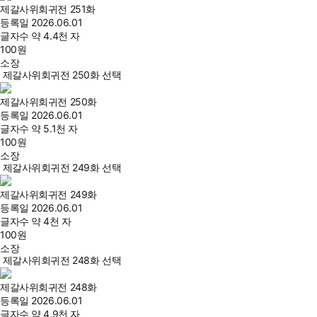
제갈사위회귀전 251화
등록일
2026.06.01
글자수
약 4.4천 자
100
원
소장
제갈사위회귀전 250화 선택
제갈사위회귀전 250화
등록일
2026.06.01
글자수
약 5.1천 자
100
원
소장
제갈사위회귀전 249화 선택
제갈사위회귀전 249화
등록일
2026.06.01
글자수
약 4천 자
100
원
소장
제갈사위회귀전 248화 선택
제갈사위회귀전 248화
등록일
2026.06.01
글자수
약 4.9천 자