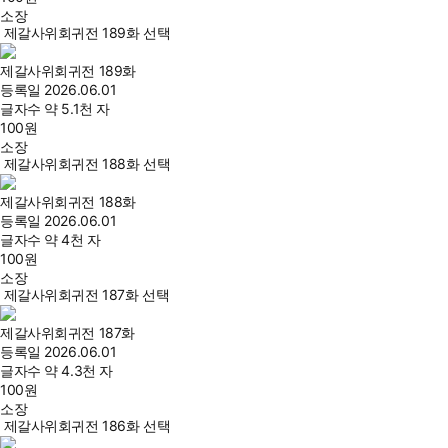
소장
제갈사위회귀전 189화 선택
제갈사위회귀전 189화
등록일
2026.06.01
글자수
약 5.1천 자
100
원
소장
제갈사위회귀전 188화 선택
제갈사위회귀전 188화
등록일
2026.06.01
글자수
약 4천 자
100
원
소장
제갈사위회귀전 187화 선택
제갈사위회귀전 187화
등록일
2026.06.01
글자수
약 4.3천 자
100
원
소장
제갈사위회귀전 186화 선택