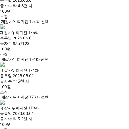
등록일
2026.06.01
글자수
약 4.8천 자
100
원
소장
제갈사위회귀전 175화 선택
제갈사위회귀전 175화
등록일
2026.06.01
글자수
약 5천 자
100
원
소장
제갈사위회귀전 174화 선택
제갈사위회귀전 174화
등록일
2026.06.01
글자수
약 5천 자
100
원
소장
제갈사위회귀전 173화 선택
제갈사위회귀전 173화
등록일
2026.06.01
글자수
약 5.2천 자
100
원