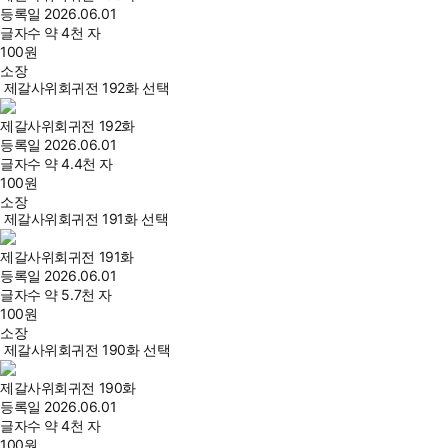
등록일
2026.06.01
글자수
약 4천 자
100
원
소장
제갈사위회귀전 192화 선택
제갈사위회귀전 192화
등록일
2026.06.01
글자수
약 4.4천 자
100
원
소장
제갈사위회귀전 191화 선택
제갈사위회귀전 191화
등록일
2026.06.01
글자수
약 5.7천 자
100
원
소장
제갈사위회귀전 190화 선택
제갈사위회귀전 190화
등록일
2026.06.01
글자수
약 4천 자
100
원