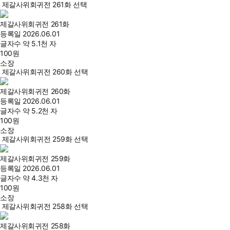
제갈사위회귀전 261화 선택
제갈사위회귀전 261화
등록일
2026.06.01
글자수
약 5.1천 자
100
원
소장
제갈사위회귀전 260화 선택
제갈사위회귀전 260화
등록일
2026.06.01
글자수
약 5.2천 자
100
원
소장
제갈사위회귀전 259화 선택
제갈사위회귀전 259화
등록일
2026.06.01
글자수
약 4.3천 자
100
원
소장
제갈사위회귀전 258화 선택
제갈사위회귀전 258화