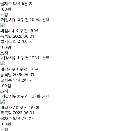
글자수
약 4.5천 자
100
원
소장
제갈사위회귀전 199화 선택
제갈사위회귀전 199화
등록일
2026.06.01
글자수
약 4.3천 자
100
원
소장
제갈사위회귀전 198화 선택
제갈사위회귀전 198화
등록일
2026.06.01
글자수
약 4.2천 자
100
원
소장
제갈사위회귀전 197화 선택
제갈사위회귀전 197화
등록일
2026.06.01
글자수
약 4.7천 자
100
원
소장