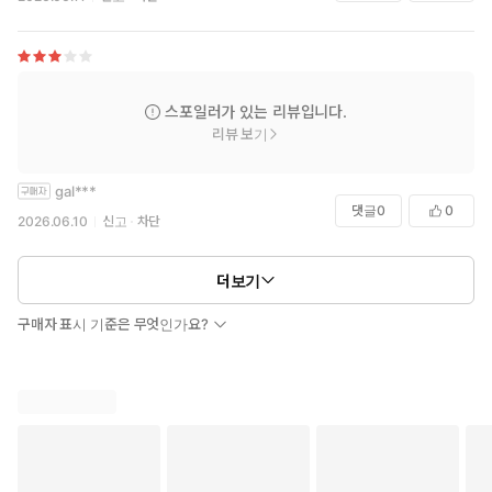
스포일러가 있는 리뷰입니다.
리뷰 보기
gal***
댓글
0
0
2026.06.10
신고
차단
더보기
구매자 표시 기준은 무엇인가요?