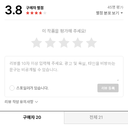
3.8
45
명 평가
구매자 별점
별점 분포 보기
이 작품을 평가해 주세요!
스포일러가 있습니다.
리뷰 등록
리뷰 작성 유의사항
구매자
20
전체
21