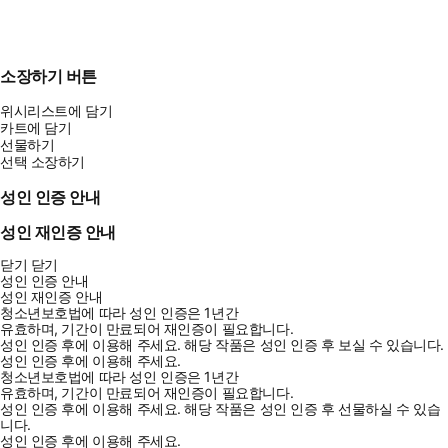
소장하기 버튼
위시리스트에 담기
카트에 담기
선물하기
선택 소장하기
성인 인증 안내
성인 재인증 안내
닫기
닫기
성인 인증 안내
성인 재인증 안내
청소년보호법에 따라 성인 인증은 1년간
유효하며, 기간이 만료되어 재인증이 필요합니다.
성인 인증 후에 이용해 주세요.
해당 작품은 성인 인증 후 보실 수 있습니다.
성인 인증 후에 이용해 주세요.
청소년보호법에 따라 성인 인증은 1년간
유효하며, 기간이 만료되어 재인증이 필요합니다.
성인 인증 후에 이용해 주세요.
해당 작품은 성인 인증 후 선물하실 수 있습
니다.
성인 인증 후에 이용해 주세요.