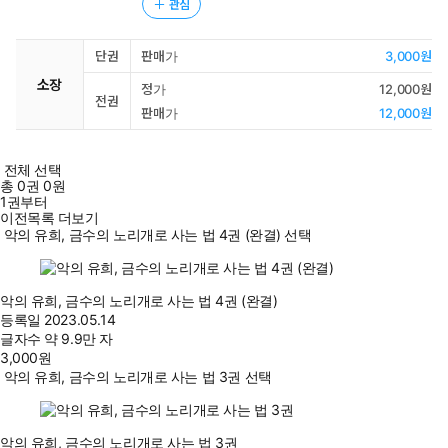
관심
단권
판매가
3,000원
소장
정가
12,000원
전권
판매가
12,000원
전체 선택
총
0
권
0원
1권부터
이전목록 더보기
악의 유희, 금수의 노리개로 사는 법 4권 (완결) 선택
악의 유희, 금수의 노리개로 사는 법 4권 (완결)
등록일
2023.05.14
글자수
약 9.9만 자
3,000
원
악의 유희, 금수의 노리개로 사는 법 3권 선택
악의 유희, 금수의 노리개로 사는 법 3권