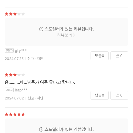
스포일러가 있는 리뷰입니다.
리뷰 보기
gty***
댓글
0
0
2024.07.25
신고
차단
음..........네...남주가 여주 좋다고 합니다.
hap***
댓글
0
0
2024.07.02
신고
차단
스포일러가 있는 리뷰입니다.