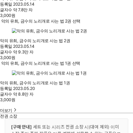
등록일
2023.05.14
글자수
약 7.8만 자
3,000
원
악의 유희, 금수의 노리개로 사는 법 2권 선택
악의 유희, 금수의 노리개로 사는 법 2권
등록일
2023.05.14
글자수
약 9.3만 자
3,000
원
악의 유희, 금수의 노리개로 사는 법 1권 선택
악의 유희, 금수의 노리개로 사는 법 1권
등록일
2023.05.20
글자수
약 8.8만 자
3,000
원
더보기
전권 소장
[구매 안내]
세트 또는 시리즈 전권 소장 시(대여 제외) 이미