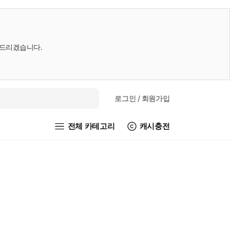
내드리겠습니다.
로그인
/ 회원가입
전체 카테고리
캐시충전