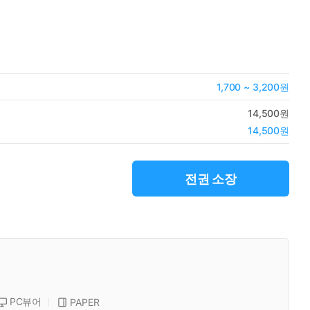
1,700 ~ 3,200원
14,500원
14,500원
전권 소장
PC뷰어
PAPER