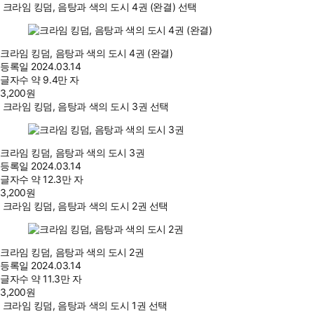
크라임 킹덤, 음탕과 색의 도시 4권 (완결) 선택
크라임 킹덤, 음탕과 색의 도시 4권 (완결)
등록일
2024.03.14
글자수
약 9.4만 자
3,200
원
크라임 킹덤, 음탕과 색의 도시 3권 선택
크라임 킹덤, 음탕과 색의 도시 3권
등록일
2024.03.14
글자수
약 12.3만 자
3,200
원
크라임 킹덤, 음탕과 색의 도시 2권 선택
크라임 킹덤, 음탕과 색의 도시 2권
등록일
2024.03.14
글자수
약 11.3만 자
3,200
원
크라임 킹덤, 음탕과 색의 도시 1권 선택