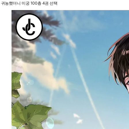
귀농했더니 미궁 100층 4권 선택