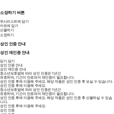
소장하기 버튼
위시리스트에 담기
카트에 담기
선물하기
소장하기
성인 인증 안내
성인 재인증 안내
닫기
닫기
성인 인증 안내
성인 재인증 안내
청소년보호법에 따라 성인 인증은 1년간
유효하며, 기간이 만료되어 재인증이 필요합니다.
성인 인증 후에 이용해 주세요.
해당 작품은 성인 인증 후 보실 수 있습니다.
성인 인증 후에 이용해 주세요.
청소년보호법에 따라 성인 인증은 1년간
유효하며, 기간이 만료되어 재인증이 필요합니다.
성인 인증 후에 이용해 주세요.
해당 작품은 성인 인증 후 선물하실 수 있습
니다.
성인 인증 후에 이용해 주세요.
성인 인증