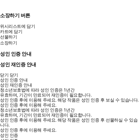
소장하기 버튼
위시리스트에 담기
카트에 담기
선물하기
소장하기
성인 인증 안내
성인 재인증 안내
닫기
닫기
성인 인증 안내
성인 재인증 안내
청소년보호법에 따라 성인 인증은 1년간
유효하며, 기간이 만료되어 재인증이 필요합니다.
성인 인증 후에 이용해 주세요.
해당 작품은 성인 인증 후 보실 수 있습니다.
성인 인증 후에 이용해 주세요.
청소년보호법에 따라 성인 인증은 1년간
유효하며, 기간이 만료되어 재인증이 필요합니다.
성인 인증 후에 이용해 주세요.
해당 작품은 성인 인증 후 선물하실 수 있습
니다.
성인 인증 후에 이용해 주세요.
성인 인증