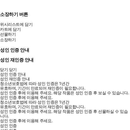
소장하기 버튼
위시리스트에 담기
카트에 담기
선물하기
소장하기
성인 인증 안내
성인 재인증 안내
닫기
닫기
성인 인증 안내
성인 재인증 안내
청소년보호법에 따라 성인 인증은 1년간
유효하며, 기간이 만료되어 재인증이 필요합니다.
성인 인증 후에 이용해 주세요.
해당 작품은 성인 인증 후 보실 수 있습니다.
성인 인증 후에 이용해 주세요.
청소년보호법에 따라 성인 인증은 1년간
유효하며, 기간이 만료되어 재인증이 필요합니다.
성인 인증 후에 이용해 주세요.
해당 작품은 성인 인증 후 선물하실 수 있습
니다.
성인 인증 후에 이용해 주세요.
성인 인증