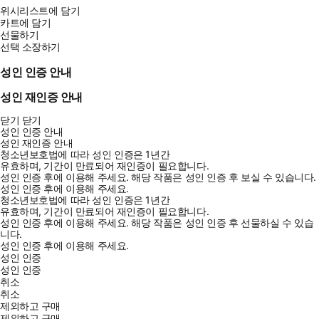
위시리스트에 담기
카트에 담기
선물하기
선택 소장하기
성인 인증 안내
성인 재인증 안내
닫기
닫기
성인 인증 안내
성인 재인증 안내
청소년보호법에 따라 성인 인증은 1년간
유효하며, 기간이 만료되어 재인증이 필요합니다.
성인 인증 후에 이용해 주세요.
해당 작품은 성인 인증 후 보실 수 있습니다.
성인 인증 후에 이용해 주세요.
청소년보호법에 따라 성인 인증은 1년간
유효하며, 기간이 만료되어 재인증이 필요합니다.
성인 인증 후에 이용해 주세요.
해당 작품은 성인 인증 후 선물하실 수 있습
니다.
성인 인증 후에 이용해 주세요.
성인 인증
성인 인증
취소
취소
제외하고 구매
제외하고 구매