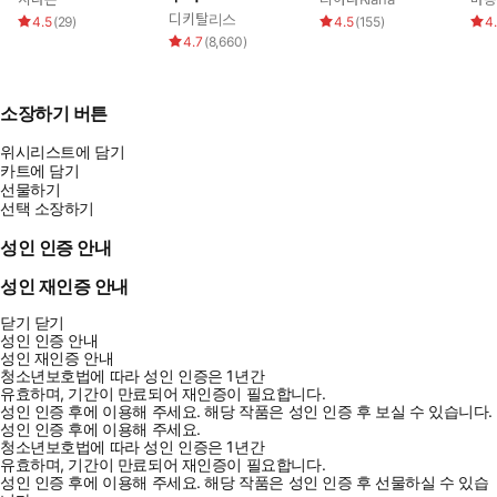
디키탈리스
4.5
(
29
)
4.5
(
155
)
4
4.7
(
8,660
)
소장하기 버튼
위시리스트에 담기
카트에 담기
선물하기
선택 소장하기
성인 인증 안내
성인 재인증 안내
닫기
닫기
성인 인증 안내
성인 재인증 안내
청소년보호법에 따라 성인 인증은 1년간
유효하며, 기간이 만료되어 재인증이 필요합니다.
성인 인증 후에 이용해 주세요.
해당 작품은 성인 인증 후 보실 수 있습니다.
성인 인증 후에 이용해 주세요.
청소년보호법에 따라 성인 인증은 1년간
유효하며, 기간이 만료되어 재인증이 필요합니다.
성인 인증 후에 이용해 주세요.
해당 작품은 성인 인증 후 선물하실 수 있습