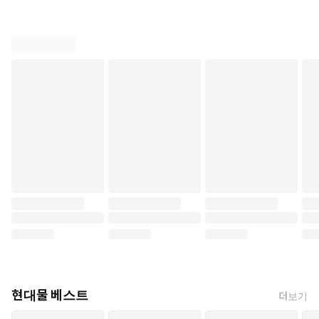
현대물 베스트
더보기