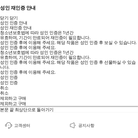
성인 재인증 안내
닫기
닫기
성인 인증 안내
성인 재인증 안내
청소년보호법에 따라 성인 인증은 1년간
유효하며, 기간이 만료되어 재인증이 필요합니다.
성인 인증 후에 이용해 주세요.
해당 작품은 성인 인증 후 보실 수 있습니다.
성인 인증 후에 이용해 주세요.
청소년보호법에 따라 성인 인증은 1년간
유효하며, 기간이 만료되어 재인증이 필요합니다.
성인 인증 후에 이용해 주세요.
해당 작품은 성인 인증 후 선물하실 수 있습
니다.
성인 인증 후에 이용해 주세요.
성인 인증
성인 인증
취소
취소
제외하고 구매
제외하고 구매
본문 끝
최상단으로 돌아가기
고객센터
공지사항