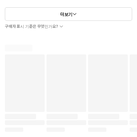
더보기
구매자 표시 기준은 무엇인가요?