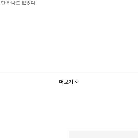
단 하나도 없었다.
더보기
 같았다.