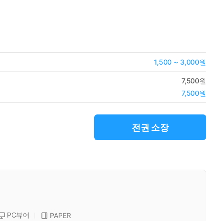
1,500 ~ 3,000원
7,500원
7,500원
전권 소장
PC뷰어
PAPER