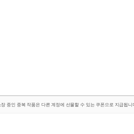
 소장 중인 중복 작품은 다른 계정에 선물할 수 있는 쿠폰으로 지급됩니