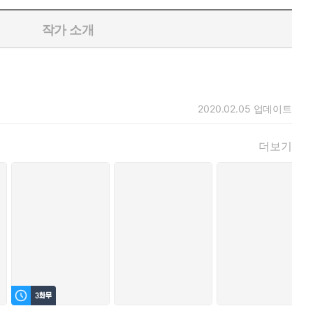
작가 소개
2020.02.05
업데이트
더보기