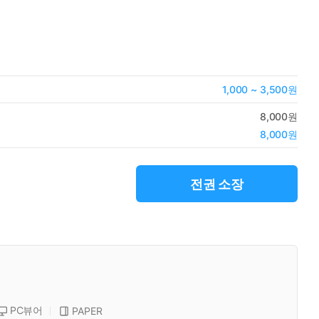
1,000 ~ 3,500원
8,000원
8,000원
전권 소장
PC뷰어
PAPER