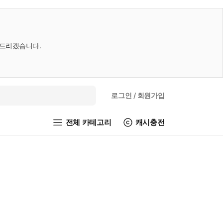
내드리겠습니다.
로그인
/ 회원가입
전체 카테고리
캐시충전