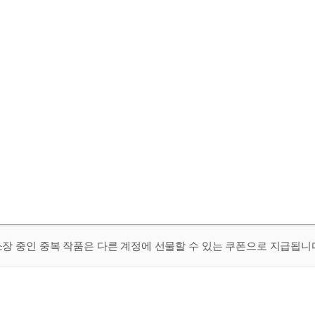
 소장 중인 중복 작품은 다른 계정에 선물할 수 있는 쿠폰으로 지급됩니