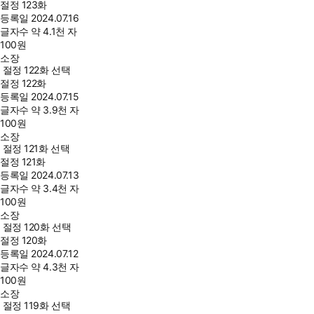
절정 123화
등록일
2024.07.16
글자수
약 4.1천 자
100
원
소장
절정 122화 선택
절정 122화
등록일
2024.07.15
글자수
약 3.9천 자
100
원
소장
절정 121화 선택
절정 121화
등록일
2024.07.13
글자수
약 3.4천 자
100
원
소장
절정 120화 선택
절정 120화
등록일
2024.07.12
글자수
약 4.3천 자
100
원
소장
절정 119화 선택