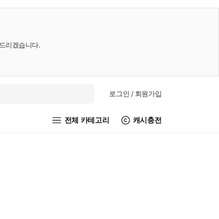
내드리겠습니다.
로그인
/ 회원가입
전체 카테고리
캐시충전