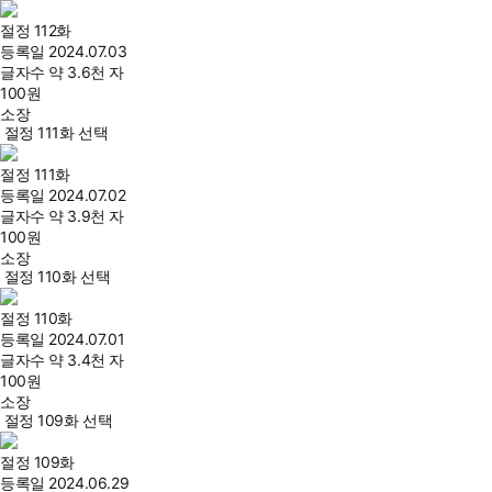
절정 112화
등록일
2024.07.03
글자수
약 3.6천 자
100
원
소장
절정 111화 선택
절정 111화
등록일
2024.07.02
글자수
약 3.9천 자
100
원
소장
절정 110화 선택
절정 110화
등록일
2024.07.01
글자수
약 3.4천 자
100
원
소장
절정 109화 선택
절정 109화
등록일
2024.06.29