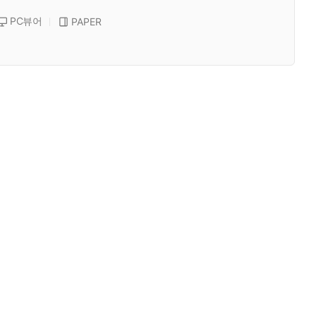
PC뷰어
PAPER