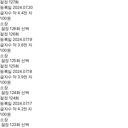
절정 127화
등록일
2024.07.20
글자수
약 4.4천 자
100
원
소장
절정 126화 선택
절정 126화
등록일
2024.07.19
글자수
약 3.8천 자
100
원
소장
절정 125화 선택
절정 125화
등록일
2024.07.18
글자수
약 3.9천 자
100
원
소장
절정 124화 선택
절정 124화
등록일
2024.07.17
글자수
약 4.2천 자
100
원
소장
절정 123화 선택