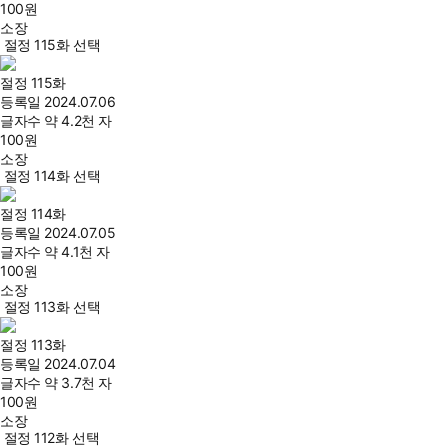
100
원
소장
절정 115화 선택
절정 115화
등록일
2024.07.06
글자수
약 4.2천 자
100
원
소장
절정 114화 선택
절정 114화
등록일
2024.07.05
글자수
약 4.1천 자
100
원
소장
절정 113화 선택
절정 113화
등록일
2024.07.04
글자수
약 3.7천 자
100
원
소장
절정 112화 선택