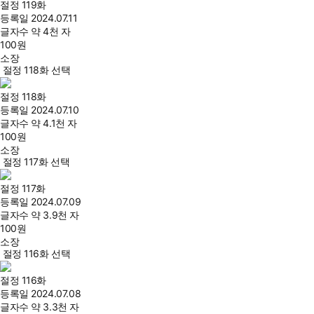
절정 119화
등록일
2024.07.11
글자수
약 4천 자
100
원
소장
절정 118화 선택
절정 118화
등록일
2024.07.10
글자수
약 4.1천 자
100
원
소장
절정 117화 선택
절정 117화
등록일
2024.07.09
글자수
약 3.9천 자
100
원
소장
절정 116화 선택
절정 116화
등록일
2024.07.08
글자수
약 3.3천 자