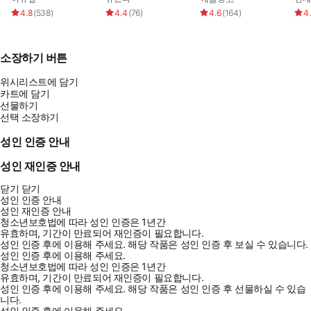
4.8
(
538
)
4.4
(
76
)
4.6
(
164
)
4
소장하기 버튼
위시리스트에 담기
카트에 담기
선물하기
선택 소장하기
성인 인증 안내
성인 재인증 안내
닫기
닫기
성인 인증 안내
성인 재인증 안내
청소년보호법에 따라 성인 인증은 1년간
유효하며, 기간이 만료되어 재인증이 필요합니다.
성인 인증 후에 이용해 주세요.
해당 작품은 성인 인증 후 보실 수 있습니다.
성인 인증 후에 이용해 주세요.
청소년보호법에 따라 성인 인증은 1년간
유효하며, 기간이 만료되어 재인증이 필요합니다.
성인 인증 후에 이용해 주세요.
해당 작품은 성인 인증 후 선물하실 수 있습
니다.
성인 인증 후에 이용해 주세요.