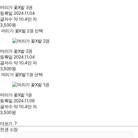
머리가 꽃X밭 3권
등록일
2024.11.04
글자수
약 10.4만 자
3,500
원
머리가 꽃X밭 2권 선택
머리가 꽃X밭 2권
등록일
2024.11.04
글자수
약 10.4만 자
3,500
원
머리가 꽃X밭 1권 선택
머리가 꽃X밭 1권
등록일
2024.11.06
글자수
약 10.4만 자
3,500
원
더보기
전권 소장