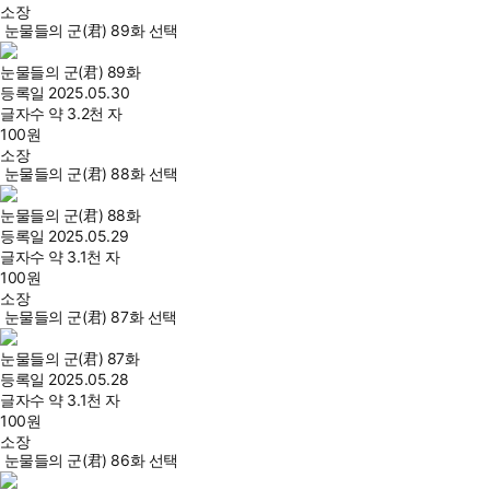
소장
눈물들의 군(君) 89화 선택
눈물들의 군(君) 89화
등록일
2025.05.30
글자수
약 3.2천 자
100
원
소장
눈물들의 군(君) 88화 선택
눈물들의 군(君) 88화
등록일
2025.05.29
글자수
약 3.1천 자
100
원
소장
눈물들의 군(君) 87화 선택
눈물들의 군(君) 87화
등록일
2025.05.28
글자수
약 3.1천 자
100
원
소장
눈물들의 군(君) 86화 선택