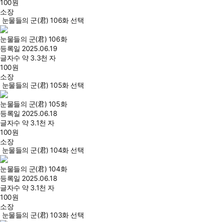
100
원
소장
눈물들의 군(君) 106화 선택
눈물들의 군(君) 106화
등록일
2025.06.19
글자수
약 3.3천 자
100
원
소장
눈물들의 군(君) 105화 선택
눈물들의 군(君) 105화
등록일
2025.06.18
글자수
약 3.1천 자
100
원
소장
눈물들의 군(君) 104화 선택
눈물들의 군(君) 104화
등록일
2025.06.18
글자수
약 3.1천 자
100
원
소장
눈물들의 군(君) 103화 선택