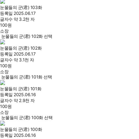
눈물들의 군(君) 103화
등록일
2025.06.17
글자수
약 3.2천 자
100
원
소장
눈물들의 군(君) 102화 선택
눈물들의 군(君) 102화
등록일
2025.06.17
글자수
약 3.1천 자
100
원
소장
눈물들의 군(君) 101화 선택
눈물들의 군(君) 101화
등록일
2025.06.16
글자수
약 2.9천 자
100
원
소장
눈물들의 군(君) 100화 선택
눈물들의 군(君) 100화
등록일
2025.06.16