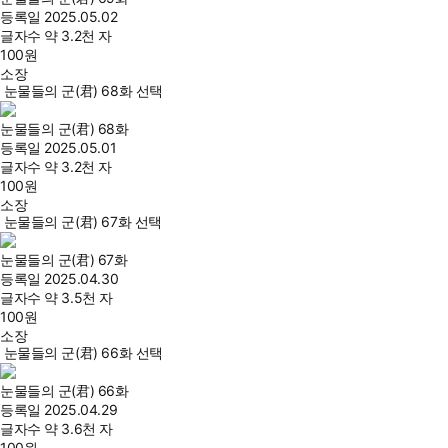
등록일
2025.05.02
글자수
약 3.2천 자
100
원
소장
눈물들의 군(君) 68화 선택
눈물들의 군(君) 68화
등록일
2025.05.01
글자수
약 3.2천 자
100
원
소장
눈물들의 군(君) 67화 선택
눈물들의 군(君) 67화
등록일
2025.04.30
글자수
약 3.5천 자
100
원
소장
눈물들의 군(君) 66화 선택
눈물들의 군(君) 66화
등록일
2025.04.29
글자수
약 3.6천 자
100
원