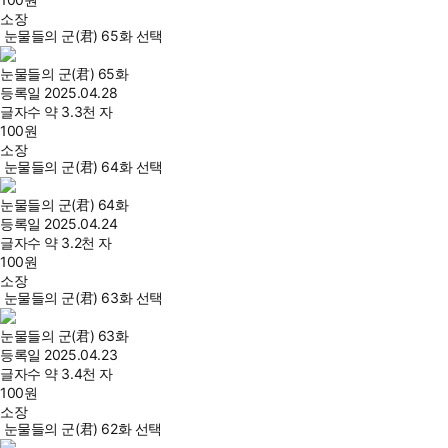
소장
눈물들의 군(君) 65화 선택
눈물들의 군(君) 65화
등록일
2025.04.28
글자수
약 3.3천 자
100
원
소장
눈물들의 군(君) 64화 선택
눈물들의 군(君) 64화
등록일
2025.04.24
글자수
약 3.2천 자
100
원
소장
눈물들의 군(君) 63화 선택
눈물들의 군(君) 63화
등록일
2025.04.23
글자수
약 3.4천 자
100
원
소장
눈물들의 군(君) 62화 선택