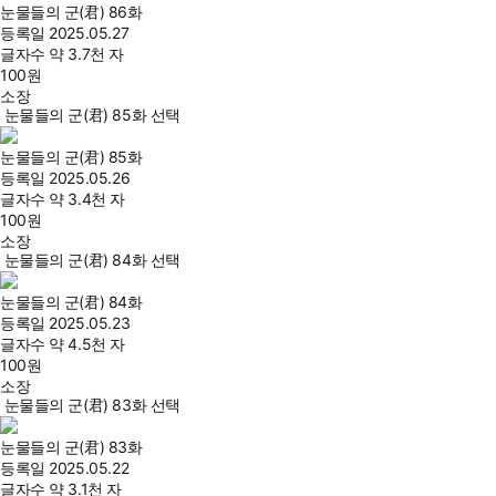
눈물들의 군(君) 86화
등록일
2025.05.27
글자수
약 3.7천 자
100
원
소장
눈물들의 군(君) 85화 선택
눈물들의 군(君) 85화
등록일
2025.05.26
글자수
약 3.4천 자
100
원
소장
눈물들의 군(君) 84화 선택
눈물들의 군(君) 84화
등록일
2025.05.23
글자수
약 4.5천 자
100
원
소장
눈물들의 군(君) 83화 선택
눈물들의 군(君) 83화
등록일
2025.05.22
글자수
약 3.1천 자