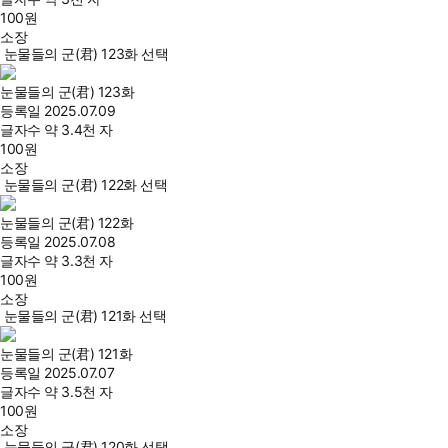
100
원
소장
눈물들의 군(君) 123화 선택
눈물들의 군(君) 123화
등록일
2025.07.09
글자수
약 3.4천 자
100
원
소장
눈물들의 군(君) 122화 선택
눈물들의 군(君) 122화
등록일
2025.07.08
글자수
약 3.3천 자
100
원
소장
눈물들의 군(君) 121화 선택
눈물들의 군(君) 121화
등록일
2025.07.07
글자수
약 3.5천 자
100
원
소장
눈물들의 군(君) 120화 선택