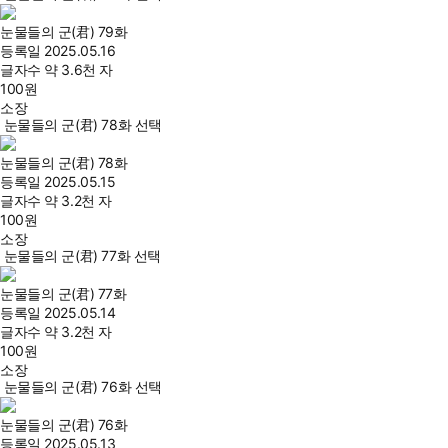
눈물들의 군(君) 79화
등록일
2025.05.16
글자수
약 3.6천 자
100
원
소장
눈물들의 군(君) 78화 선택
눈물들의 군(君) 78화
등록일
2025.05.15
글자수
약 3.2천 자
100
원
소장
눈물들의 군(君) 77화 선택
눈물들의 군(君) 77화
등록일
2025.05.14
글자수
약 3.2천 자
100
원
소장
눈물들의 군(君) 76화 선택
눈물들의 군(君) 76화
등록일
2025.05.13