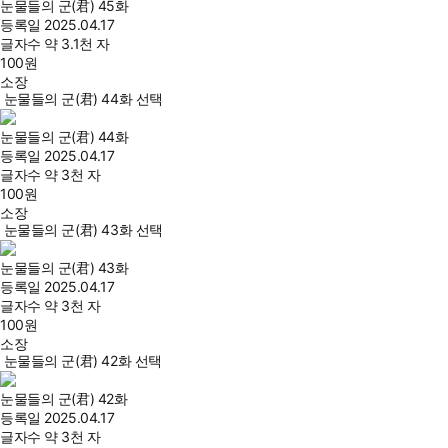
눈물들의 군(君) 45화
등록일
2025.04.17
글자수
약 3.1천 자
100
원
소장
눈물들의 군(君) 44화 선택
눈물들의 군(君) 44화
등록일
2025.04.17
글자수
약 3천 자
100
원
소장
눈물들의 군(君) 43화 선택
눈물들의 군(君) 43화
등록일
2025.04.17
글자수
약 3천 자
100
원
소장
눈물들의 군(君) 42화 선택
눈물들의 군(君) 42화
등록일
2025.04.17
글자수
약 3천 자