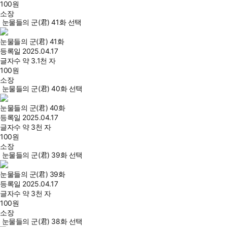
100
원
소장
눈물들의 군(君) 41화 선택
눈물들의 군(君) 41화
등록일
2025.04.17
글자수
약 3.1천 자
100
원
소장
눈물들의 군(君) 40화 선택
눈물들의 군(君) 40화
등록일
2025.04.17
글자수
약 3천 자
100
원
소장
눈물들의 군(君) 39화 선택
눈물들의 군(君) 39화
등록일
2025.04.17
글자수
약 3천 자
100
원
소장
눈물들의 군(君) 38화 선택