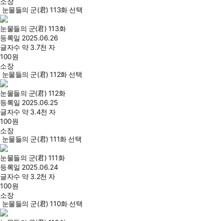
소장
눈물들의 군(君) 113화 선택
눈물들의 군(君) 113화
등록일
2025.06.26
글자수
약 3.7천 자
100
원
소장
눈물들의 군(君) 112화 선택
눈물들의 군(君) 112화
등록일
2025.06.25
글자수
약 3.4천 자
100
원
소장
눈물들의 군(君) 111화 선택
눈물들의 군(君) 111화
등록일
2025.06.24
글자수
약 3.2천 자
100
원
소장
눈물들의 군(君) 110화 선택