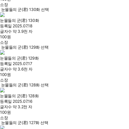
소장
눈물들의 군(君) 130화 선택
눈물들의 군(君) 130화
등록일
2025.07.18
글자수
약 3.9천 자
100
원
소장
눈물들의 군(君) 129화 선택
눈물들의 군(君) 129화
등록일
2025.07.17
글자수
약 3.6천 자
100
원
소장
눈물들의 군(君) 128화 선택
눈물들의 군(君) 128화
등록일
2025.07.16
글자수
약 3.2천 자
100
원
소장
눈물들의 군(君) 127화 선택