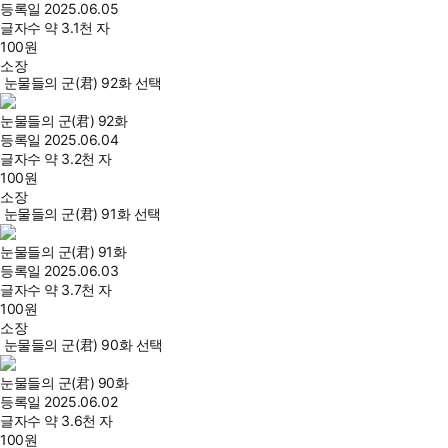
등록일
2025.06.05
글자수
약 3.1천 자
100
원
소장
눈물들의 군(君) 92화 선택
눈물들의 군(君) 92화
등록일
2025.06.04
글자수
약 3.2천 자
100
원
소장
눈물들의 군(君) 91화 선택
눈물들의 군(君) 91화
등록일
2025.06.03
글자수
약 3.7천 자
100
원
소장
눈물들의 군(君) 90화 선택
눈물들의 군(君) 90화
등록일
2025.06.02
글자수
약 3.6천 자
100
원