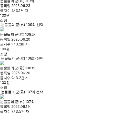
눈물들의 군(君) 110화
등록일
2025.06.23
글자수
약 3.1천 자
100
원
소장
눈물들의 군(君) 109화 선택
눈물들의 군(君) 109화
등록일
2025.06.20
글자수
약 3.2천 자
100
원
소장
눈물들의 군(君) 108화 선택
눈물들의 군(君) 108화
등록일
2025.06.20
글자수
약 3.2천 자
100
원
소장
눈물들의 군(君) 107화 선택
눈물들의 군(君) 107화
등록일
2025.06.19
글자수
약 3.5천 자