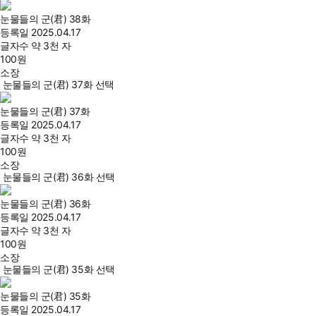
눈물들의 군(君) 38화
등록일
2025.04.17
글자수
약 3천 자
100
원
소장
눈물들의 군(君) 37화 선택
눈물들의 군(君) 37화
등록일
2025.04.17
글자수
약 3천 자
100
원
소장
눈물들의 군(君) 36화 선택
눈물들의 군(君) 36화
등록일
2025.04.17
글자수
약 3천 자
100
원
소장
눈물들의 군(君) 35화 선택
눈물들의 군(君) 35화
등록일
2025.04.17