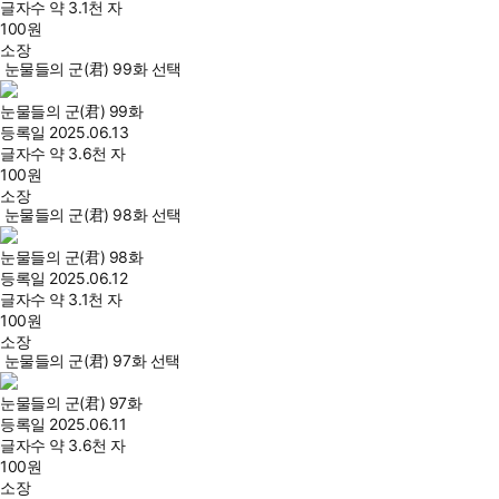
글자수
약 3.1천 자
100
원
소장
눈물들의 군(君) 99화 선택
눈물들의 군(君) 99화
등록일
2025.06.13
글자수
약 3.6천 자
100
원
소장
눈물들의 군(君) 98화 선택
눈물들의 군(君) 98화
등록일
2025.06.12
글자수
약 3.1천 자
100
원
소장
눈물들의 군(君) 97화 선택
눈물들의 군(君) 97화
등록일
2025.06.11
글자수
약 3.6천 자
100
원
소장