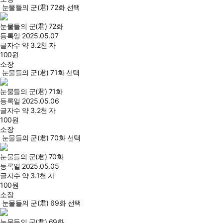
눈물들의 군(君) 72화 선택
눈물들의 군(君) 72화
등록일
2025.05.07
글자수
약 3.2천 자
100
원
소장
눈물들의 군(君) 71화 선택
눈물들의 군(君) 71화
등록일
2025.05.06
글자수
약 3.2천 자
100
원
소장
눈물들의 군(君) 70화 선택
눈물들의 군(君) 70화
등록일
2025.05.05
글자수
약 3.1천 자
100
원
소장
눈물들의 군(君) 69화 선택
눈물들의 군(君) 69화