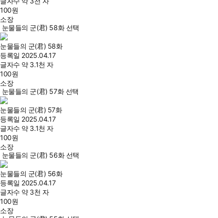
글자수
약 3천 자
100
원
소장
눈물들의 군(君) 58화 선택
눈물들의 군(君) 58화
등록일
2025.04.17
글자수
약 3.1천 자
100
원
소장
눈물들의 군(君) 57화 선택
눈물들의 군(君) 57화
등록일
2025.04.17
글자수
약 3.1천 자
100
원
소장
눈물들의 군(君) 56화 선택
눈물들의 군(君) 56화
등록일
2025.04.17
글자수
약 3천 자
100
원
소장