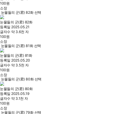
100
원
소장
눈물들의 군(君) 82화 선택
눈물들의 군(君) 82화
등록일
2025.05.21
글자수
약 3.6천 자
100
원
소장
눈물들의 군(君) 81화 선택
눈물들의 군(君) 81화
등록일
2025.05.20
글자수
약 3.5천 자
100
원
소장
눈물들의 군(君) 80화 선택
눈물들의 군(君) 80화
등록일
2025.05.19
글자수
약 3.1천 자
100
원
소장
눈물들의 군(君) 79화 선택