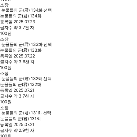
소장
눈물들의 군(君) 134화 선택
눈물들의 군(君) 134화
등록일
2025.07.23
글자수
약 3.7천 자
100
원
소장
눈물들의 군(君) 133화 선택
눈물들의 군(君) 133화
등록일
2025.07.22
글자수
약 3.6천 자
100
원
소장
눈물들의 군(君) 132화 선택
눈물들의 군(君) 132화
등록일
2025.07.21
글자수
약 3.7천 자
100
원
소장
눈물들의 군(君) 131화 선택
눈물들의 군(君) 131화
등록일
2025.07.21
글자수
약 2.9천 자
100
원