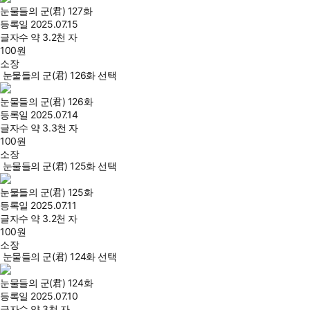
눈물들의 군(君) 127화
등록일
2025.07.15
글자수
약 3.2천 자
100
원
소장
눈물들의 군(君) 126화 선택
눈물들의 군(君) 126화
등록일
2025.07.14
글자수
약 3.3천 자
100
원
소장
눈물들의 군(君) 125화 선택
눈물들의 군(君) 125화
등록일
2025.07.11
글자수
약 3.2천 자
100
원
소장
눈물들의 군(君) 124화 선택
눈물들의 군(君) 124화
등록일
2025.07.10
글자수
약 3천 자