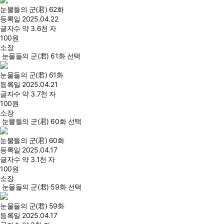
눈물들의 군(君) 62화
등록일
2025.04.22
글자수
약 3.6천 자
100
원
소장
눈물들의 군(君) 61화 선택
눈물들의 군(君) 61화
등록일
2025.04.21
글자수
약 3.7천 자
100
원
소장
눈물들의 군(君) 60화 선택
눈물들의 군(君) 60화
등록일
2025.04.17
글자수
약 3.1천 자
100
원
소장
눈물들의 군(君) 59화 선택
눈물들의 군(君) 59화
등록일
2025.04.17