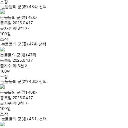
소장
눈물들의 군(君) 48화 선택
눈물들의 군(君) 48화
등록일
2025.04.17
글자수
약 3천 자
100
원
소장
눈물들의 군(君) 47화 선택
눈물들의 군(君) 47화
등록일
2025.04.17
글자수
약 3천 자
100
원
소장
눈물들의 군(君) 46화 선택
눈물들의 군(君) 46화
등록일
2025.04.17
글자수
약 3천 자
100
원
소장
눈물들의 군(君) 45화 선택