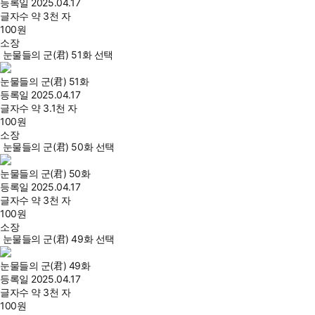
등록일
2025.04.17
글자수
약 3천 자
100
원
소장
눈물들의 군(君) 51화 선택
눈물들의 군(君) 51화
등록일
2025.04.17
글자수
약 3.1천 자
100
원
소장
눈물들의 군(君) 50화 선택
눈물들의 군(君) 50화
등록일
2025.04.17
글자수
약 3천 자
100
원
소장
눈물들의 군(君) 49화 선택
눈물들의 군(君) 49화
등록일
2025.04.17
글자수
약 3천 자
100
원