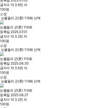
등록일
2025.07.02
글자수
약 3.8천 자
100
원
소장
눈물들의 군(君) 116화 선택
눈물들의 군(君) 116화
등록일
2025.07.01
글자수
약 3.2천 자
100
원
소장
눈물들의 군(君) 115화 선택
눈물들의 군(君) 115화
등록일
2025.06.30
글자수
약 3.6천 자
100
원
소장
눈물들의 군(君) 114화 선택
눈물들의 군(君) 114화
등록일
2025.06.27
글자수
약 3.2천 자
100
원