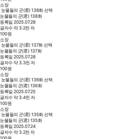
소장
눈물들의 군(君) 138화 선택
눈물들의 군(君) 138화
등록일
2025.07.28
글자수
약 3.2천 자
100
원
소장
눈물들의 군(君) 137화 선택
눈물들의 군(君) 137화
등록일
2025.07.28
글자수
약 3.3천 자
100
원
소장
눈물들의 군(君) 136화 선택
눈물들의 군(君) 136화
등록일
2025.07.25
글자수
약 3.4천 자
100
원
소장
눈물들의 군(君) 135화 선택
눈물들의 군(君) 135화
등록일
2025.07.24
글자수
약 3.2천 자
100
원