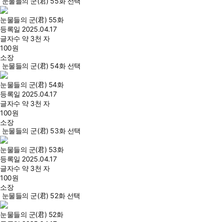
눈물들의 군(君) 55화 선택
눈물들의 군(君) 55화
등록일
2025.04.17
글자수
약 3천 자
100
원
소장
눈물들의 군(君) 54화 선택
눈물들의 군(君) 54화
등록일
2025.04.17
글자수
약 3천 자
100
원
소장
눈물들의 군(君) 53화 선택
눈물들의 군(君) 53화
등록일
2025.04.17
글자수
약 3천 자
100
원
소장
눈물들의 군(君) 52화 선택
눈물들의 군(君) 52화