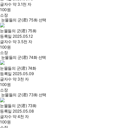
글자수
약 3.1천 자
100
원
소장
눈물들의 군(君) 75화 선택
눈물들의 군(君) 75화
등록일
2025.05.12
글자수
약 3.5천 자
100
원
소장
눈물들의 군(君) 74화 선택
눈물들의 군(君) 74화
등록일
2025.05.09
글자수
약 3천 자
100
원
소장
눈물들의 군(君) 73화 선택
눈물들의 군(君) 73화
등록일
2025.05.08
글자수
약 4천 자
100
원
소장