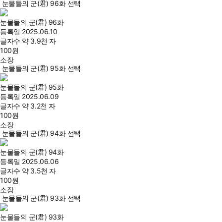
눈물들의 군(君) 96화 선택
눈물들의 군(君) 96화
등록일
2025.06.10
글자수
약 3.9천 자
100
원
소장
눈물들의 군(君) 95화 선택
눈물들의 군(君) 95화
등록일
2025.06.09
글자수
약 3.2천 자
100
원
소장
눈물들의 군(君) 94화 선택
눈물들의 군(君) 94화
등록일
2025.06.06
글자수
약 3.5천 자
100
원
소장
눈물들의 군(君) 93화 선택
눈물들의 군(君) 93화