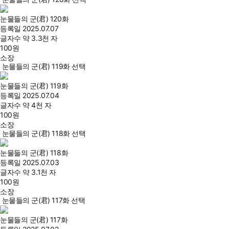
눈물들의 군(君) 120화
등록일
2025.07.07
글자수
약 3.3천 자
100
원
소장
눈물들의 군(君) 119화 선택
눈물들의 군(君) 119화
등록일
2025.07.04
글자수
약 4천 자
100
원
소장
눈물들의 군(君) 118화 선택
눈물들의 군(君) 118화
등록일
2025.07.03
글자수
약 3.1천 자
100
원
소장
눈물들의 군(君) 117화 선택
눈물들의 군(君) 117화