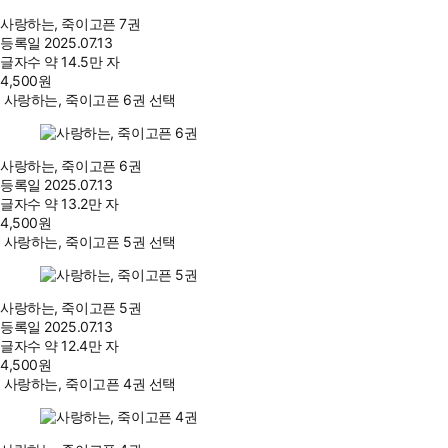
사랑하는, 죽이고픈 7권
등록일
2025.07.13
글자수
약 14.5만 자
4,500
원
사랑하는, 죽이고픈 6권 선택
사랑하는, 죽이고픈 6권
등록일
2025.07.13
글자수
약 13.2만 자
4,500
원
사랑하는, 죽이고픈 5권 선택
사랑하는, 죽이고픈 5권
등록일
2025.07.13
글자수
약 12.4만 자
4,500
원
사랑하는, 죽이고픈 4권 선택