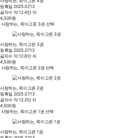
사랑하는, 죽이고픈 4권
등록일
2025.07.13
글자수
약 12.4만 자
4,500
원
사랑하는, 죽이고픈 3권 선택
사랑하는, 죽이고픈 3권
등록일
2025.07.13
글자수
약 12.8만 자
4,500
원
사랑하는, 죽이고픈 2권 선택
사랑하는, 죽이고픈 2권
등록일
2025.07.13
글자수
약 12.2만 자
4,500
원
사랑하는, 죽이고픈 1권 선택
사랑하는, 죽이고픈 1권
등록일
2025.07.13