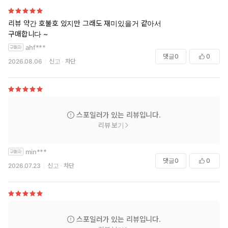
리뷰 약간 호불호 있지만 그래도 재미있을거 같아서
구매합니다 ~
ahf***
댓글
0
0
2026.08.06
신고
차단
스포일러가 있는 리뷰입니다.
리뷰 보기
min***
댓글
0
0
2026.07.23
신고
차단
스포일러가 있는 리뷰입니다.