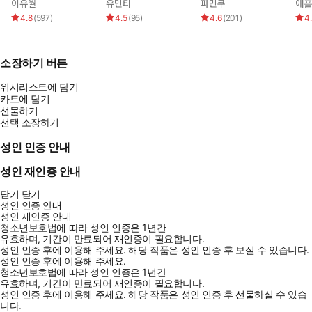
이유월
유민티
파민쿠
애
4.8
(
597
)
4.5
(
95
)
4.6
(
201
)
4
소장하기 버튼
위시리스트에 담기
카트에 담기
선물하기
선택 소장하기
성인 인증 안내
성인 재인증 안내
닫기
닫기
성인 인증 안내
성인 재인증 안내
청소년보호법에 따라 성인 인증은 1년간
유효하며, 기간이 만료되어 재인증이 필요합니다.
성인 인증 후에 이용해 주세요.
해당 작품은 성인 인증 후 보실 수 있습니다.
성인 인증 후에 이용해 주세요.
청소년보호법에 따라 성인 인증은 1년간
유효하며, 기간이 만료되어 재인증이 필요합니다.
성인 인증 후에 이용해 주세요.
해당 작품은 성인 인증 후 선물하실 수 있습
니다.