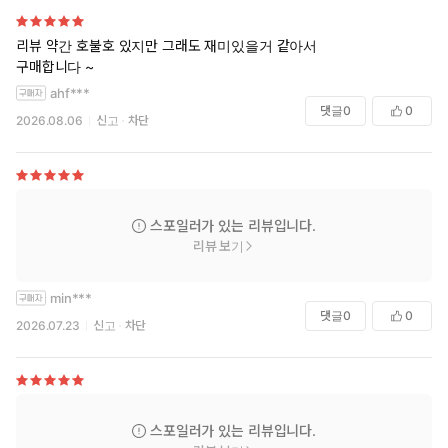
리뷰 약간 호불호 있지만 그래도 재미있을거 같아서
구매합니다 ~
ahf***
댓글
0
0
2026.08.06
신고
차단
스포일러가 있는 리뷰입니다.
리뷰 보기
min***
댓글
0
0
2026.07.23
신고
차단
스포일러가 있는 리뷰입니다.