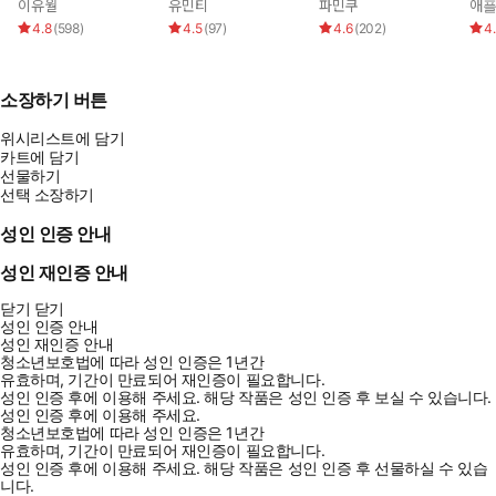
이유월
유민티
파민쿠
애
4.8
(
598
)
4.5
(
97
)
4.6
(
202
)
4
소장하기 버튼
위시리스트에 담기
카트에 담기
선물하기
선택 소장하기
성인 인증 안내
성인 재인증 안내
닫기
닫기
성인 인증 안내
성인 재인증 안내
청소년보호법에 따라 성인 인증은 1년간
유효하며, 기간이 만료되어 재인증이 필요합니다.
성인 인증 후에 이용해 주세요.
해당 작품은 성인 인증 후 보실 수 있습니다.
성인 인증 후에 이용해 주세요.
청소년보호법에 따라 성인 인증은 1년간
유효하며, 기간이 만료되어 재인증이 필요합니다.
성인 인증 후에 이용해 주세요.
해당 작품은 성인 인증 후 선물하실 수 있습
니다.