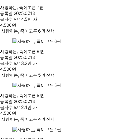
사랑하는, 죽이고픈 7권
등록일
2025.07.13
글자수
약 14.5만 자
4,500
원
사랑하는, 죽이고픈 6권 선택
사랑하는, 죽이고픈 6권
등록일
2025.07.13
글자수
약 13.2만 자
4,500
원
사랑하는, 죽이고픈 5권 선택
사랑하는, 죽이고픈 5권
등록일
2025.07.13
글자수
약 12.4만 자
4,500
원
사랑하는, 죽이고픈 4권 선택