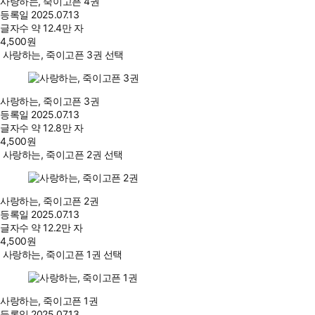
사랑하는, 죽이고픈 4권
등록일
2025.07.13
글자수
약 12.4만 자
4,500
원
사랑하는, 죽이고픈 3권 선택
사랑하는, 죽이고픈 3권
등록일
2025.07.13
글자수
약 12.8만 자
4,500
원
사랑하는, 죽이고픈 2권 선택
사랑하는, 죽이고픈 2권
등록일
2025.07.13
글자수
약 12.2만 자
4,500
원
사랑하는, 죽이고픈 1권 선택
사랑하는, 죽이고픈 1권
등록일
2025.07.13