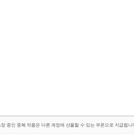
 소장 중인 중복 작품은 다른 계정에 선물할 수 있는 쿠폰으로 지급됩니