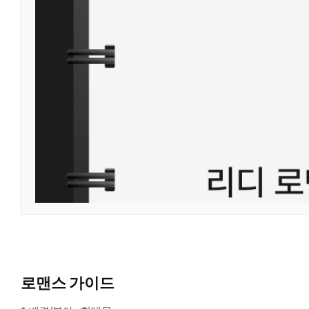
로맨스 가이드