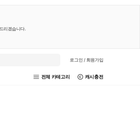
내드리겠습니다.
로그인
/ 회원가입
전체 카테고리
캐시충전