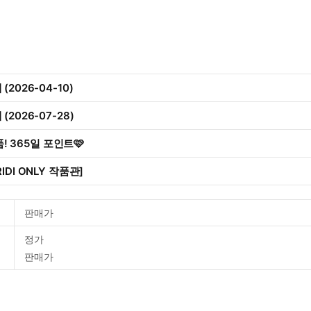
2026-04-10)
2026-07-28)
작품! 365일 포인트🩷
IDI ONLY 작품관]
판매가
정가
판매가