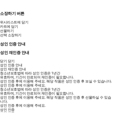
소장하기 버튼
위시리스트에 담기
카트에 담기
선물하기
선택 소장하기
성인 인증 안내
성인 재인증 안내
닫기
닫기
성인 인증 안내
성인 재인증 안내
청소년보호법에 따라 성인 인증은 1년간
유효하며, 기간이 만료되어 재인증이 필요합니다.
성인 인증 후에 이용해 주세요.
해당 작품은 성인 인증 후 보실 수 있습니다.
성인 인증 후에 이용해 주세요.
청소년보호법에 따라 성인 인증은 1년간
유효하며, 기간이 만료되어 재인증이 필요합니다.
성인 인증 후에 이용해 주세요.
해당 작품은 성인 인증 후 선물하실 수 있습
니다.
성인 인증 후에 이용해 주세요.
성인 인증