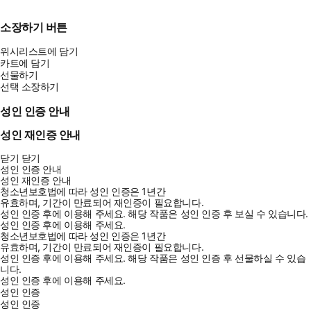
소장하기 버튼
위시리스트에 담기
카트에 담기
선물하기
선택 소장하기
성인 인증 안내
성인 재인증 안내
닫기
닫기
성인 인증 안내
성인 재인증 안내
청소년보호법에 따라 성인 인증은 1년간
유효하며, 기간이 만료되어 재인증이 필요합니다.
성인 인증 후에 이용해 주세요.
해당 작품은 성인 인증 후 보실 수 있습니다.
성인 인증 후에 이용해 주세요.
청소년보호법에 따라 성인 인증은 1년간
유효하며, 기간이 만료되어 재인증이 필요합니다.
성인 인증 후에 이용해 주세요.
해당 작품은 성인 인증 후 선물하실 수 있습
니다.
성인 인증 후에 이용해 주세요.
성인 인증
성인 인증