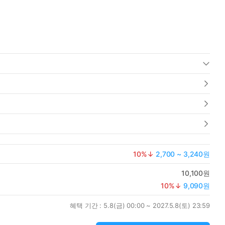
10
%↓
2,700 ~ 3,240원
10,100원
10
%↓
9,090원
혜택 기간 :
5.8(금) 00:00 ~ 2027.5.8(토) 23:59