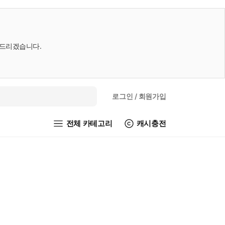
내드리겠습니다.
로그인
/ 회원가입
전체 카테고리
캐시충전