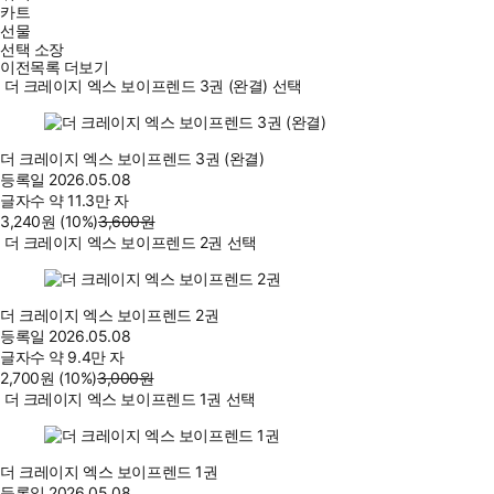
카트
선물
선택 소장
이전목록 더보기
더 크레이지 엑스 보이프렌드 3권 (완결) 선택
더 크레이지 엑스 보이프렌드 3권 (완결)
등록일
2026.05.08
글자수
약 11.3만 자
3,240
원
(10%
)
3,600
원
더 크레이지 엑스 보이프렌드 2권 선택
더 크레이지 엑스 보이프렌드 2권
등록일
2026.05.08
글자수
약 9.4만 자
2,700
원
(10%
)
3,000
원
더 크레이지 엑스 보이프렌드 1권 선택
더 크레이지 엑스 보이프렌드 1권
등록일
2026.05.08