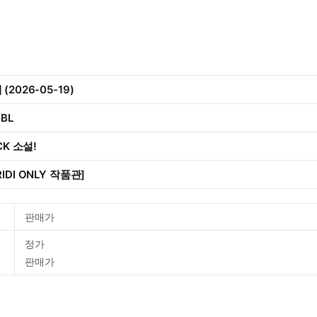
2026-05-19)
 BL
CK 소설!
IDI ONLY 작품관]
판매가
정가
판매가