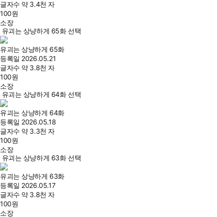
글자수
약 3.4천 자
100
원
소장
유괴는 상냥하게 65화 선택
유괴는 상냥하게 65화
등록일
2026.05.21
글자수
약 3.8천 자
100
원
소장
유괴는 상냥하게 64화 선택
유괴는 상냥하게 64화
등록일
2026.05.18
글자수
약 3.3천 자
100
원
소장
유괴는 상냥하게 63화 선택
유괴는 상냥하게 63화
등록일
2026.05.17
글자수
약 3.8천 자
100
원
소장