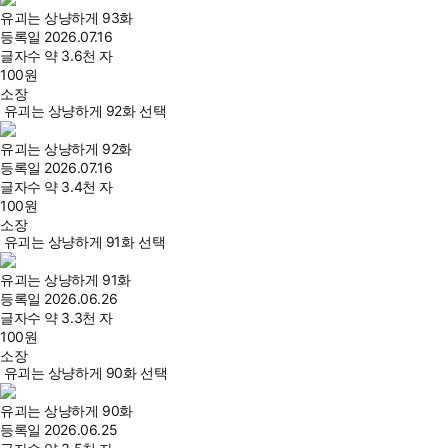
유괴는 상냥하게 93화
등록일
2026.07.16
글자수
약 3.6천 자
100
원
소장
유괴는 상냥하게 92화 선택
유괴는 상냥하게 92화
등록일
2026.07.16
글자수
약 3.4천 자
100
원
소장
유괴는 상냥하게 91화 선택
유괴는 상냥하게 91화
등록일
2026.06.26
글자수
약 3.3천 자
100
원
소장
유괴는 상냥하게 90화 선택
유괴는 상냥하게 90화
등록일
2026.06.25