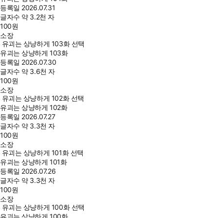
등록일
2026.07.31
글자수
약 3.2천 자
100
원
소장
유괴는 상냥하게 103화 선택
유괴는 상냥하게 103화
등록일
2026.07.30
글자수
약 3.6천 자
100
원
소장
유괴는 상냥하게 102화 선택
유괴는 상냥하게 102화
등록일
2026.07.27
글자수
약 3.3천 자
100
원
소장
유괴는 상냥하게 101화 선택
유괴는 상냥하게 101화
등록일
2026.07.26
글자수
약 3.3천 자
100
원
소장
유괴는 상냥하게 100화 선택
유괴는 상냥하게 100화