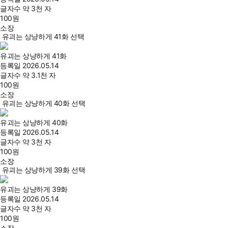
글자수
약 3천 자
100
원
소장
유괴는 상냥하게 41화 선택
유괴는 상냥하게 41화
등록일
2026.05.14
글자수
약 3.1천 자
100
원
소장
유괴는 상냥하게 40화 선택
유괴는 상냥하게 40화
등록일
2026.05.14
글자수
약 3천 자
100
원
소장
유괴는 상냥하게 39화 선택
유괴는 상냥하게 39화
등록일
2026.05.14
글자수
약 3천 자
100
원
소장