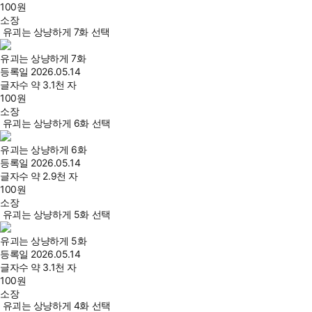
100
원
소장
유괴는 상냥하게 7화 선택
유괴는 상냥하게 7화
등록일
2026.05.14
글자수
약 3.1천 자
100
원
소장
유괴는 상냥하게 6화 선택
유괴는 상냥하게 6화
등록일
2026.05.14
글자수
약 2.9천 자
100
원
소장
유괴는 상냥하게 5화 선택
유괴는 상냥하게 5화
등록일
2026.05.14
글자수
약 3.1천 자
100
원
소장
유괴는 상냥하게 4화 선택