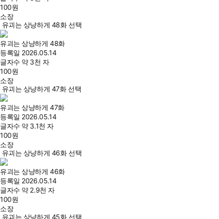
100
원
소장
유괴는 상냥하게 48화 선택
유괴는 상냥하게 48화
등록일
2026.05.14
글자수
약 3천 자
100
원
소장
유괴는 상냥하게 47화 선택
유괴는 상냥하게 47화
등록일
2026.05.14
글자수
약 3.1천 자
100
원
소장
유괴는 상냥하게 46화 선택
유괴는 상냥하게 46화
등록일
2026.05.14
글자수
약 2.9천 자
100
원
소장
유괴는 상냥하게 45화 선택