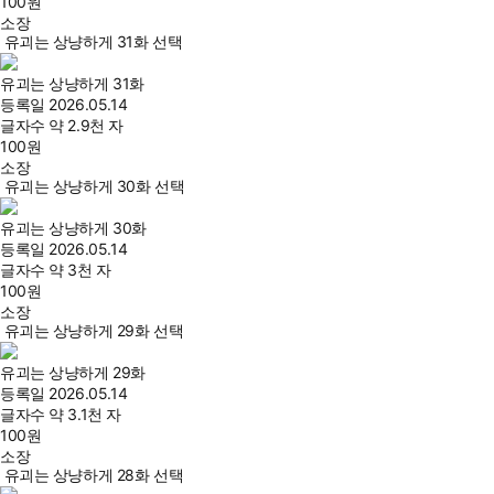
100
원
소장
유괴는 상냥하게 31화 선택
유괴는 상냥하게 31화
등록일
2026.05.14
글자수
약 2.9천 자
100
원
소장
유괴는 상냥하게 30화 선택
유괴는 상냥하게 30화
등록일
2026.05.14
글자수
약 3천 자
100
원
소장
유괴는 상냥하게 29화 선택
유괴는 상냥하게 29화
등록일
2026.05.14
글자수
약 3.1천 자
100
원
소장
유괴는 상냥하게 28화 선택