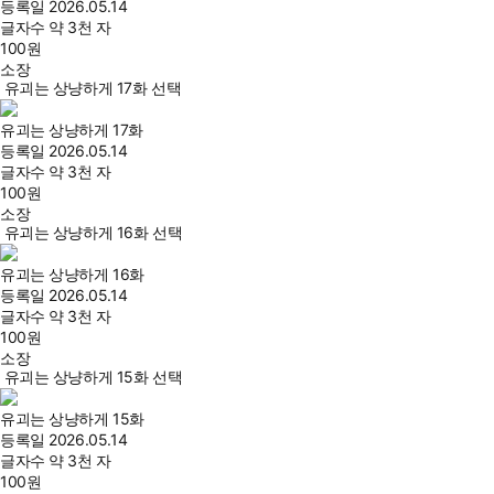
등록일
2026.05.14
글자수
약 3천 자
100
원
소장
유괴는 상냥하게 17화 선택
유괴는 상냥하게 17화
등록일
2026.05.14
글자수
약 3천 자
100
원
소장
유괴는 상냥하게 16화 선택
유괴는 상냥하게 16화
등록일
2026.05.14
글자수
약 3천 자
100
원
소장
유괴는 상냥하게 15화 선택
유괴는 상냥하게 15화
등록일
2026.05.14
글자수
약 3천 자
100
원