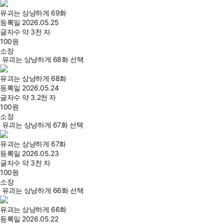
유괴는 상냥하게 69화
등록일
2026.05.25
글자수
약 3천 자
100
원
소장
유괴는 상냥하게 68화 선택
유괴는 상냥하게 68화
등록일
2026.05.24
글자수
약 3.2천 자
100
원
소장
유괴는 상냥하게 67화 선택
유괴는 상냥하게 67화
등록일
2026.05.23
글자수
약 3천 자
100
원
소장
유괴는 상냥하게 66화 선택
유괴는 상냥하게 66화
등록일
2026.05.22