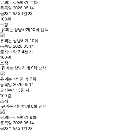
유괴는 상냥하게 11화
등록일
2026.05.14
글자수
약 3.1천 자
100
원
소장
유괴는 상냥하게 10화 선택
유괴는 상냥하게 10화
등록일
2026.05.14
글자수
약 3.4천 자
100
원
소장
유괴는 상냥하게 9화 선택
유괴는 상냥하게 9화
등록일
2026.05.14
글자수
약 3천 자
100
원
소장
유괴는 상냥하게 8화 선택
유괴는 상냥하게 8화
등록일
2026.05.14
글자수
약 3.1천 자