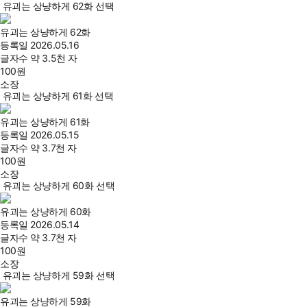
유괴는 상냥하게 62화 선택
유괴는 상냥하게 62화
등록일
2026.05.16
글자수
약 3.5천 자
100
원
소장
유괴는 상냥하게 61화 선택
유괴는 상냥하게 61화
등록일
2026.05.15
글자수
약 3.7천 자
100
원
소장
유괴는 상냥하게 60화 선택
유괴는 상냥하게 60화
등록일
2026.05.14
글자수
약 3.7천 자
100
원
소장
유괴는 상냥하게 59화 선택
유괴는 상냥하게 59화