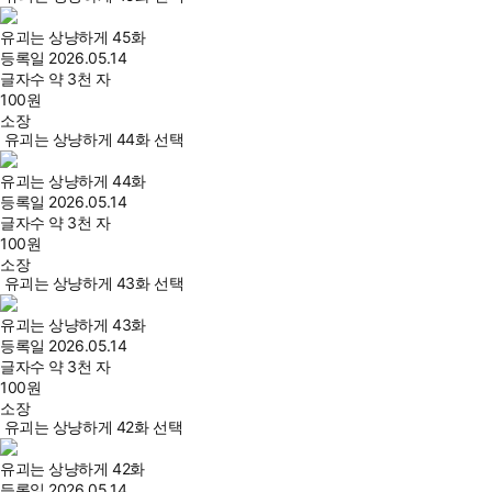
유괴는 상냥하게 45화
등록일
2026.05.14
글자수
약 3천 자
100
원
소장
유괴는 상냥하게 44화 선택
유괴는 상냥하게 44화
등록일
2026.05.14
글자수
약 3천 자
100
원
소장
유괴는 상냥하게 43화 선택
유괴는 상냥하게 43화
등록일
2026.05.14
글자수
약 3천 자
100
원
소장
유괴는 상냥하게 42화 선택
유괴는 상냥하게 42화
등록일
2026.05.14