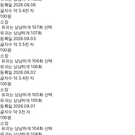
등록일
2026.08.06
글자수
약 3.4천 자
100
원
소장
유괴는 상냥하게 107화 선택
유괴는 상냥하게 107화
등록일
2026.08.03
글자수
약 3.5천 자
100
원
소장
유괴는 상냥하게 106화 선택
유괴는 상냥하게 106화
등록일
2026.08.02
글자수
약 3.4천 자
100
원
소장
유괴는 상냥하게 105화 선택
유괴는 상냥하게 105화
등록일
2026.08.01
글자수
약 3천 자
100
원
소장
유괴는 상냥하게 104화 선택
유괴는 상냥하게 104화