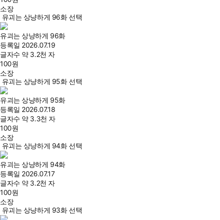
소장
유괴는 상냥하게 96화 선택
유괴는 상냥하게 96화
등록일
2026.07.19
글자수
약 3.2천 자
100
원
소장
유괴는 상냥하게 95화 선택
유괴는 상냥하게 95화
등록일
2026.07.18
글자수
약 3.3천 자
100
원
소장
유괴는 상냥하게 94화 선택
유괴는 상냥하게 94화
등록일
2026.07.17
글자수
약 3.2천 자
100
원
소장
유괴는 상냥하게 93화 선택