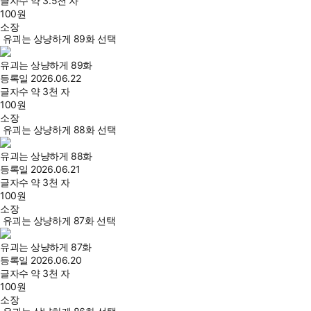
글자수
약 3.5천 자
100
원
소장
유괴는 상냥하게 89화 선택
유괴는 상냥하게 89화
등록일
2026.06.22
글자수
약 3천 자
100
원
소장
유괴는 상냥하게 88화 선택
유괴는 상냥하게 88화
등록일
2026.06.21
글자수
약 3천 자
100
원
소장
유괴는 상냥하게 87화 선택
유괴는 상냥하게 87화
등록일
2026.06.20
글자수
약 3천 자
100
원
소장