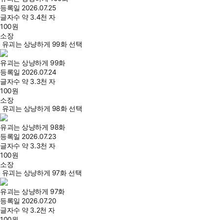
등록일
2026.07.25
글자수
약 3.4천 자
100
원
소장
유괴는 상냥하게 99화 선택
유괴는 상냥하게 99화
등록일
2026.07.24
글자수
약 3.3천 자
100
원
소장
유괴는 상냥하게 98화 선택
유괴는 상냥하게 98화
등록일
2026.07.23
글자수
약 3.3천 자
100
원
소장
유괴는 상냥하게 97화 선택
유괴는 상냥하게 97화
등록일
2026.07.20
글자수
약 3.2천 자
100
원