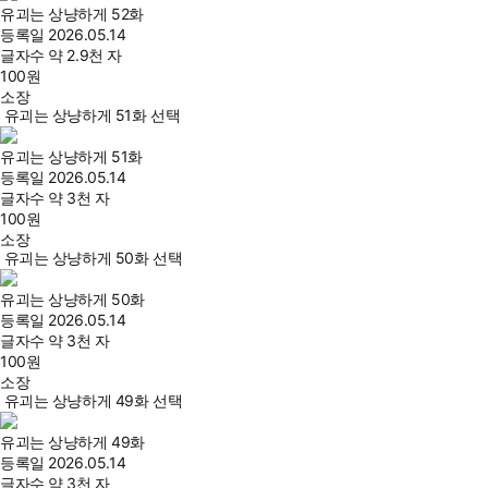
유괴는 상냥하게 52화
등록일
2026.05.14
글자수
약 2.9천 자
100
원
소장
유괴는 상냥하게 51화 선택
유괴는 상냥하게 51화
등록일
2026.05.14
글자수
약 3천 자
100
원
소장
유괴는 상냥하게 50화 선택
유괴는 상냥하게 50화
등록일
2026.05.14
글자수
약 3천 자
100
원
소장
유괴는 상냥하게 49화 선택
유괴는 상냥하게 49화
등록일
2026.05.14
글자수
약 3천 자