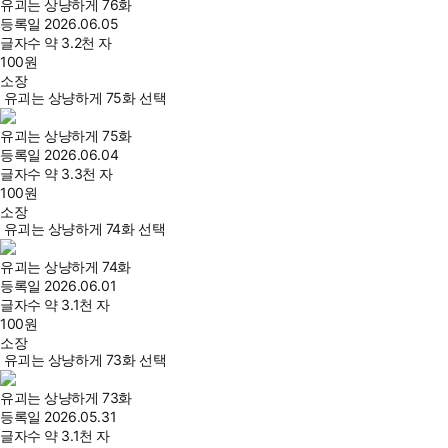
유괴는 상냥하게 76화
등록일
2026.06.05
글자수
약 3.2천 자
100
원
소장
유괴는 상냥하게 75화 선택
유괴는 상냥하게 75화
등록일
2026.06.04
글자수
약 3.3천 자
100
원
소장
유괴는 상냥하게 74화 선택
유괴는 상냥하게 74화
등록일
2026.06.01
글자수
약 3.1천 자
100
원
소장
유괴는 상냥하게 73화 선택
유괴는 상냥하게 73화
등록일
2026.05.31
글자수
약 3.1천 자