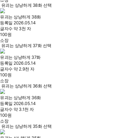
유괴는 상냥하게 38화 선택
유괴는 상냥하게 38화
등록일
2026.05.14
글자수
약 3천 자
100
원
소장
유괴는 상냥하게 37화 선택
유괴는 상냥하게 37화
등록일
2026.05.14
글자수
약 2.9천 자
100
원
소장
유괴는 상냥하게 36화 선택
유괴는 상냥하게 36화
등록일
2026.05.14
글자수
약 3.1천 자
100
원
소장
유괴는 상냥하게 35화 선택
유괴는 상냥하게 35화