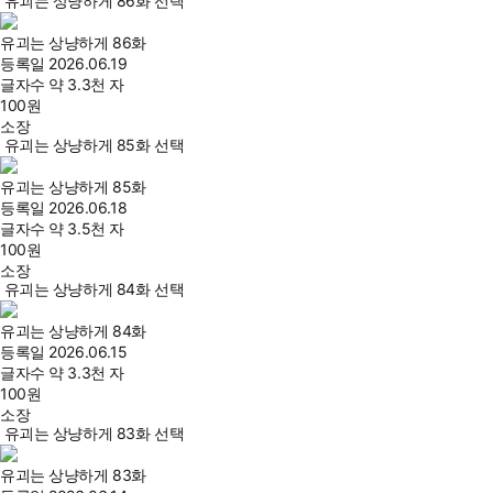
유괴는 상냥하게 86화 선택
유괴는 상냥하게 86화
등록일
2026.06.19
글자수
약 3.3천 자
100
원
소장
유괴는 상냥하게 85화 선택
유괴는 상냥하게 85화
등록일
2026.06.18
글자수
약 3.5천 자
100
원
소장
유괴는 상냥하게 84화 선택
유괴는 상냥하게 84화
등록일
2026.06.15
글자수
약 3.3천 자
100
원
소장
유괴는 상냥하게 83화 선택
유괴는 상냥하게 83화