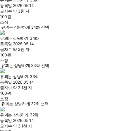
등록일
2026.05.14
글자수
약 3천 자
100
원
소장
유괴는 상냥하게 34화 선택
유괴는 상냥하게 34화
등록일
2026.05.14
글자수
약 3천 자
100
원
소장
유괴는 상냥하게 33화 선택
유괴는 상냥하게 33화
등록일
2026.05.14
글자수
약 3.1천 자
100
원
소장
유괴는 상냥하게 32화 선택
유괴는 상냥하게 32화
등록일
2026.05.14
글자수
약 3.1천 자