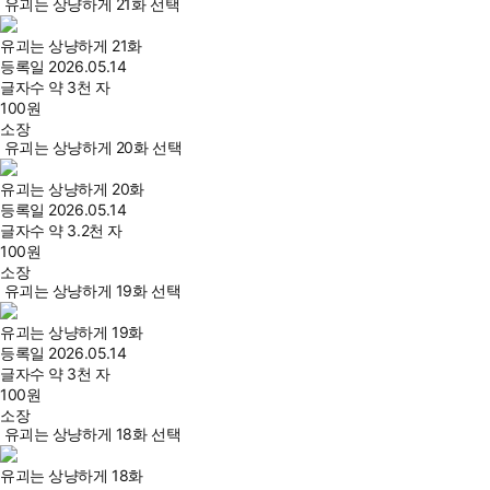
유괴는 상냥하게 21화 선택
유괴는 상냥하게 21화
등록일
2026.05.14
글자수
약 3천 자
100
원
소장
유괴는 상냥하게 20화 선택
유괴는 상냥하게 20화
등록일
2026.05.14
글자수
약 3.2천 자
100
원
소장
유괴는 상냥하게 19화 선택
유괴는 상냥하게 19화
등록일
2026.05.14
글자수
약 3천 자
100
원
소장
유괴는 상냥하게 18화 선택
유괴는 상냥하게 18화