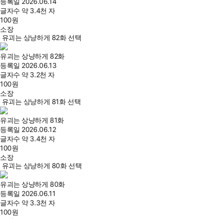
등록일
2026.06.14
글자수
약 3.4천 자
100
원
소장
유괴는 상냥하게 82화 선택
유괴는 상냥하게 82화
등록일
2026.06.13
글자수
약 3.2천 자
100
원
소장
유괴는 상냥하게 81화 선택
유괴는 상냥하게 81화
등록일
2026.06.12
글자수
약 3.4천 자
100
원
소장
유괴는 상냥하게 80화 선택
유괴는 상냥하게 80화
등록일
2026.06.11
글자수
약 3.3천 자
100
원