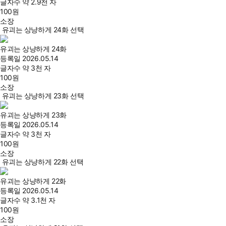
글자수
약 2.9천 자
100
원
소장
유괴는 상냥하게 24화 선택
유괴는 상냥하게 24화
등록일
2026.05.14
글자수
약 3천 자
100
원
소장
유괴는 상냥하게 23화 선택
유괴는 상냥하게 23화
등록일
2026.05.14
글자수
약 3천 자
100
원
소장
유괴는 상냥하게 22화 선택
유괴는 상냥하게 22화
등록일
2026.05.14
글자수
약 3.1천 자
100
원
소장