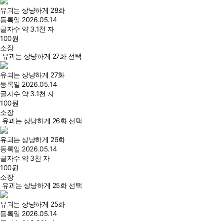
유괴는 상냥하게 28화
등록일
2026.05.14
글자수
약 3.1천 자
100
원
소장
유괴는 상냥하게 27화 선택
유괴는 상냥하게 27화
등록일
2026.05.14
글자수
약 3.1천 자
100
원
소장
유괴는 상냥하게 26화 선택
유괴는 상냥하게 26화
등록일
2026.05.14
글자수
약 3천 자
100
원
소장
유괴는 상냥하게 25화 선택
유괴는 상냥하게 25화
등록일
2026.05.14