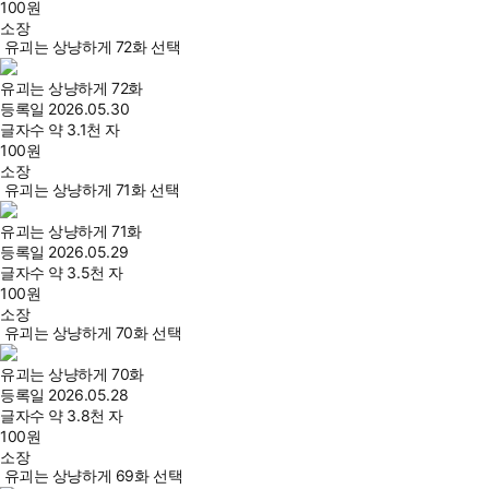
100
원
소장
유괴는 상냥하게 72화 선택
유괴는 상냥하게 72화
등록일
2026.05.30
글자수
약 3.1천 자
100
원
소장
유괴는 상냥하게 71화 선택
유괴는 상냥하게 71화
등록일
2026.05.29
글자수
약 3.5천 자
100
원
소장
유괴는 상냥하게 70화 선택
유괴는 상냥하게 70화
등록일
2026.05.28
글자수
약 3.8천 자
100
원
소장
유괴는 상냥하게 69화 선택