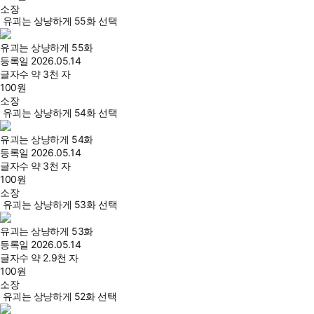
소장
유괴는 상냥하게 55화 선택
유괴는 상냥하게 55화
등록일
2026.05.14
글자수
약 3천 자
100
원
소장
유괴는 상냥하게 54화 선택
유괴는 상냥하게 54화
등록일
2026.05.14
글자수
약 3천 자
100
원
소장
유괴는 상냥하게 53화 선택
유괴는 상냥하게 53화
등록일
2026.05.14
글자수
약 2.9천 자
100
원
소장
유괴는 상냥하게 52화 선택