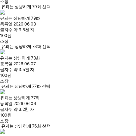
소장
유괴는 상냥하게 79화 선택
유괴는 상냥하게 79화
등록일
2026.06.08
글자수
약 3.5천 자
100
원
소장
유괴는 상냥하게 78화 선택
유괴는 상냥하게 78화
등록일
2026.06.07
글자수
약 3.5천 자
100
원
소장
유괴는 상냥하게 77화 선택
유괴는 상냥하게 77화
등록일
2026.06.06
글자수
약 3.2천 자
100
원
소장
유괴는 상냥하게 76화 선택