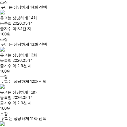
소장
유괴는 상냥하게 14화 선택
유괴는 상냥하게 14화
등록일
2026.05.14
글자수
약 3.1천 자
100
원
소장
유괴는 상냥하게 13화 선택
유괴는 상냥하게 13화
등록일
2026.05.14
글자수
약 2.9천 자
100
원
소장
유괴는 상냥하게 12화 선택
유괴는 상냥하게 12화
등록일
2026.05.14
글자수
약 2.9천 자
100
원
소장
유괴는 상냥하게 11화 선택