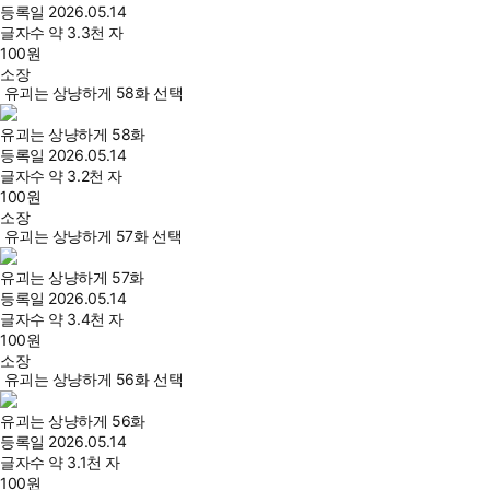
등록일
2026.05.14
글자수
약 3.3천 자
100
원
소장
유괴는 상냥하게 58화 선택
유괴는 상냥하게 58화
등록일
2026.05.14
글자수
약 3.2천 자
100
원
소장
유괴는 상냥하게 57화 선택
유괴는 상냥하게 57화
등록일
2026.05.14
글자수
약 3.4천 자
100
원
소장
유괴는 상냥하게 56화 선택
유괴는 상냥하게 56화
등록일
2026.05.14
글자수
약 3.1천 자
100
원