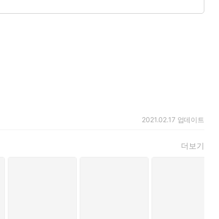
2021.02.17
업데이트
더보기