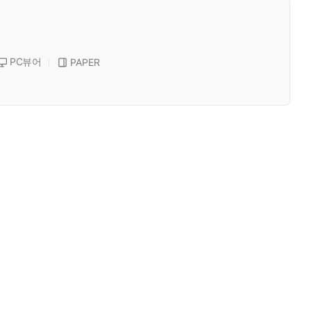
PC뷰어
PAPER