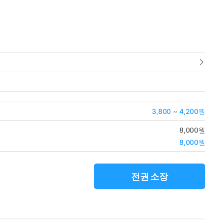
3,800 ~ 4,200원
8,000원
8,000원
전권 소장