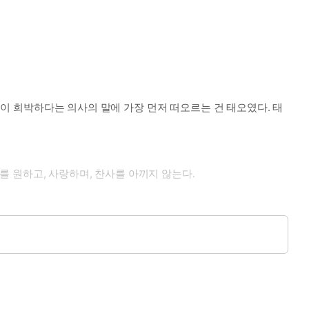
성이 희박하다는 의사의 말에 가장 먼저 떠오르는 건 태오였다. 태
그를 원하고, 사랑하며, 찬사를 아끼지 않는다.