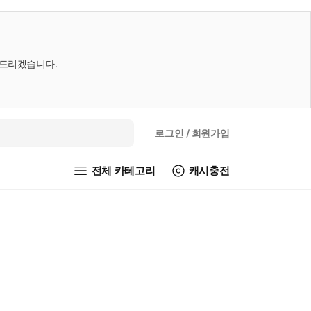
내드리겠습니다.
로그인
/ 회원가입
전체 카테고리
캐시충전