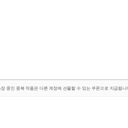
 소장 중인 중복 작품은 다른 계정에 선물할 수 있는 쿠폰으로 지급됩니