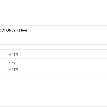
IDI ONLY 작품관]
판매가
정가
판매가