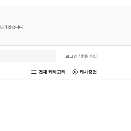
내드리겠습니다.
로그인
/ 회원가입
전체 카테고리
캐시충전