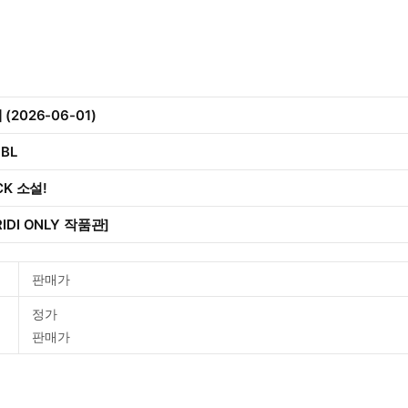
2026-06-01)
 BL
CK 소설!
IDI ONLY 작품관]
판매가
정가
판매가