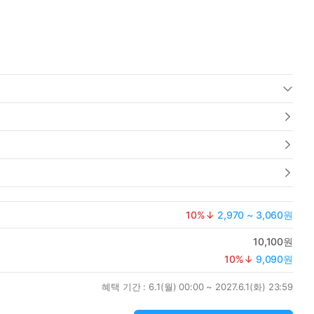
10
%↓
2,970 ~ 3,060원
10,100원
10
%↓
9,090원
혜택 기간 :
6.1(월) 00:00 ~ 2027.6.1(화) 23:59