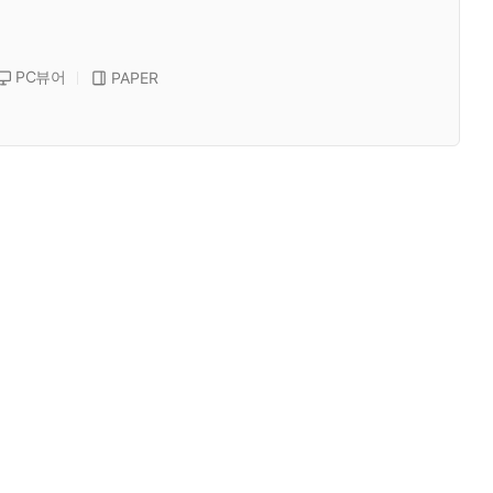
PC뷰어
PAPER