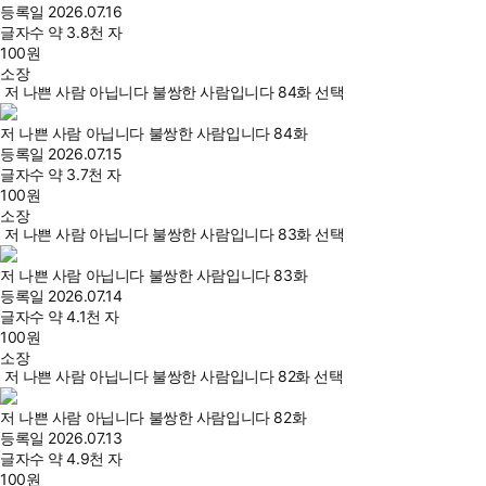
등록일
2026.07.16
글자수
약 3.8천 자
100
원
소장
저 나쁜 사람 아닙니다 불쌍한 사람입니다 84화 선택
저 나쁜 사람 아닙니다 불쌍한 사람입니다 84화
등록일
2026.07.15
글자수
약 3.7천 자
100
원
소장
저 나쁜 사람 아닙니다 불쌍한 사람입니다 83화 선택
저 나쁜 사람 아닙니다 불쌍한 사람입니다 83화
등록일
2026.07.14
글자수
약 4.1천 자
100
원
소장
저 나쁜 사람 아닙니다 불쌍한 사람입니다 82화 선택
저 나쁜 사람 아닙니다 불쌍한 사람입니다 82화
등록일
2026.07.13
글자수
약 4.9천 자
100
원