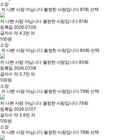
소장
저 나쁜 사람 아닙니다 불쌍한 사람입니다 81화 선택
저 나쁜 사람 아닙니다 불쌍한 사람입니다 81화
등록일
2026.07.09
글자수
약 4.2천 자
100
원
소장
저 나쁜 사람 아닙니다 불쌍한 사람입니다 80화 선택
저 나쁜 사람 아닙니다 불쌍한 사람입니다 80화
등록일
2026.07.08
글자수
약 3.7천 자
100
원
소장
저 나쁜 사람 아닙니다 불쌍한 사람입니다 79화 선택
저 나쁜 사람 아닙니다 불쌍한 사람입니다 79화
등록일
2026.07.07
글자수
약 3.6천 자
100
원
소장
저 나쁜 사람 아닙니다 불쌍한 사람입니다 78화 선택