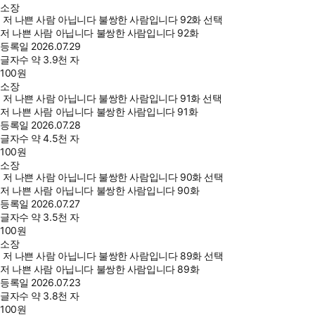
소장
저 나쁜 사람 아닙니다 불쌍한 사람입니다 92화 선택
저 나쁜 사람 아닙니다 불쌍한 사람입니다 92화
등록일
2026.07.29
글자수
약 3.9천 자
100
원
소장
저 나쁜 사람 아닙니다 불쌍한 사람입니다 91화 선택
저 나쁜 사람 아닙니다 불쌍한 사람입니다 91화
등록일
2026.07.28
글자수
약 4.5천 자
100
원
소장
저 나쁜 사람 아닙니다 불쌍한 사람입니다 90화 선택
저 나쁜 사람 아닙니다 불쌍한 사람입니다 90화
등록일
2026.07.27
글자수
약 3.5천 자
100
원
소장
저 나쁜 사람 아닙니다 불쌍한 사람입니다 89화 선택
저 나쁜 사람 아닙니다 불쌍한 사람입니다 89화
등록일
2026.07.23
글자수
약 3.8천 자
100
원