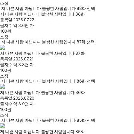
소장
저 나쁜 사람 아닙니다 불쌍한 사람입니다 88화 선택
저 나쁜 사람 아닙니다 불쌍한 사람입니다 88화
등록일
2026.07.22
글자수
약 3.6천 자
100
원
소장
저 나쁜 사람 아닙니다 불쌍한 사람입니다 87화 선택
저 나쁜 사람 아닙니다 불쌍한 사람입니다 87화
등록일
2026.07.21
글자수
약 3.8천 자
100
원
소장
저 나쁜 사람 아닙니다 불쌍한 사람입니다 86화 선택
저 나쁜 사람 아닙니다 불쌍한 사람입니다 86화
등록일
2026.07.20
글자수
약 3.9천 자
100
원
소장
저 나쁜 사람 아닙니다 불쌍한 사람입니다 85화 선택
저 나쁜 사람 아닙니다 불쌍한 사람입니다 85화