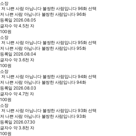
소장
저 나쁜 사람 아닙니다 불쌍한 사람입니다 96화 선택
저 나쁜 사람 아닙니다 불쌍한 사람입니다 96화
등록일
2026.08.05
글자수
약 4.5천 자
100
원
소장
저 나쁜 사람 아닙니다 불쌍한 사람입니다 95화 선택
저 나쁜 사람 아닙니다 불쌍한 사람입니다 95화
등록일
2026.08.04
글자수
약 3.6천 자
100
원
소장
저 나쁜 사람 아닙니다 불쌍한 사람입니다 94화 선택
저 나쁜 사람 아닙니다 불쌍한 사람입니다 94화
등록일
2026.08.03
글자수
약 4.7천 자
100
원
소장
저 나쁜 사람 아닙니다 불쌍한 사람입니다 93화 선택
저 나쁜 사람 아닙니다 불쌍한 사람입니다 93화
등록일
2026.07.30
글자수
약 3.8천 자
100
원