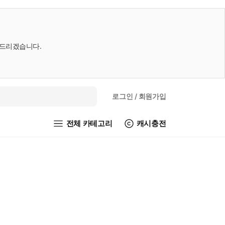
내드리겠습니다.
로그인
/ 회원가입
전체 카테고리
캐시충전