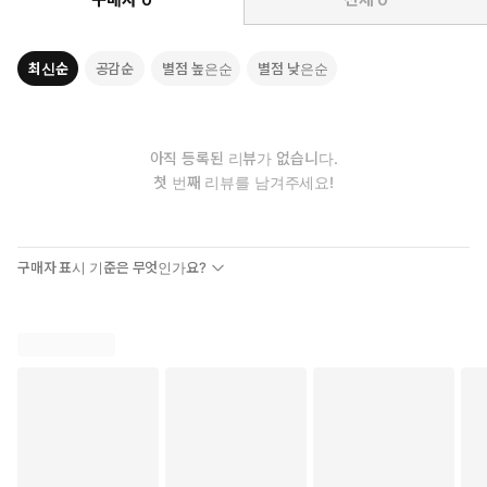
최신순
공감순
별점 높은순
별점 낮은순
아직 등록된 리뷰가 없습니다.
첫 번째 리뷰를 남겨주세요!
구매자 표시 기준은 무엇인가요?