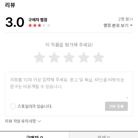
리뷰
3.0
2
명 평가
구매자 별점
별점 분포 보기
이 작품을 평가해 주세요!
스포일러가 있습니다.
리뷰 등록
리뷰 작성 유의사항
구매자
0
전체
0