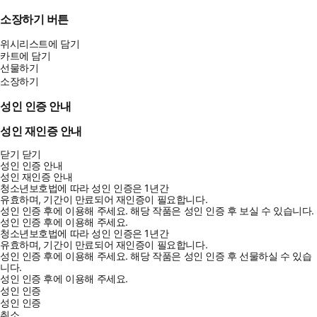
소장하기 버튼
위시리스트에 담기
카트에 담기
선물하기
소장하기
성인 인증 안내
성인 재인증 안내
닫기
닫기
성인 인증 안내
성인 재인증 안내
청소년보호법에 따라 성인 인증은 1년간
유효하며, 기간이 만료되어 재인증이 필요합니다.
성인 인증 후에 이용해 주세요.
해당 작품은 성인 인증 후 보실 수 있습니다.
성인 인증 후에 이용해 주세요.
청소년보호법에 따라 성인 인증은 1년간
유효하며, 기간이 만료되어 재인증이 필요합니다.
성인 인증 후에 이용해 주세요.
해당 작품은 성인 인증 후 선물하실 수 있습
니다.
성인 인증 후에 이용해 주세요.
성인 인증
성인 인증
취소