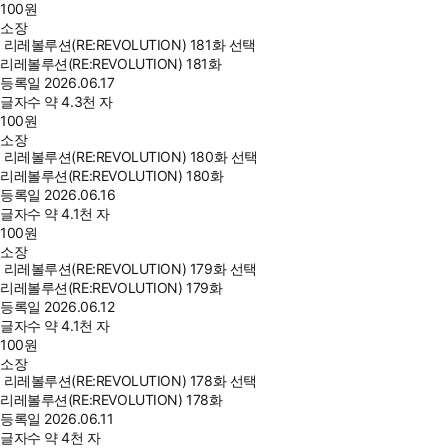
100
원
소장
리레볼루션(RE:REVOLUTION) 181화 선택
리레볼루션(RE:REVOLUTION) 181화
등록일
2026.06.17
글자수
약 4.3천 자
100
원
소장
리레볼루션(RE:REVOLUTION) 180화 선택
리레볼루션(RE:REVOLUTION) 180화
등록일
2026.06.16
글자수
약 4.1천 자
100
원
소장
리레볼루션(RE:REVOLUTION) 179화 선택
리레볼루션(RE:REVOLUTION) 179화
등록일
2026.06.12
글자수
약 4.1천 자
100
원
소장
리레볼루션(RE:REVOLUTION) 178화 선택
리레볼루션(RE:REVOLUTION) 178화
등록일
2026.06.11
글자수
약 4천 자