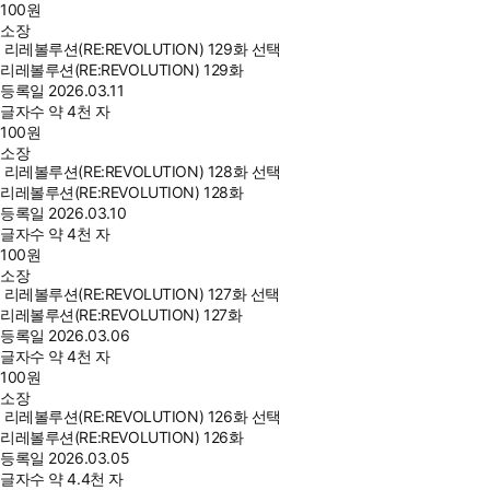
100
원
소장
리레볼루션(RE:REVOLUTION) 129화 선택
리레볼루션(RE:REVOLUTION) 129화
등록일
2026.03.11
글자수
약 4천 자
100
원
소장
리레볼루션(RE:REVOLUTION) 128화 선택
리레볼루션(RE:REVOLUTION) 128화
등록일
2026.03.10
글자수
약 4천 자
100
원
소장
리레볼루션(RE:REVOLUTION) 127화 선택
리레볼루션(RE:REVOLUTION) 127화
등록일
2026.03.06
글자수
약 4천 자
100
원
소장
리레볼루션(RE:REVOLUTION) 126화 선택
리레볼루션(RE:REVOLUTION) 126화
등록일
2026.03.05
글자수
약 4.4천 자