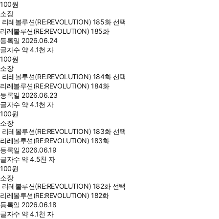
100
원
소장
리레볼루션(RE:REVOLUTION) 185화 선택
리레볼루션(RE:REVOLUTION) 185화
등록일
2026.06.24
글자수
약 4.1천 자
100
원
소장
리레볼루션(RE:REVOLUTION) 184화 선택
리레볼루션(RE:REVOLUTION) 184화
등록일
2026.06.23
글자수
약 4.1천 자
100
원
소장
리레볼루션(RE:REVOLUTION) 183화 선택
리레볼루션(RE:REVOLUTION) 183화
등록일
2026.06.19
글자수
약 4.5천 자
100
원
소장
리레볼루션(RE:REVOLUTION) 182화 선택
리레볼루션(RE:REVOLUTION) 182화
등록일
2026.06.18
글자수
약 4.1천 자