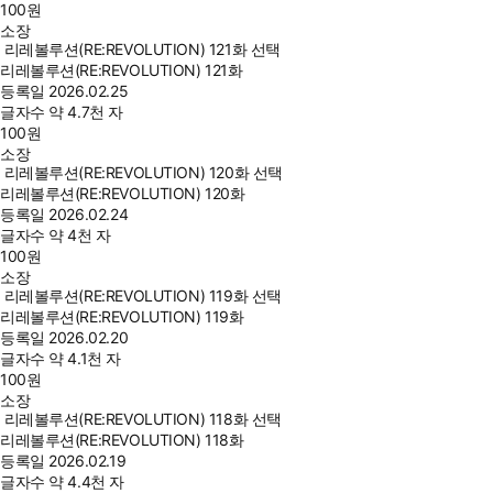
100
원
소장
리레볼루션(RE:REVOLUTION) 121화 선택
리레볼루션(RE:REVOLUTION) 121화
등록일
2026.02.25
글자수
약 4.7천 자
100
원
소장
리레볼루션(RE:REVOLUTION) 120화 선택
리레볼루션(RE:REVOLUTION) 120화
등록일
2026.02.24
글자수
약 4천 자
100
원
소장
리레볼루션(RE:REVOLUTION) 119화 선택
리레볼루션(RE:REVOLUTION) 119화
등록일
2026.02.20
글자수
약 4.1천 자
100
원
소장
리레볼루션(RE:REVOLUTION) 118화 선택
리레볼루션(RE:REVOLUTION) 118화
등록일
2026.02.19
글자수
약 4.4천 자