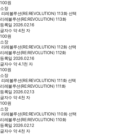
100
원
소장
리레볼루션(RE:REVOLUTION) 113화 선택
리레볼루션(RE:REVOLUTION) 113화
등록일
2026.02.16
글자수
약 4천 자
100
원
소장
리레볼루션(RE:REVOLUTION) 112화 선택
리레볼루션(RE:REVOLUTION) 112화
등록일
2026.02.16
글자수
약 4.1천 자
100
원
소장
리레볼루션(RE:REVOLUTION) 111화 선택
리레볼루션(RE:REVOLUTION) 111화
등록일
2026.02.13
글자수
약 4천 자
100
원
소장
리레볼루션(RE:REVOLUTION) 110화 선택
리레볼루션(RE:REVOLUTION) 110화
등록일
2026.02.12
글자수
약 4천 자