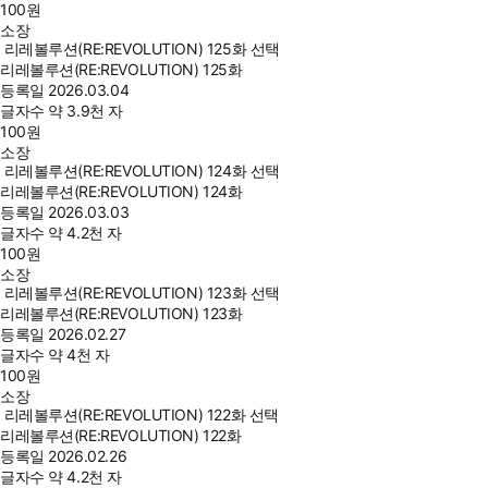
100
원
소장
리레볼루션(RE:REVOLUTION) 125화 선택
리레볼루션(RE:REVOLUTION) 125화
등록일
2026.03.04
글자수
약 3.9천 자
100
원
소장
리레볼루션(RE:REVOLUTION) 124화 선택
리레볼루션(RE:REVOLUTION) 124화
등록일
2026.03.03
글자수
약 4.2천 자
100
원
소장
리레볼루션(RE:REVOLUTION) 123화 선택
리레볼루션(RE:REVOLUTION) 123화
등록일
2026.02.27
글자수
약 4천 자
100
원
소장
리레볼루션(RE:REVOLUTION) 122화 선택
리레볼루션(RE:REVOLUTION) 122화
등록일
2026.02.26
글자수
약 4.2천 자