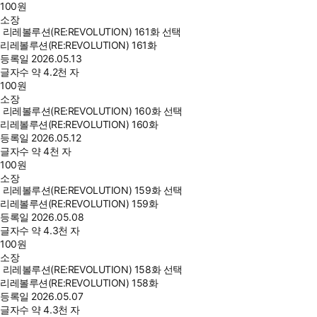
100
원
소장
리레볼루션(RE:REVOLUTION) 161화 선택
리레볼루션(RE:REVOLUTION) 161화
등록일
2026.05.13
글자수
약 4.2천 자
100
원
소장
리레볼루션(RE:REVOLUTION) 160화 선택
리레볼루션(RE:REVOLUTION) 160화
등록일
2026.05.12
글자수
약 4천 자
100
원
소장
리레볼루션(RE:REVOLUTION) 159화 선택
리레볼루션(RE:REVOLUTION) 159화
등록일
2026.05.08
글자수
약 4.3천 자
100
원
소장
리레볼루션(RE:REVOLUTION) 158화 선택
리레볼루션(RE:REVOLUTION) 158화
등록일
2026.05.07
글자수
약 4.3천 자