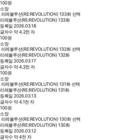
100
원
소장
리레볼루션(RE:REVOLUTION) 133화 선택
리레볼루션(RE:REVOLUTION) 133화
등록일
2026.03.18
글자수
약 4.2천 자
100
원
소장
리레볼루션(RE:REVOLUTION) 132화 선택
리레볼루션(RE:REVOLUTION) 132화
등록일
2026.03.17
글자수
약 4.2천 자
100
원
소장
리레볼루션(RE:REVOLUTION) 131화 선택
리레볼루션(RE:REVOLUTION) 131화
등록일
2026.03.13
글자수
약 4.1천 자
100
원
소장
리레볼루션(RE:REVOLUTION) 130화 선택
리레볼루션(RE:REVOLUTION) 130화
등록일
2026.03.12
글자수
약 4천 자