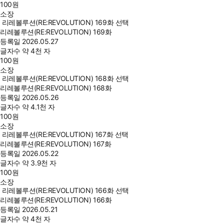
100
원
소장
리레볼루션(RE:REVOLUTION) 169화 선택
리레볼루션(RE:REVOLUTION) 169화
등록일
2026.05.27
글자수
약 4천 자
100
원
소장
리레볼루션(RE:REVOLUTION) 168화 선택
리레볼루션(RE:REVOLUTION) 168화
등록일
2026.05.26
글자수
약 4.1천 자
100
원
소장
리레볼루션(RE:REVOLUTION) 167화 선택
리레볼루션(RE:REVOLUTION) 167화
등록일
2026.05.22
글자수
약 3.9천 자
100
원
소장
리레볼루션(RE:REVOLUTION) 166화 선택
리레볼루션(RE:REVOLUTION) 166화
등록일
2026.05.21
글자수
약 4천 자