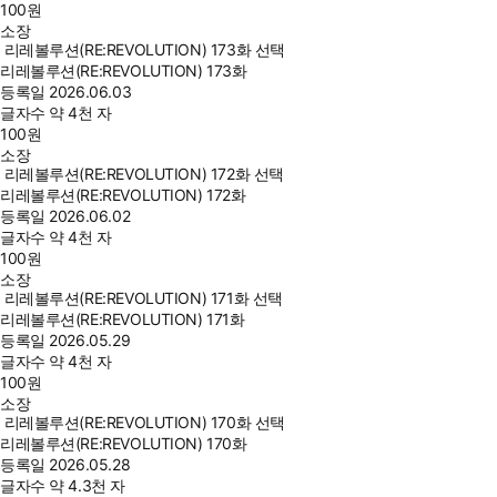
100
원
소장
리레볼루션(RE:REVOLUTION) 173화 선택
리레볼루션(RE:REVOLUTION) 173화
등록일
2026.06.03
글자수
약 4천 자
100
원
소장
리레볼루션(RE:REVOLUTION) 172화 선택
리레볼루션(RE:REVOLUTION) 172화
등록일
2026.06.02
글자수
약 4천 자
100
원
소장
리레볼루션(RE:REVOLUTION) 171화 선택
리레볼루션(RE:REVOLUTION) 171화
등록일
2026.05.29
글자수
약 4천 자
100
원
소장
리레볼루션(RE:REVOLUTION) 170화 선택
리레볼루션(RE:REVOLUTION) 170화
등록일
2026.05.28
글자수
약 4.3천 자