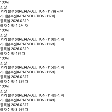
100
원
소장
리레볼루션(RE:REVOLUTION) 117화 선택
리레볼루션(RE:REVOLUTION) 117화
등록일
2026.02.19
글자수
약 4.2천 자
100
원
소장
리레볼루션(RE:REVOLUTION) 116화 선택
리레볼루션(RE:REVOLUTION) 116화
등록일
2026.02.19
글자수
약 4천 자
100
원
소장
리레볼루션(RE:REVOLUTION) 115화 선택
리레볼루션(RE:REVOLUTION) 115화
등록일
2026.02.17
글자수
약 4.3천 자
100
원
소장
리레볼루션(RE:REVOLUTION) 114화 선택
리레볼루션(RE:REVOLUTION) 114화
등록일
2026.02.17
글자수
약 3.9천 자