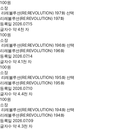
100
원
소장
리레볼루션(RE:REVOLUTION) 197화 선택
리레볼루션(RE:REVOLUTION) 197화
등록일
2026.07.15
글자수
약 4천 자
100
원
소장
리레볼루션(RE:REVOLUTION) 196화 선택
리레볼루션(RE:REVOLUTION) 196화
등록일
2026.07.14
글자수
약 4.1천 자
100
원
소장
리레볼루션(RE:REVOLUTION) 195화 선택
리레볼루션(RE:REVOLUTION) 195화
등록일
2026.07.10
글자수
약 4.4천 자
100
원
소장
리레볼루션(RE:REVOLUTION) 194화 선택
리레볼루션(RE:REVOLUTION) 194화
등록일
2026.07.09
글자수
약 4.3천 자