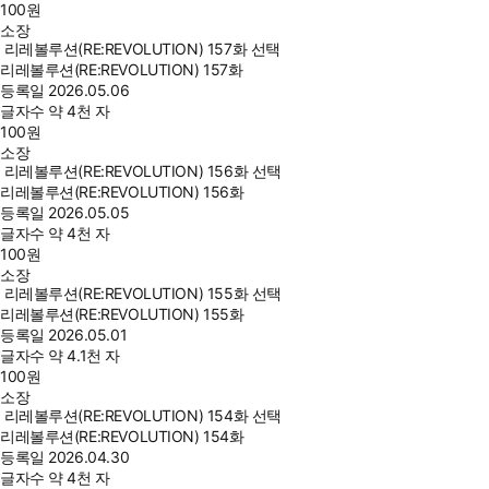
100
원
소장
리레볼루션(RE:REVOLUTION) 157화 선택
리레볼루션(RE:REVOLUTION) 157화
등록일
2026.05.06
글자수
약 4천 자
100
원
소장
리레볼루션(RE:REVOLUTION) 156화 선택
리레볼루션(RE:REVOLUTION) 156화
등록일
2026.05.05
글자수
약 4천 자
100
원
소장
리레볼루션(RE:REVOLUTION) 155화 선택
리레볼루션(RE:REVOLUTION) 155화
등록일
2026.05.01
글자수
약 4.1천 자
100
원
소장
리레볼루션(RE:REVOLUTION) 154화 선택
리레볼루션(RE:REVOLUTION) 154화
등록일
2026.04.30
글자수
약 4천 자