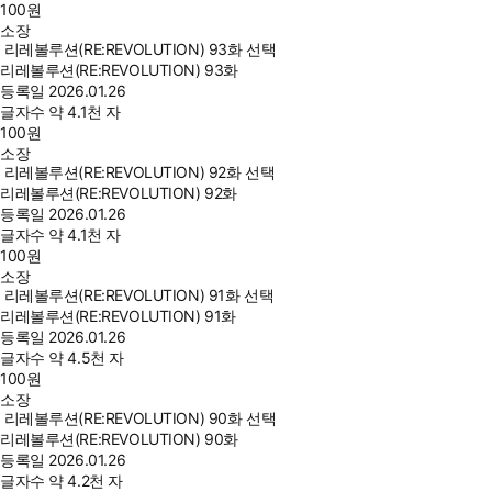
100
원
소장
리레볼루션(RE:REVOLUTION) 93화 선택
리레볼루션(RE:REVOLUTION) 93화
등록일
2026.01.26
글자수
약 4.1천 자
100
원
소장
리레볼루션(RE:REVOLUTION) 92화 선택
리레볼루션(RE:REVOLUTION) 92화
등록일
2026.01.26
글자수
약 4.1천 자
100
원
소장
리레볼루션(RE:REVOLUTION) 91화 선택
리레볼루션(RE:REVOLUTION) 91화
등록일
2026.01.26
글자수
약 4.5천 자
100
원
소장
리레볼루션(RE:REVOLUTION) 90화 선택
리레볼루션(RE:REVOLUTION) 90화
등록일
2026.01.26
글자수
약 4.2천 자