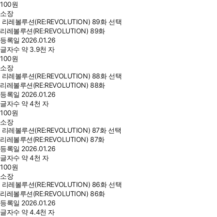
100
원
소장
리레볼루션(RE:REVOLUTION) 89화 선택
리레볼루션(RE:REVOLUTION) 89화
등록일
2026.01.26
글자수
약 3.9천 자
100
원
소장
리레볼루션(RE:REVOLUTION) 88화 선택
리레볼루션(RE:REVOLUTION) 88화
등록일
2026.01.26
글자수
약 4천 자
100
원
소장
리레볼루션(RE:REVOLUTION) 87화 선택
리레볼루션(RE:REVOLUTION) 87화
등록일
2026.01.26
글자수
약 4천 자
100
원
소장
리레볼루션(RE:REVOLUTION) 86화 선택
리레볼루션(RE:REVOLUTION) 86화
등록일
2026.01.26
글자수
약 4.4천 자