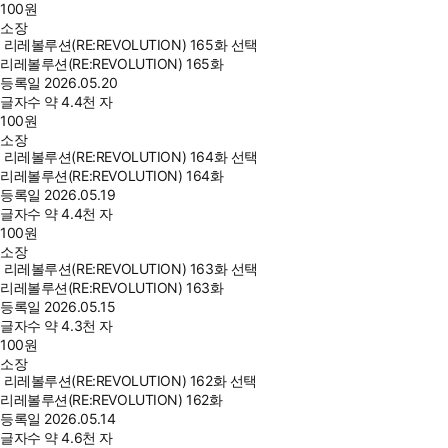
100
원
소장
리레볼루션(RE:REVOLUTION) 165화 선택
리레볼루션(RE:REVOLUTION) 165화
등록일
2026.05.20
글자수
약 4.4천 자
100
원
소장
리레볼루션(RE:REVOLUTION) 164화 선택
리레볼루션(RE:REVOLUTION) 164화
등록일
2026.05.19
글자수
약 4.4천 자
100
원
소장
리레볼루션(RE:REVOLUTION) 163화 선택
리레볼루션(RE:REVOLUTION) 163화
등록일
2026.05.15
글자수
약 4.3천 자
100
원
소장
리레볼루션(RE:REVOLUTION) 162화 선택
리레볼루션(RE:REVOLUTION) 162화
등록일
2026.05.14
글자수
약 4.6천 자