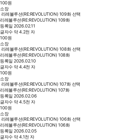
100
원
소장
리레볼루션(RE:REVOLUTION) 109화 선택
리레볼루션(RE:REVOLUTION) 109화
등록일
2026.02.11
글자수
약 4.2천 자
100
원
소장
리레볼루션(RE:REVOLUTION) 108화 선택
리레볼루션(RE:REVOLUTION) 108화
등록일
2026.02.10
글자수
약 4.4천 자
100
원
소장
리레볼루션(RE:REVOLUTION) 107화 선택
리레볼루션(RE:REVOLUTION) 107화
등록일
2026.02.06
글자수
약 4.5천 자
100
원
소장
리레볼루션(RE:REVOLUTION) 106화 선택
리레볼루션(RE:REVOLUTION) 106화
등록일
2026.02.05
글자수
약 4.1천 자