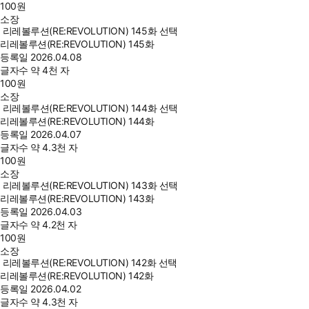
100
원
소장
리레볼루션(RE:REVOLUTION) 145화 선택
리레볼루션(RE:REVOLUTION) 145화
등록일
2026.04.08
글자수
약 4천 자
100
원
소장
리레볼루션(RE:REVOLUTION) 144화 선택
리레볼루션(RE:REVOLUTION) 144화
등록일
2026.04.07
글자수
약 4.3천 자
100
원
소장
리레볼루션(RE:REVOLUTION) 143화 선택
리레볼루션(RE:REVOLUTION) 143화
등록일
2026.04.03
글자수
약 4.2천 자
100
원
소장
리레볼루션(RE:REVOLUTION) 142화 선택
리레볼루션(RE:REVOLUTION) 142화
등록일
2026.04.02
글자수
약 4.3천 자