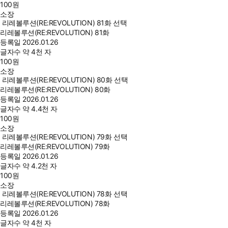
100
원
소장
리레볼루션(RE:REVOLUTION) 81화 선택
리레볼루션(RE:REVOLUTION) 81화
등록일
2026.01.26
글자수
약 4천 자
100
원
소장
리레볼루션(RE:REVOLUTION) 80화 선택
리레볼루션(RE:REVOLUTION) 80화
등록일
2026.01.26
글자수
약 4.4천 자
100
원
소장
리레볼루션(RE:REVOLUTION) 79화 선택
리레볼루션(RE:REVOLUTION) 79화
등록일
2026.01.26
글자수
약 4.2천 자
100
원
소장
리레볼루션(RE:REVOLUTION) 78화 선택
리레볼루션(RE:REVOLUTION) 78화
등록일
2026.01.26
글자수
약 4천 자