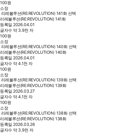
100
원
소장
리레볼루션(RE:REVOLUTION) 141화 선택
리레볼루션(RE:REVOLUTION) 141화
등록일
2026.04.01
글자수
약 3.9천 자
100
원
소장
리레볼루션(RE:REVOLUTION) 140화 선택
리레볼루션(RE:REVOLUTION) 140화
등록일
2026.04.01
글자수
약 4.1천 자
100
원
소장
리레볼루션(RE:REVOLUTION) 139화 선택
리레볼루션(RE:REVOLUTION) 139화
등록일
2026.03.27
글자수
약 4.1천 자
100
원
소장
리레볼루션(RE:REVOLUTION) 138화 선택
리레볼루션(RE:REVOLUTION) 138화
등록일
2026.03.26
글자수
약 3.9천 자