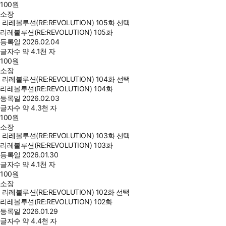
100
원
소장
리레볼루션(RE:REVOLUTION) 105화 선택
리레볼루션(RE:REVOLUTION) 105화
등록일
2026.02.04
글자수
약 4.1천 자
100
원
소장
리레볼루션(RE:REVOLUTION) 104화 선택
리레볼루션(RE:REVOLUTION) 104화
등록일
2026.02.03
글자수
약 4.3천 자
100
원
소장
리레볼루션(RE:REVOLUTION) 103화 선택
리레볼루션(RE:REVOLUTION) 103화
등록일
2026.01.30
글자수
약 4.1천 자
100
원
소장
리레볼루션(RE:REVOLUTION) 102화 선택
리레볼루션(RE:REVOLUTION) 102화
등록일
2026.01.29
글자수
약 4.4천 자