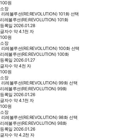
100
원
소장
리레볼루션(RE:REVOLUTION) 101화 선택
리레볼루션(RE:REVOLUTION) 101화
등록일
2026.01.28
글자수
약 4.1천 자
100
원
소장
리레볼루션(RE:REVOLUTION) 100화 선택
리레볼루션(RE:REVOLUTION) 100화
등록일
2026.01.27
글자수
약 4천 자
100
원
소장
리레볼루션(RE:REVOLUTION) 99화 선택
리레볼루션(RE:REVOLUTION) 99화
등록일
2026.01.26
글자수
약 4.1천 자
100
원
소장
리레볼루션(RE:REVOLUTION) 98화 선택
리레볼루션(RE:REVOLUTION) 98화
등록일
2026.01.26
글자수
약 4.2천 자