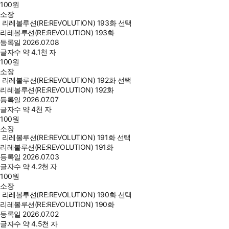
100
원
소장
리레볼루션(RE:REVOLUTION) 193화 선택
리레볼루션(RE:REVOLUTION) 193화
등록일
2026.07.08
글자수
약 4.1천 자
100
원
소장
리레볼루션(RE:REVOLUTION) 192화 선택
리레볼루션(RE:REVOLUTION) 192화
등록일
2026.07.07
글자수
약 4천 자
100
원
소장
리레볼루션(RE:REVOLUTION) 191화 선택
리레볼루션(RE:REVOLUTION) 191화
등록일
2026.07.03
글자수
약 4.2천 자
100
원
소장
리레볼루션(RE:REVOLUTION) 190화 선택
리레볼루션(RE:REVOLUTION) 190화
등록일
2026.07.02
글자수
약 4.5천 자