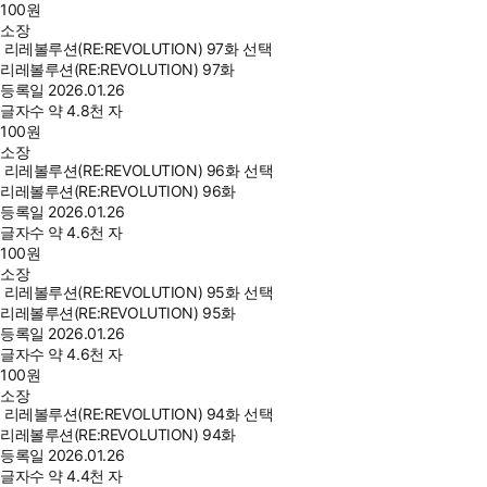
100
원
소장
리레볼루션(RE:REVOLUTION) 97화 선택
리레볼루션(RE:REVOLUTION) 97화
등록일
2026.01.26
글자수
약 4.8천 자
100
원
소장
리레볼루션(RE:REVOLUTION) 96화 선택
리레볼루션(RE:REVOLUTION) 96화
등록일
2026.01.26
글자수
약 4.6천 자
100
원
소장
리레볼루션(RE:REVOLUTION) 95화 선택
리레볼루션(RE:REVOLUTION) 95화
등록일
2026.01.26
글자수
약 4.6천 자
100
원
소장
리레볼루션(RE:REVOLUTION) 94화 선택
리레볼루션(RE:REVOLUTION) 94화
등록일
2026.01.26
글자수
약 4.4천 자