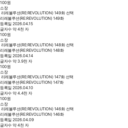
100
원
소장
리레볼루션(RE:REVOLUTION) 149화 선택
리레볼루션(RE:REVOLUTION) 149화
등록일
2026.04.15
글자수
약 4천 자
100
원
소장
리레볼루션(RE:REVOLUTION) 148화 선택
리레볼루션(RE:REVOLUTION) 148화
등록일
2026.04.14
글자수
약 3.9천 자
100
원
소장
리레볼루션(RE:REVOLUTION) 147화 선택
리레볼루션(RE:REVOLUTION) 147화
등록일
2026.04.10
글자수
약 4.4천 자
100
원
소장
리레볼루션(RE:REVOLUTION) 146화 선택
리레볼루션(RE:REVOLUTION) 146화
등록일
2026.04.09
글자수
약 4천 자