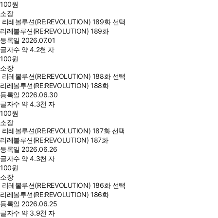
100
원
소장
리레볼루션(RE:REVOLUTION) 189화 선택
리레볼루션(RE:REVOLUTION) 189화
등록일
2026.07.01
글자수
약 4.2천 자
100
원
소장
리레볼루션(RE:REVOLUTION) 188화 선택
리레볼루션(RE:REVOLUTION) 188화
등록일
2026.06.30
글자수
약 4.3천 자
100
원
소장
리레볼루션(RE:REVOLUTION) 187화 선택
리레볼루션(RE:REVOLUTION) 187화
등록일
2026.06.26
글자수
약 4.3천 자
100
원
소장
리레볼루션(RE:REVOLUTION) 186화 선택
리레볼루션(RE:REVOLUTION) 186화
등록일
2026.06.25
글자수
약 3.9천 자