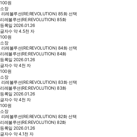
100
원
소장
리레볼루션(RE:REVOLUTION) 85화 선택
리레볼루션(RE:REVOLUTION) 85화
등록일
2026.01.26
글자수
약 4.5천 자
100
원
소장
리레볼루션(RE:REVOLUTION) 84화 선택
리레볼루션(RE:REVOLUTION) 84화
등록일
2026.01.26
글자수
약 4천 자
100
원
소장
리레볼루션(RE:REVOLUTION) 83화 선택
리레볼루션(RE:REVOLUTION) 83화
등록일
2026.01.26
글자수
약 4천 자
100
원
소장
리레볼루션(RE:REVOLUTION) 82화 선택
리레볼루션(RE:REVOLUTION) 82화
등록일
2026.01.26
글자수
약 4.1천 자