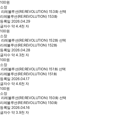
100
원
소장
리레볼루션(RE:REVOLUTION) 153화 선택
리레볼루션(RE:REVOLUTION) 153화
등록일
2026.04.29
글자수
약 4.4천 자
100
원
소장
리레볼루션(RE:REVOLUTION) 152화 선택
리레볼루션(RE:REVOLUTION) 152화
등록일
2026.04.28
글자수
약 4.3천 자
100
원
소장
리레볼루션(RE:REVOLUTION) 151화 선택
리레볼루션(RE:REVOLUTION) 151화
등록일
2026.04.17
글자수
약 4.6천 자
100
원
소장
리레볼루션(RE:REVOLUTION) 150화 선택
리레볼루션(RE:REVOLUTION) 150화
등록일
2026.04.16
글자수
약 3.9천 자