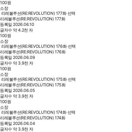
100
원
소장
리레볼루션(RE:REVOLUTION) 177화 선택
리레볼루션(RE:REVOLUTION) 177화
등록일
2026.06.10
글자수
약 4.2천 자
100
원
소장
리레볼루션(RE:REVOLUTION) 176화 선택
리레볼루션(RE:REVOLUTION) 176화
등록일
2026.06.09
글자수
약 3.9천 자
100
원
소장
리레볼루션(RE:REVOLUTION) 175화 선택
리레볼루션(RE:REVOLUTION) 175화
등록일
2026.06.05
글자수
약 3.9천 자
100
원
소장
리레볼루션(RE:REVOLUTION) 174화 선택
리레볼루션(RE:REVOLUTION) 174화
등록일
2026.06.04
글자수
약 3.9천 자