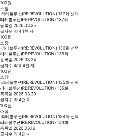
100
원
소장
리레볼루션(RE:REVOLUTION) 137화 선택
리레볼루션(RE:REVOLUTION) 137화
등록일
2026.03.25
글자수
약 4.1천 자
100
원
소장
리레볼루션(RE:REVOLUTION) 136화 선택
리레볼루션(RE:REVOLUTION) 136화
등록일
2026.03.24
글자수
약 3.9천 자
100
원
소장
리레볼루션(RE:REVOLUTION) 135화 선택
리레볼루션(RE:REVOLUTION) 135화
등록일
2026.03.20
글자수
약 4천 자
100
원
소장
리레볼루션(RE:REVOLUTION) 134화 선택
리레볼루션(RE:REVOLUTION) 134화
등록일
2026.03.19
글자수
약 4천 자