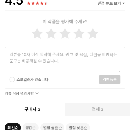
4.5
별점 분포 보기
이 작품을 평가해 주세요!
스포일러가 있습니다.
리뷰 등록
리뷰 작성 유의사항
구매자
3
전체
3
최신순
공감순
별점 높은순
별점 낮은순