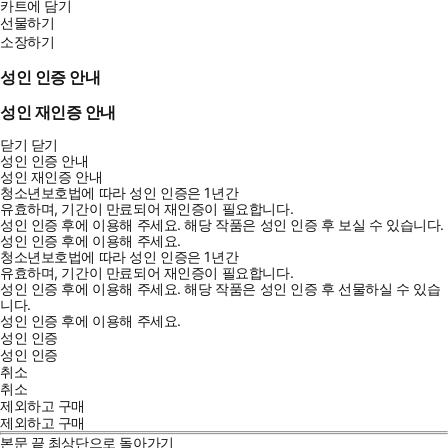
카트에 담기
선물하기
소장하기
성인 인증 안내
성인 재인증 안내
닫기
닫기
성인 인증 안내
성인 재인증 안내
청소년보호법에 따라 성인 인증은 1년간
유효하며, 기간이 만료되어 재인증이 필요합니다.
성인 인증 후에 이용해 주세요.
해당 작품은 성인 인증 후 보실 수 있습니다.
성인 인증 후에 이용해 주세요.
청소년보호법에 따라 성인 인증은 1년간
유효하며, 기간이 만료되어 재인증이 필요합니다.
성인 인증 후에 이용해 주세요.
해당 작품은 성인 인증 후 선물하실 수 있습
니다.
성인 인증 후에 이용해 주세요.
성인 인증
성인 인증
취소
취소
제외하고 구매
제외하고 구매
본문 끝
최상단으로 돌아가기