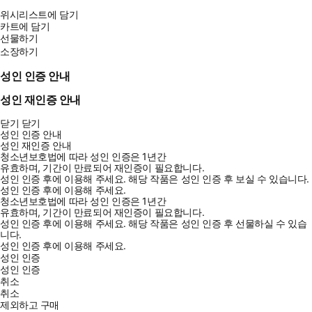
위시리스트에 담기
카트에 담기
선물하기
소장하기
성인 인증 안내
성인 재인증 안내
닫기
닫기
성인 인증 안내
성인 재인증 안내
청소년보호법에 따라 성인 인증은 1년간
유효하며, 기간이 만료되어 재인증이 필요합니다.
성인 인증 후에 이용해 주세요.
해당 작품은 성인 인증 후 보실 수 있습니다.
성인 인증 후에 이용해 주세요.
청소년보호법에 따라 성인 인증은 1년간
유효하며, 기간이 만료되어 재인증이 필요합니다.
성인 인증 후에 이용해 주세요.
해당 작품은 성인 인증 후 선물하실 수 있습
니다.
성인 인증 후에 이용해 주세요.
성인 인증
성인 인증
취소
취소
제외하고 구매