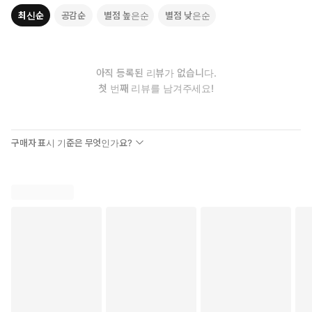
최신순
공감순
별점 높은순
별점 낮은순
아직 등록된 리뷰가 없습니다.
첫 번째 리뷰를 남겨주세요!
구매자 표시 기준은 무엇인가요?