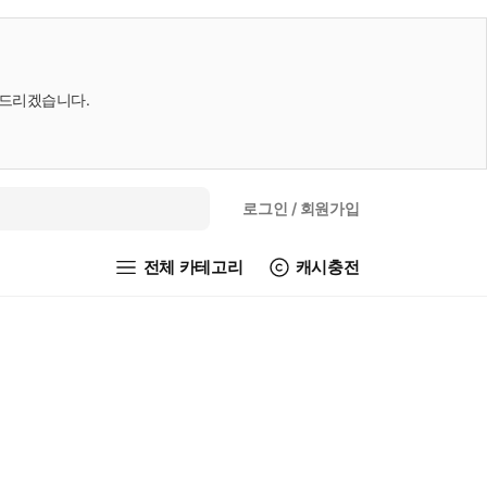
내드리겠습니다.
로그인
/ 회원가입
전체 카테고리
캐시충전