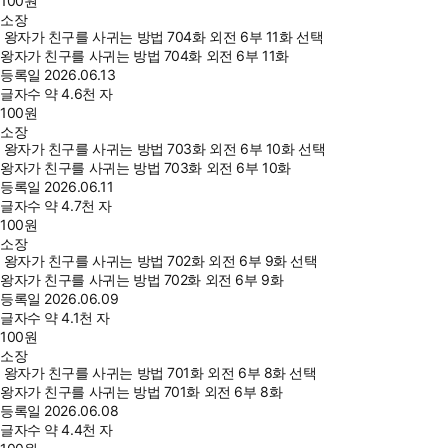
100
원
소장
왕자가 친구를 사귀는 방법 704화 외전 6부 11화 선택
왕자가 친구를 사귀는 방법 704화 외전 6부 11화
등록일
2026.06.13
글자수
약 4.6천 자
100
원
소장
왕자가 친구를 사귀는 방법 703화 외전 6부 10화 선택
왕자가 친구를 사귀는 방법 703화 외전 6부 10화
등록일
2026.06.11
글자수
약 4.7천 자
100
원
소장
왕자가 친구를 사귀는 방법 702화 외전 6부 9화 선택
왕자가 친구를 사귀는 방법 702화 외전 6부 9화
등록일
2026.06.09
글자수
약 4.1천 자
100
원
소장
왕자가 친구를 사귀는 방법 701화 외전 6부 8화 선택
왕자가 친구를 사귀는 방법 701화 외전 6부 8화
등록일
2026.06.08
글자수
약 4.4천 자