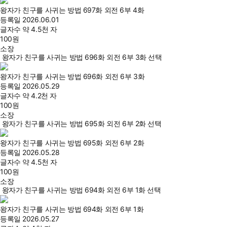
왕자가 친구를 사귀는 방법 697화 외전 6부 4화
등록일
2026.06.01
글자수
약 4.5천 자
100
원
소장
왕자가 친구를 사귀는 방법 696화 외전 6부 3화 선택
왕자가 친구를 사귀는 방법 696화 외전 6부 3화
등록일
2026.05.29
글자수
약 4.2천 자
100
원
소장
왕자가 친구를 사귀는 방법 695화 외전 6부 2화 선택
왕자가 친구를 사귀는 방법 695화 외전 6부 2화
등록일
2026.05.28
글자수
약 4.5천 자
100
원
소장
왕자가 친구를 사귀는 방법 694화 외전 6부 1화 선택
왕자가 친구를 사귀는 방법 694화 외전 6부 1화
등록일
2026.05.27