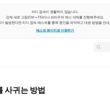
리디 접속이 원활하지 않습니다.
강제 새로 고침(Ctrl + F5)이나 브라우저 캐시 삭제를 진행해주세요.
가 발생한다면 리디 접속 테스트를 통해 원인을 파악하고 대응 방법을 안
테스트 페이지로 이동하기
인
스
턴
트
검
색
를 사귀는 방법