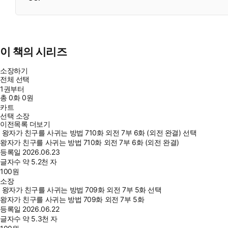
이 책의 시리즈
소장하기
전체 선택
1권부터
총
0
화
0원
카트
선택 소장
이전목록 더보기
왕자가 친구를 사귀는 방법 710화 외전 7부 6화 (외전 완결) 선택
왕자가 친구를 사귀는 방법 710화 외전 7부 6화 (외전 완결)
등록일
2026.06.23
글자수
약 5.2천 자
100
원
소장
왕자가 친구를 사귀는 방법 709화 외전 7부 5화 선택
왕자가 친구를 사귀는 방법 709화 외전 7부 5화
등록일
2026.06.22
글자수
약 5.3천 자