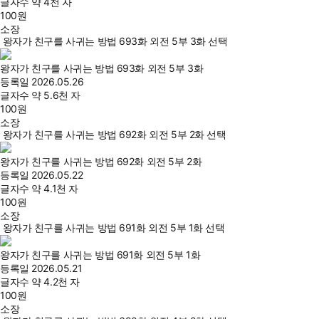
글자수
약 4천 자
100
원
소장
왕자가 친구를 사귀는 방법 693화 외전 5부 3화 선택
왕자가 친구를 사귀는 방법 693화 외전 5부 3화
등록일
2026.05.26
글자수
약 5.6천 자
100
원
소장
왕자가 친구를 사귀는 방법 692화 외전 5부 2화 선택
왕자가 친구를 사귀는 방법 692화 외전 5부 2화
등록일
2026.05.22
글자수
약 4.1천 자
100
원
소장
왕자가 친구를 사귀는 방법 691화 외전 5부 1화 선택
왕자가 친구를 사귀는 방법 691화 외전 5부 1화
등록일
2026.05.21
글자수
약 4.2천 자
100
원
소장