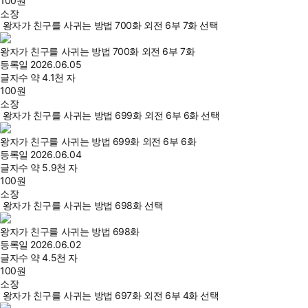
100
원
소장
왕자가 친구를 사귀는 방법 700화 외전 6부 7화 선택
왕자가 친구를 사귀는 방법 700화 외전 6부 7화
등록일
2026.06.05
글자수
약 4.1천 자
100
원
소장
왕자가 친구를 사귀는 방법 699화 외전 6부 6화 선택
왕자가 친구를 사귀는 방법 699화 외전 6부 6화
등록일
2026.06.04
글자수
약 5.9천 자
100
원
소장
왕자가 친구를 사귀는 방법 698화 선택
왕자가 친구를 사귀는 방법 698화
등록일
2026.06.02
글자수
약 4.5천 자
100
원
소장
왕자가 친구를 사귀는 방법 697화 외전 6부 4화 선택