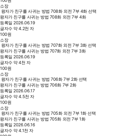
100
원
소장
왕자가 친구를 사귀는 방법 708화 외전 7부 4화 선택
왕자가 친구를 사귀는 방법 708화 외전 7부 4화
등록일
2026.06.19
글자수
약 4.2천 자
100
원
소장
왕자가 친구를 사귀는 방법 707화 외전 7부 3화 선택
왕자가 친구를 사귀는 방법 707화 외전 7부 3화
등록일
2026.06.19
글자수
약 4천 자
100
원
소장
왕자가 친구를 사귀는 방법 706화 7부 2화 선택
왕자가 친구를 사귀는 방법 706화 7부 2화
등록일
2026.06.17
글자수
약 4.5천 자
100
원
소장
왕자가 친구를 사귀는 방법 705화 외전 7부 1화 선택
왕자가 친구를 사귀는 방법 705화 외전 7부 1화
등록일
2026.06.16
글자수
약 4.1천 자