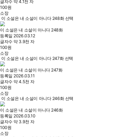
글자수
약 4.1천 자
100
원
소장
이 소설은 내 소설이 아니다 248화 선택
이 소설은 내 소설이 아니다 248화
등록일
2026.03.12
글자수
약 3.9천 자
100
원
소장
이 소설은 내 소설이 아니다 247화 선택
이 소설은 내 소설이 아니다 247화
등록일
2026.03.11
글자수
약 4.5천 자
100
원
소장
이 소설은 내 소설이 아니다 246화 선택
이 소설은 내 소설이 아니다 246화
등록일
2026.03.10
글자수
약 3.9천 자
100
원
소장