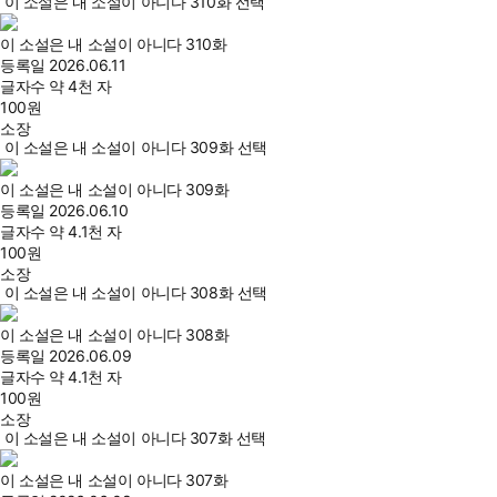
이 소설은 내 소설이 아니다 310화 선택
이 소설은 내 소설이 아니다 310화
등록일
2026.06.11
글자수
약 4천 자
100
원
소장
이 소설은 내 소설이 아니다 309화 선택
이 소설은 내 소설이 아니다 309화
등록일
2026.06.10
글자수
약 4.1천 자
100
원
소장
이 소설은 내 소설이 아니다 308화 선택
이 소설은 내 소설이 아니다 308화
등록일
2026.06.09
글자수
약 4.1천 자
100
원
소장
이 소설은 내 소설이 아니다 307화 선택
이 소설은 내 소설이 아니다 307화