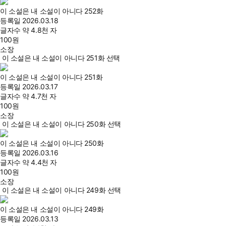
이 소설은 내 소설이 아니다 252화
등록일
2026.03.18
글자수
약 4.8천 자
100
원
소장
이 소설은 내 소설이 아니다 251화 선택
이 소설은 내 소설이 아니다 251화
등록일
2026.03.17
글자수
약 4.7천 자
100
원
소장
이 소설은 내 소설이 아니다 250화 선택
이 소설은 내 소설이 아니다 250화
등록일
2026.03.16
글자수
약 4.4천 자
100
원
소장
이 소설은 내 소설이 아니다 249화 선택
이 소설은 내 소설이 아니다 249화
등록일
2026.03.13