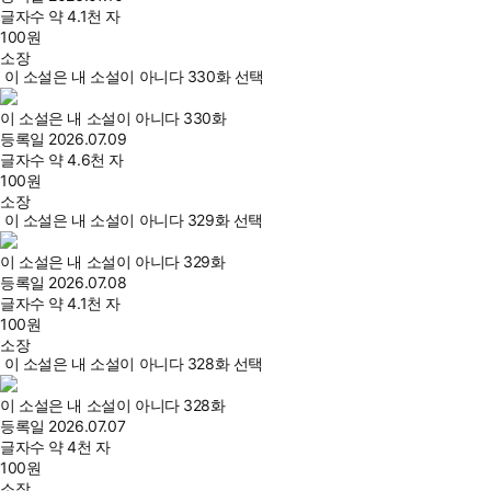
글자수
약 4.1천 자
100
원
소장
이 소설은 내 소설이 아니다 330화 선택
이 소설은 내 소설이 아니다 330화
등록일
2026.07.09
글자수
약 4.6천 자
100
원
소장
이 소설은 내 소설이 아니다 329화 선택
이 소설은 내 소설이 아니다 329화
등록일
2026.07.08
글자수
약 4.1천 자
100
원
소장
이 소설은 내 소설이 아니다 328화 선택
이 소설은 내 소설이 아니다 328화
등록일
2026.07.07
글자수
약 4천 자
100
원
소장