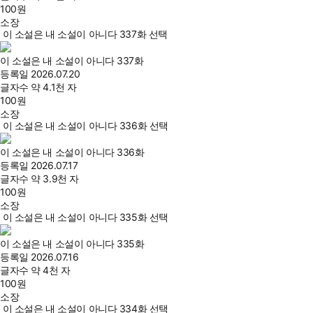
100
원
소장
이 소설은 내 소설이 아니다 337화 선택
이 소설은 내 소설이 아니다 337화
등록일
2026.07.20
글자수
약 4.1천 자
100
원
소장
이 소설은 내 소설이 아니다 336화 선택
이 소설은 내 소설이 아니다 336화
등록일
2026.07.17
글자수
약 3.9천 자
100
원
소장
이 소설은 내 소설이 아니다 335화 선택
이 소설은 내 소설이 아니다 335화
등록일
2026.07.16
글자수
약 4천 자
100
원
소장
이 소설은 내 소설이 아니다 334화 선택