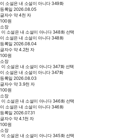
이 소설은 내 소설이 아니다 349화
등록일
2026.08.05
글자수
약 4천 자
100
원
소장
이 소설은 내 소설이 아니다 348화 선택
이 소설은 내 소설이 아니다 348화
등록일
2026.08.04
글자수
약 4.2천 자
100
원
소장
이 소설은 내 소설이 아니다 347화 선택
이 소설은 내 소설이 아니다 347화
등록일
2026.08.03
글자수
약 3.9천 자
100
원
소장
이 소설은 내 소설이 아니다 346화 선택
이 소설은 내 소설이 아니다 346화
등록일
2026.07.31
글자수
약 4.1천 자
100
원
소장
이 소설은 내 소설이 아니다 345화 선택