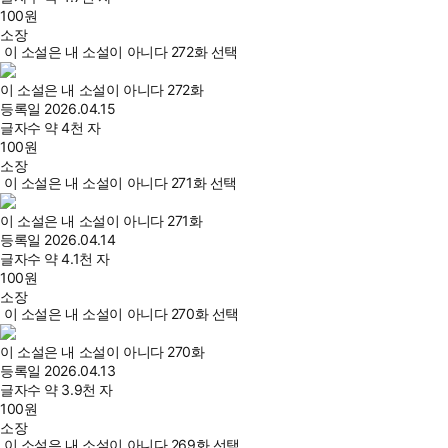
100
원
소장
이 소설은 내 소설이 아니다 272화 선택
이 소설은 내 소설이 아니다 272화
등록일
2026.04.15
글자수
약 4천 자
100
원
소장
이 소설은 내 소설이 아니다 271화 선택
이 소설은 내 소설이 아니다 271화
등록일
2026.04.14
글자수
약 4.1천 자
100
원
소장
이 소설은 내 소설이 아니다 270화 선택
이 소설은 내 소설이 아니다 270화
등록일
2026.04.13
글자수
약 3.9천 자
100
원
소장
이 소설은 내 소설이 아니다 269화 선택