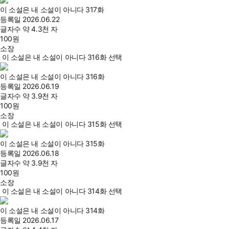
이 소설은 내 소설이 아니다 317화
등록일
2026.06.22
글자수
약 4.3천 자
100
원
소장
이 소설은 내 소설이 아니다 316화 선택
이 소설은 내 소설이 아니다 316화
등록일
2026.06.19
글자수
약 3.9천 자
100
원
소장
이 소설은 내 소설이 아니다 315화 선택
이 소설은 내 소설이 아니다 315화
등록일
2026.06.18
글자수
약 3.9천 자
100
원
소장
이 소설은 내 소설이 아니다 314화 선택
이 소설은 내 소설이 아니다 314화
등록일
2026.06.17