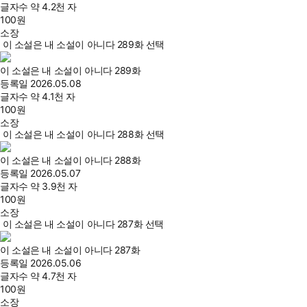
글자수
약 4.2천 자
100
원
소장
이 소설은 내 소설이 아니다 289화 선택
이 소설은 내 소설이 아니다 289화
등록일
2026.05.08
글자수
약 4.1천 자
100
원
소장
이 소설은 내 소설이 아니다 288화 선택
이 소설은 내 소설이 아니다 288화
등록일
2026.05.07
글자수
약 3.9천 자
100
원
소장
이 소설은 내 소설이 아니다 287화 선택
이 소설은 내 소설이 아니다 287화
등록일
2026.05.06
글자수
약 4.7천 자
100
원
소장