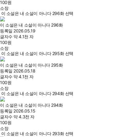
100
원
소장
이 소설은 내 소설이 아니다 296화 선택
이 소설은 내 소설이 아니다 296화
등록일
2026.05.19
글자수
약 4.1천 자
100
원
소장
이 소설은 내 소설이 아니다 295화 선택
이 소설은 내 소설이 아니다 295화
등록일
2026.05.18
글자수
약 4.1천 자
100
원
소장
이 소설은 내 소설이 아니다 294화 선택
이 소설은 내 소설이 아니다 294화
등록일
2026.05.15
글자수
약 4.3천 자
100
원
소장
이 소설은 내 소설이 아니다 293화 선택