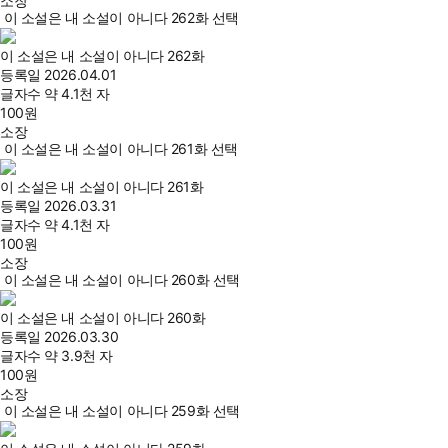
소장
이 소설은 내 소설이 아니다 262화 선택
이 소설은 내 소설이 아니다 262화
등록일
2026.04.01
글자수
약 4.1천 자
100
원
소장
이 소설은 내 소설이 아니다 261화 선택
이 소설은 내 소설이 아니다 261화
등록일
2026.03.31
글자수
약 4.1천 자
100
원
소장
이 소설은 내 소설이 아니다 260화 선택
이 소설은 내 소설이 아니다 260화
등록일
2026.03.30
글자수
약 3.9천 자
100
원
소장
이 소설은 내 소설이 아니다 259화 선택