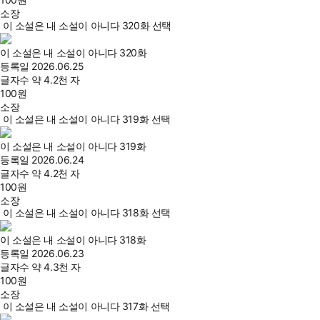
소장
이 소설은 내 소설이 아니다 320화 선택
이 소설은 내 소설이 아니다 320화
등록일
2026.06.25
글자수
약 4.2천 자
100
원
소장
이 소설은 내 소설이 아니다 319화 선택
이 소설은 내 소설이 아니다 319화
등록일
2026.06.24
글자수
약 4.2천 자
100
원
소장
이 소설은 내 소설이 아니다 318화 선택
이 소설은 내 소설이 아니다 318화
등록일
2026.06.23
글자수
약 4.3천 자
100
원
소장
이 소설은 내 소설이 아니다 317화 선택