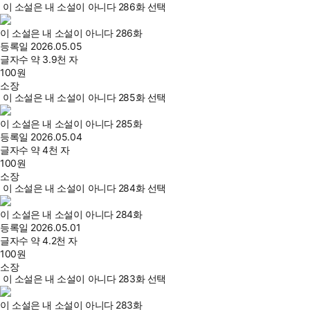
이 소설은 내 소설이 아니다 286화 선택
이 소설은 내 소설이 아니다 286화
등록일
2026.05.05
글자수
약 3.9천 자
100
원
소장
이 소설은 내 소설이 아니다 285화 선택
이 소설은 내 소설이 아니다 285화
등록일
2026.05.04
글자수
약 4천 자
100
원
소장
이 소설은 내 소설이 아니다 284화 선택
이 소설은 내 소설이 아니다 284화
등록일
2026.05.01
글자수
약 4.2천 자
100
원
소장
이 소설은 내 소설이 아니다 283화 선택
이 소설은 내 소설이 아니다 283화