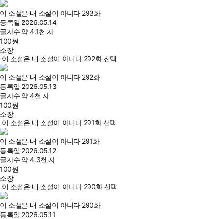
이 소설은 내 소설이 아니다 293화
등록일
2026.05.14
글자수
약 4.1천 자
100
원
소장
이 소설은 내 소설이 아니다 292화 선택
이 소설은 내 소설이 아니다 292화
등록일
2026.05.13
글자수
약 4천 자
100
원
소장
이 소설은 내 소설이 아니다 291화 선택
이 소설은 내 소설이 아니다 291화
등록일
2026.05.12
글자수
약 4.3천 자
100
원
소장
이 소설은 내 소설이 아니다 290화 선택
이 소설은 내 소설이 아니다 290화
등록일
2026.05.11