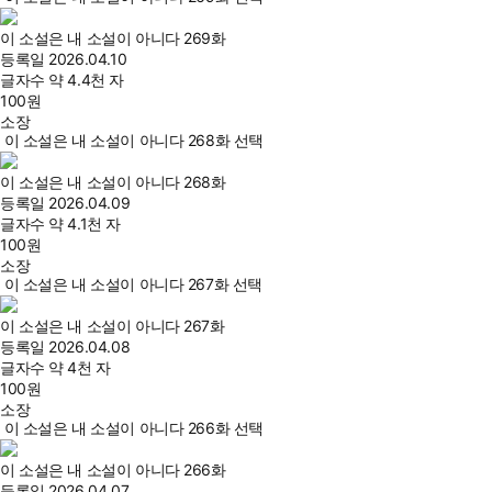
이 소설은 내 소설이 아니다 269화
등록일
2026.04.10
글자수
약 4.4천 자
100
원
소장
이 소설은 내 소설이 아니다 268화 선택
이 소설은 내 소설이 아니다 268화
등록일
2026.04.09
글자수
약 4.1천 자
100
원
소장
이 소설은 내 소설이 아니다 267화 선택
이 소설은 내 소설이 아니다 267화
등록일
2026.04.08
글자수
약 4천 자
100
원
소장
이 소설은 내 소설이 아니다 266화 선택
이 소설은 내 소설이 아니다 266화
등록일
2026.04.07