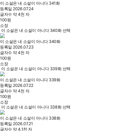
이 소설은 내 소설이 아니다 341화
등록일
2026.07.24
글자수
약 4천 자
100
원
소장
이 소설은 내 소설이 아니다 340화 선택
이 소설은 내 소설이 아니다 340화
등록일
2026.07.23
글자수
약 4천 자
100
원
소장
이 소설은 내 소설이 아니다 339화 선택
이 소설은 내 소설이 아니다 339화
등록일
2026.07.22
글자수
약 4천 자
100
원
소장
이 소설은 내 소설이 아니다 338화 선택
이 소설은 내 소설이 아니다 338화
등록일
2026.07.21
글자수
약 4.1천 자