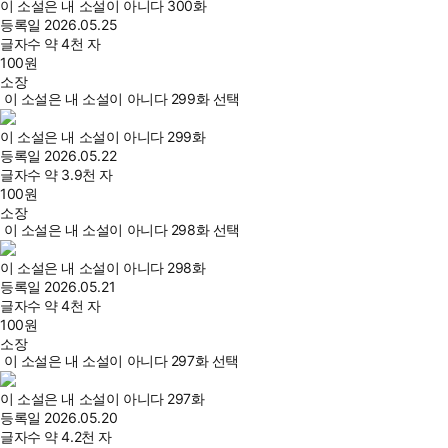
이 소설은 내 소설이 아니다 300화
등록일
2026.05.25
글자수
약 4천 자
100
원
소장
이 소설은 내 소설이 아니다 299화 선택
이 소설은 내 소설이 아니다 299화
등록일
2026.05.22
글자수
약 3.9천 자
100
원
소장
이 소설은 내 소설이 아니다 298화 선택
이 소설은 내 소설이 아니다 298화
등록일
2026.05.21
글자수
약 4천 자
100
원
소장
이 소설은 내 소설이 아니다 297화 선택
이 소설은 내 소설이 아니다 297화
등록일
2026.05.20
글자수
약 4.2천 자