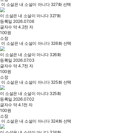
이 소설은 내 소설이 아니다 327화 선택
이 소설은 내 소설이 아니다 327화
등록일
2026.07.06
글자수
약 4.2천 자
100
원
소장
이 소설은 내 소설이 아니다 326화 선택
이 소설은 내 소설이 아니다 326화
등록일
2026.07.03
글자수
약 4.7천 자
100
원
소장
이 소설은 내 소설이 아니다 325화 선택
이 소설은 내 소설이 아니다 325화
등록일
2026.07.02
글자수
약 4.1천 자
100
원
소장
이 소설은 내 소설이 아니다 324화 선택
이 소설은 내 소설이 아니다 324화