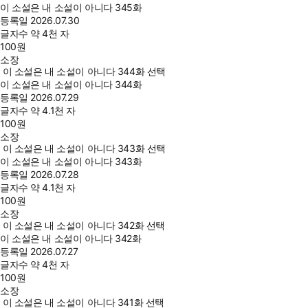
이 소설은 내 소설이 아니다 345화
등록일
2026.07.30
글자수
약 4천 자
100
원
소장
이 소설은 내 소설이 아니다 344화 선택
이 소설은 내 소설이 아니다 344화
등록일
2026.07.29
글자수
약 4.1천 자
100
원
소장
이 소설은 내 소설이 아니다 343화 선택
이 소설은 내 소설이 아니다 343화
등록일
2026.07.28
글자수
약 4.1천 자
100
원
소장
이 소설은 내 소설이 아니다 342화 선택
이 소설은 내 소설이 아니다 342화
등록일
2026.07.27
글자수
약 4천 자
100
원
소장
이 소설은 내 소설이 아니다 341화 선택