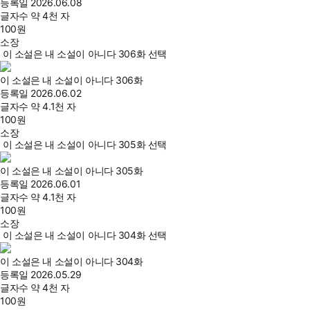
등록일
2026.06.08
글자수
약 4천 자
100
원
소장
이 소설은 내 소설이 아니다 306화 선택
이 소설은 내 소설이 아니다 306화
등록일
2026.06.02
글자수
약 4.1천 자
100
원
소장
이 소설은 내 소설이 아니다 305화 선택
이 소설은 내 소설이 아니다 305화
등록일
2026.06.01
글자수
약 4.1천 자
100
원
소장
이 소설은 내 소설이 아니다 304화 선택
이 소설은 내 소설이 아니다 304화
등록일
2026.05.29
글자수
약 4천 자
100
원