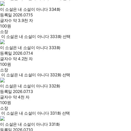
이 소설은 내 소설이 아니다 334화
등록일
2026.07.15
글자수
약 3.9천 자
100
원
소장
이 소설은 내 소설이 아니다 333화 선택
이 소설은 내 소설이 아니다 333화
등록일
2026.07.14
글자수
약 4.2천 자
100
원
소장
이 소설은 내 소설이 아니다 332화 선택
이 소설은 내 소설이 아니다 332화
등록일
2026.07.13
글자수
약 4천 자
100
원
소장
이 소설은 내 소설이 아니다 331화 선택
이 소설은 내 소설이 아니다 331화
등록일
2026.07.10