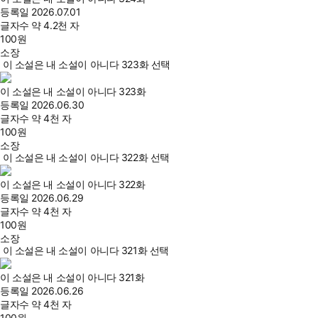
등록일
2026.07.01
글자수
약 4.2천 자
100
원
소장
이 소설은 내 소설이 아니다 323화 선택
이 소설은 내 소설이 아니다 323화
등록일
2026.06.30
글자수
약 4천 자
100
원
소장
이 소설은 내 소설이 아니다 322화 선택
이 소설은 내 소설이 아니다 322화
등록일
2026.06.29
글자수
약 4천 자
100
원
소장
이 소설은 내 소설이 아니다 321화 선택
이 소설은 내 소설이 아니다 321화
등록일
2026.06.26
글자수
약 4천 자
100
원