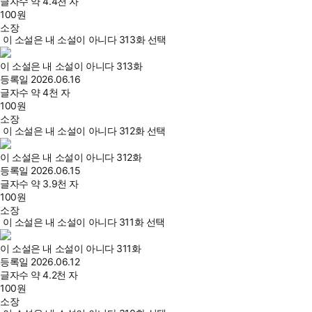
글자수
약 4.4천 자
100
원
소장
이 소설은 내 소설이 아니다 313화 선택
이 소설은 내 소설이 아니다 313화
등록일
2026.06.16
글자수
약 4천 자
100
원
소장
이 소설은 내 소설이 아니다 312화 선택
이 소설은 내 소설이 아니다 312화
등록일
2026.06.15
글자수
약 3.9천 자
100
원
소장
이 소설은 내 소설이 아니다 311화 선택
이 소설은 내 소설이 아니다 311화
등록일
2026.06.12
글자수
약 4.2천 자
100
원
소장