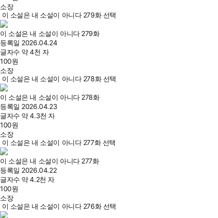
소장
이 소설은 내 소설이 아니다 279화 선택
이 소설은 내 소설이 아니다 279화
등록일
2026.04.24
글자수
약 4천 자
100
원
소장
이 소설은 내 소설이 아니다 278화 선택
이 소설은 내 소설이 아니다 278화
등록일
2026.04.23
글자수
약 4.3천 자
100
원
소장
이 소설은 내 소설이 아니다 277화 선택
이 소설은 내 소설이 아니다 277화
등록일
2026.04.22
글자수
약 4.2천 자
100
원
소장
이 소설은 내 소설이 아니다 276화 선택