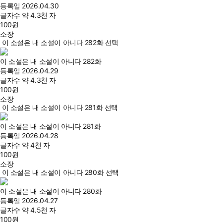
등록일
2026.04.30
글자수
약 4.3천 자
100
원
소장
이 소설은 내 소설이 아니다 282화 선택
이 소설은 내 소설이 아니다 282화
등록일
2026.04.29
글자수
약 4.3천 자
100
원
소장
이 소설은 내 소설이 아니다 281화 선택
이 소설은 내 소설이 아니다 281화
등록일
2026.04.28
글자수
약 4천 자
100
원
소장
이 소설은 내 소설이 아니다 280화 선택
이 소설은 내 소설이 아니다 280화
등록일
2026.04.27
글자수
약 4.5천 자
100
원