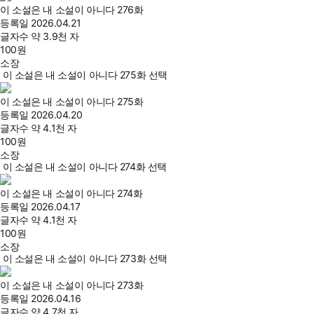
이 소설은 내 소설이 아니다 276화
등록일
2026.04.21
글자수
약 3.9천 자
100
원
소장
이 소설은 내 소설이 아니다 275화 선택
이 소설은 내 소설이 아니다 275화
등록일
2026.04.20
글자수
약 4.1천 자
100
원
소장
이 소설은 내 소설이 아니다 274화 선택
이 소설은 내 소설이 아니다 274화
등록일
2026.04.17
글자수
약 4.1천 자
100
원
소장
이 소설은 내 소설이 아니다 273화 선택
이 소설은 내 소설이 아니다 273화
등록일
2026.04.16
글자수
약 4.7천 자