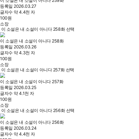
이 소설은 내 소설이 아니다 259화
등록일
2026.03.27
글자수
약 4.4천 자
100
원
소장
이 소설은 내 소설이 아니다 258화 선택
이 소설은 내 소설이 아니다 258화
등록일
2026.03.26
글자수
약 4.3천 자
100
원
소장
이 소설은 내 소설이 아니다 257화 선택
이 소설은 내 소설이 아니다 257화
등록일
2026.03.25
글자수
약 4.1천 자
100
원
소장
이 소설은 내 소설이 아니다 256화 선택
이 소설은 내 소설이 아니다 256화
등록일
2026.03.24
글자수
약 4.4천 자