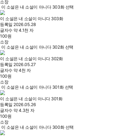
소장
이 소설은 내 소설이 아니다 303화 선택
이 소설은 내 소설이 아니다 303화
등록일
2026.05.28
글자수
약 4.1천 자
100
원
소장
이 소설은 내 소설이 아니다 302화 선택
이 소설은 내 소설이 아니다 302화
등록일
2026.05.27
글자수
약 4천 자
100
원
소장
이 소설은 내 소설이 아니다 301화 선택
이 소설은 내 소설이 아니다 301화
등록일
2026.05.26
글자수
약 4.3천 자
100
원
소장
이 소설은 내 소설이 아니다 300화 선택