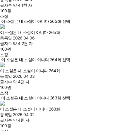
글자수
약 4.1천 자
100
원
소장
이 소설은 내 소설이 아니다 265화 선택
이 소설은 내 소설이 아니다 265화
등록일
2026.04.06
글자수
약 4.2천 자
100
원
소장
이 소설은 내 소설이 아니다 264화 선택
이 소설은 내 소설이 아니다 264화
등록일
2026.04.03
글자수
약 4천 자
100
원
소장
이 소설은 내 소설이 아니다 263화 선택
이 소설은 내 소설이 아니다 263화
등록일
2026.04.02
글자수
약 4천 자
100
원