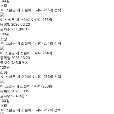
100
원
소장
이 소설은 내 소설이 아니다 255화 선택
이 소설은 내 소설이 아니다 255화
등록일
2026.03.23
글자수
약 4.3천 자
100
원
소장
이 소설은 내 소설이 아니다 254화 선택
이 소설은 내 소설이 아니다 254화
등록일
2026.03.20
글자수
약 3.9천 자
100
원
소장
이 소설은 내 소설이 아니다 253화 선택
이 소설은 내 소설이 아니다 253화
등록일
2026.03.19
글자수
약 4.3천 자
100
원
소장
이 소설은 내 소설이 아니다 252화 선택