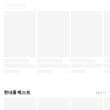
현대물 베스트
더보기