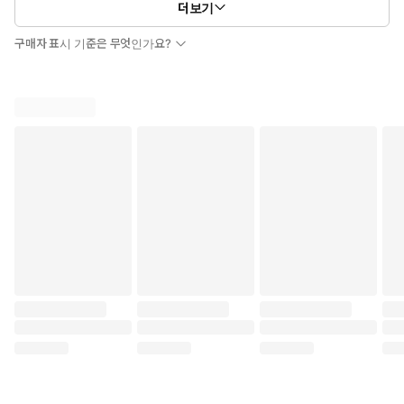
더보기
구매자 표시 기준은 무엇인가요?