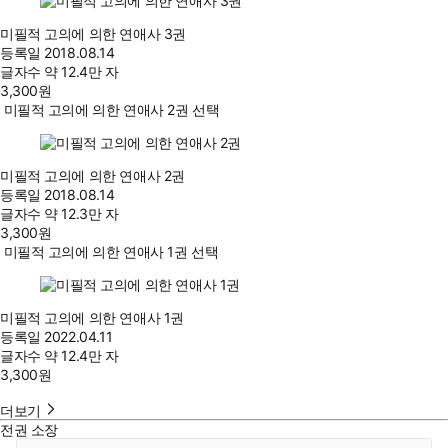
미필적 고의에 의한 연애사 3권
등록일
2018.08.14
글자수
약 12.4만 자
3,300
원
미필적 고의에 의한 연애사 2권 선택
미필적 고의에 의한 연애사 2권
등록일
2018.08.14
글자수
약 12.3만 자
3,300
원
미필적 고의에 의한 연애사 1권 선택
미필적 고의에 의한 연애사 1권
등록일
2022.04.11
글자수
약 12.4만 자
3,300
원
더보기
전권 소장