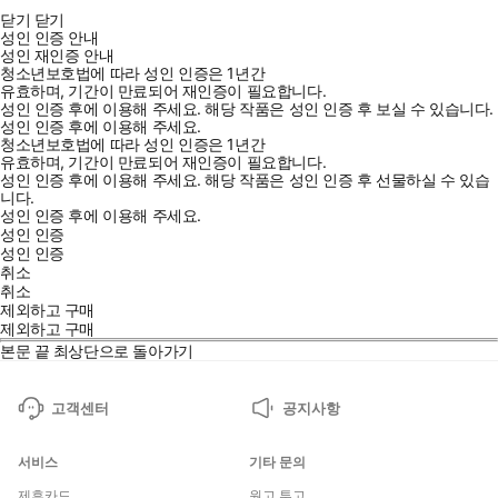
닫기
닫기
성인 인증 안내
성인 재인증 안내
청소년보호법에 따라 성인 인증은 1년간
유효하며, 기간이 만료되어 재인증이 필요합니다.
성인 인증 후에 이용해 주세요.
해당 작품은 성인 인증 후 보실 수 있습니다.
성인 인증 후에 이용해 주세요.
청소년보호법에 따라 성인 인증은 1년간
유효하며, 기간이 만료되어 재인증이 필요합니다.
성인 인증 후에 이용해 주세요.
해당 작품은 성인 인증 후 선물하실 수 있습
니다.
성인 인증 후에 이용해 주세요.
성인 인증
성인 인증
취소
취소
제외하고 구매
제외하고 구매
본문 끝
최상단으로 돌아가기
고객센터
공지사항
서비스
기타 문의
제휴카드
원고 투고