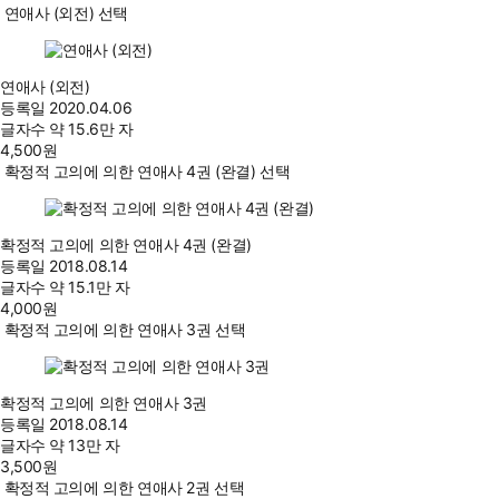
연애사 (외전) 선택
연애사 (외전)
등록일
2020.04.06
글자수
약 15.6만 자
4,500
원
확정적 고의에 의한 연애사 4권 (완결) 선택
확정적 고의에 의한 연애사 4권 (완결)
등록일
2018.08.14
글자수
약 15.1만 자
4,000
원
확정적 고의에 의한 연애사 3권 선택
확정적 고의에 의한 연애사 3권
등록일
2018.08.14
글자수
약 13만 자
3,500
원
확정적 고의에 의한 연애사 2권 선택