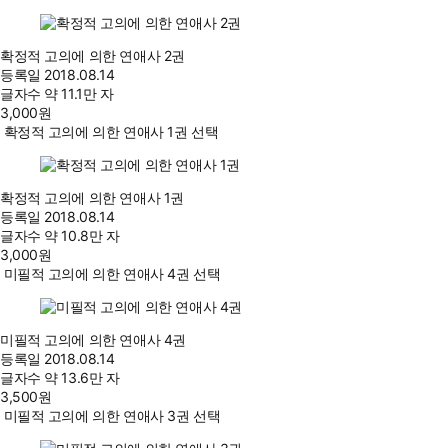
확정적 고의에 의한 연애사 2권
등록일
2018.08.14
글자수
약 11.1만 자
3,000
원
확정적 고의에 의한 연애사 1권 선택
확정적 고의에 의한 연애사 1권
등록일
2018.08.14
글자수
약 10.8만 자
3,000
원
미필적 고의에 의한 연애사 4권 선택
미필적 고의에 의한 연애사 4권
등록일
2018.08.14
글자수
약 13.6만 자
3,500
원
미필적 고의에 의한 연애사 3권 선택