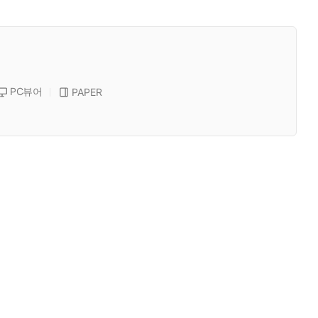
PC뷰어
PAPER