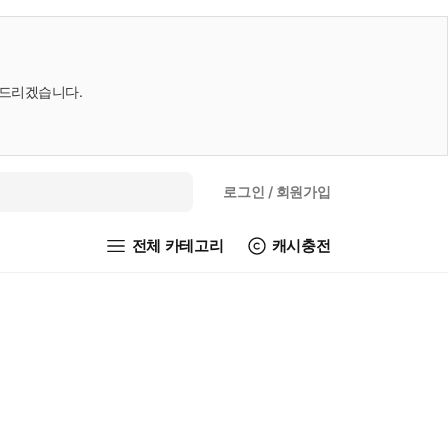
내드리겠습니다.
로그인
/ 회원가입
전체 카테고리
캐시충전