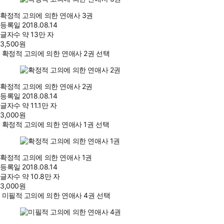
확정적 고의에 의한 연애사 3권
등록일
2018.08.14
글자수
약 13만 자
3,500
원
확정적 고의에 의한 연애사 2권 선택
확정적 고의에 의한 연애사 2권
등록일
2018.08.14
글자수
약 11.1만 자
3,000
원
확정적 고의에 의한 연애사 1권 선택
확정적 고의에 의한 연애사 1권
등록일
2018.08.14
글자수
약 10.8만 자
3,000
원
미필적 고의에 의한 연애사 4권 선택