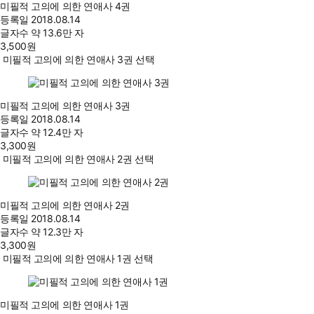
미필적 고의에 의한 연애사 4권
등록일
2018.08.14
글자수
약 13.6만 자
3,500
원
미필적 고의에 의한 연애사 3권 선택
미필적 고의에 의한 연애사 3권
등록일
2018.08.14
글자수
약 12.4만 자
3,300
원
미필적 고의에 의한 연애사 2권 선택
미필적 고의에 의한 연애사 2권
등록일
2018.08.14
글자수
약 12.3만 자
3,300
원
미필적 고의에 의한 연애사 1권 선택
미필적 고의에 의한 연애사 1권