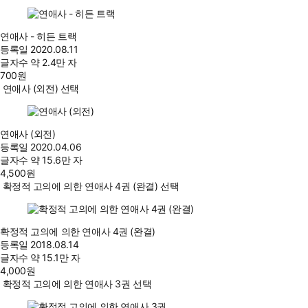
연애사 - 히든 트랙
등록일
2020.08.11
글자수
약 2.4만 자
700
원
연애사 (외전) 선택
연애사 (외전)
등록일
2020.04.06
글자수
약 15.6만 자
4,500
원
확정적 고의에 의한 연애사 4권 (완결) 선택
확정적 고의에 의한 연애사 4권 (완결)
등록일
2018.08.14
글자수
약 15.1만 자
4,000
원
확정적 고의에 의한 연애사 3권 선택