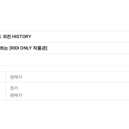
드 외전 HISTORY
 [RIDI ONLY 작품관]
판매가
정가
판매가