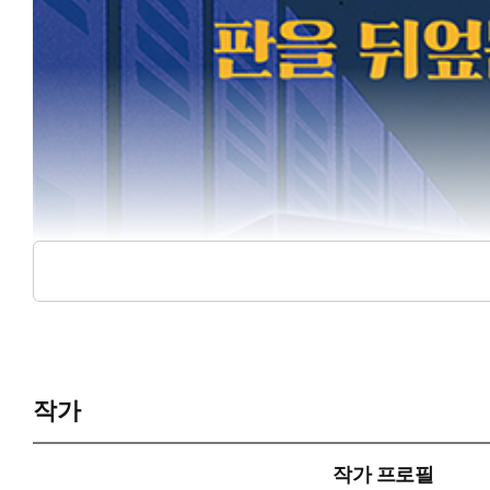
작가
작가 프로필