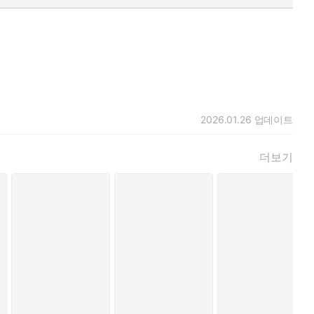
2026.01.26
업데이트
더보기