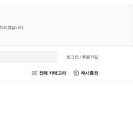
내드리겠습니다.
로그인
/ 회원가입
전체 카테고리
캐시충전