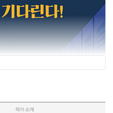
작가 소개