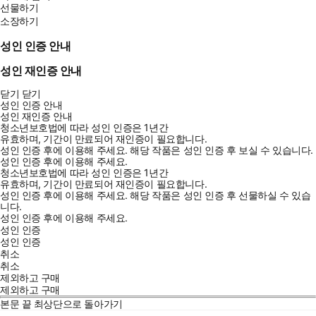
선물하기
소장하기
성인 인증 안내
성인 재인증 안내
닫기
닫기
성인 인증 안내
성인 재인증 안내
청소년보호법에 따라 성인 인증은 1년간
유효하며, 기간이 만료되어 재인증이 필요합니다.
성인 인증 후에 이용해 주세요.
해당 작품은 성인 인증 후 보실 수 있습니다.
성인 인증 후에 이용해 주세요.
청소년보호법에 따라 성인 인증은 1년간
유효하며, 기간이 만료되어 재인증이 필요합니다.
성인 인증 후에 이용해 주세요.
해당 작품은 성인 인증 후 선물하실 수 있습
니다.
성인 인증 후에 이용해 주세요.
성인 인증
성인 인증
취소
취소
제외하고 구매
제외하고 구매
본문 끝
최상단으로 돌아가기