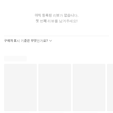
아직 등록된 리뷰가 없습니다.
첫 번째 리뷰를 남겨주세요!
구매자 표시 기준은 무엇인가요?