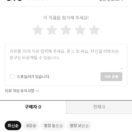
이 작품을 평가해 주세요!
스포일러가 있습니다.
리뷰 등록
리뷰 작성 유의사항
구매자
0
전체
0
최신순
공감순
별점 높은순
별점 낮은순