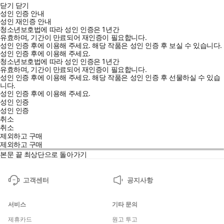
닫기
닫기
성인 인증 안내
성인 재인증 안내
청소년보호법에 따라 성인 인증은 1년간
유효하며, 기간이 만료되어 재인증이 필요합니다.
성인 인증 후에 이용해 주세요.
해당 작품은 성인 인증 후 보실 수 있습니다.
성인 인증 후에 이용해 주세요.
청소년보호법에 따라 성인 인증은 1년간
유효하며, 기간이 만료되어 재인증이 필요합니다.
성인 인증 후에 이용해 주세요.
해당 작품은 성인 인증 후 선물하실 수 있습
니다.
성인 인증 후에 이용해 주세요.
성인 인증
성인 인증
취소
취소
제외하고 구매
제외하고 구매
본문 끝
최상단으로 돌아가기
고객센터
공지사항
서비스
기타 문의
제휴카드
원고 투고