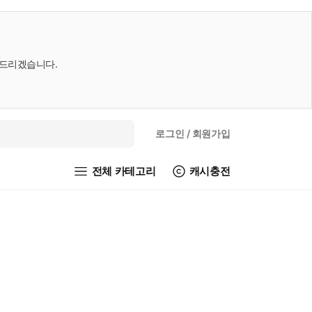
내드리겠습니다.
로그인
/ 회원가입
전체 카테고리
캐시충전