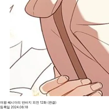
여왕 쎄시아의 반바지 외전 12화 (완결)
등록일
2024.08.18