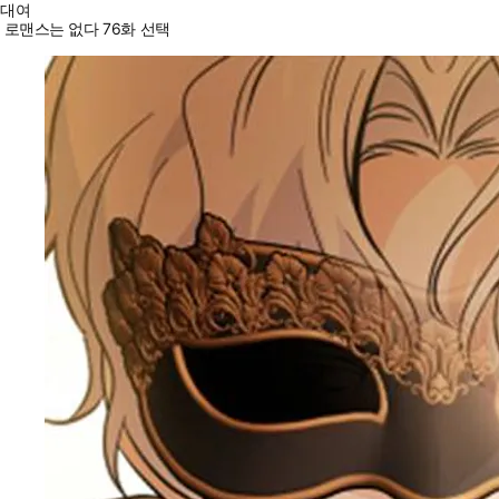
대여
로맨스는 없다 76화 선택