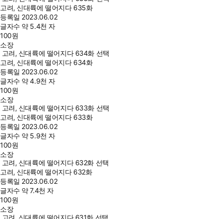
고려, 신대륙에 떨어지다 635화
등록일
2023.06.02
글자수
약 5.4천 자
100
원
소장
고려, 신대륙에 떨어지다 634화 선택
고려, 신대륙에 떨어지다 634화
등록일
2023.06.02
글자수
약 4.9천 자
100
원
소장
고려, 신대륙에 떨어지다 633화 선택
고려, 신대륙에 떨어지다 633화
등록일
2023.06.02
글자수
약 5.9천 자
100
원
소장
고려, 신대륙에 떨어지다 632화 선택
고려, 신대륙에 떨어지다 632화
등록일
2023.06.02
글자수
약 7.4천 자
100
원
소장
고려, 신대륙에 떨어지다 631화 선택