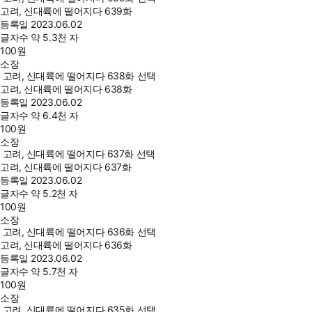
고려, 신대륙에 떨어지다 639화
등록일
2023.06.02
글자수
약 5.3천 자
100
원
소장
고려, 신대륙에 떨어지다 638화 선택
고려, 신대륙에 떨어지다 638화
등록일
2023.06.02
글자수
약 6.4천 자
100
원
소장
고려, 신대륙에 떨어지다 637화 선택
고려, 신대륙에 떨어지다 637화
등록일
2023.06.02
글자수
약 5.2천 자
100
원
소장
고려, 신대륙에 떨어지다 636화 선택
고려, 신대륙에 떨어지다 636화
등록일
2023.06.02
글자수
약 5.7천 자
100
원
소장
고려, 신대륙에 떨어지다 635화 선택