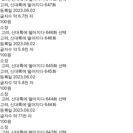
고려, 신대륙에 떨어지다 647화
등록일
2023.06.02
글자수
약 6.7천 자
100
원
소장
고려, 신대륙에 떨어지다 646화 선택
고려, 신대륙에 떨어지다 646화
등록일
2023.06.02
글자수
약 5.6천 자
100
원
소장
고려, 신대륙에 떨어지다 645화 선택
고려, 신대륙에 떨어지다 645화
등록일
2023.06.02
글자수
약 5.8천 자
100
원
소장
고려, 신대륙에 떨어지다 644화 선택
고려, 신대륙에 떨어지다 644화
등록일
2023.06.02
글자수
약 7.1천 자
100
원
소장
고려, 신대륙에 떨어지다 643화 선택