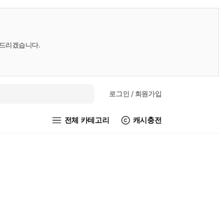
내드리겠습니다.
로그인
/ 회원가입
전체 카테고리
캐시충전