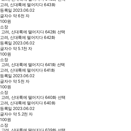
고려, 신대륙에 떨어지다 643화
등록일
2023.06.02
글자수
약 6천 자
100
원
소장
고려, 신대륙에 떨어지다 642화 선택
고려, 신대륙에 떨어지다 642화
등록일
2023.06.02
글자수
약 5.1천 자
100
원
소장
고려, 신대륙에 떨어지다 641화 선택
고려, 신대륙에 떨어지다 641화
등록일
2023.06.02
글자수
약 5천 자
100
원
소장
고려, 신대륙에 떨어지다 640화 선택
고려, 신대륙에 떨어지다 640화
등록일
2023.06.02
글자수
약 5.2천 자
100
원
소장
고려, 신대륙에 떨어지다 639화 선택