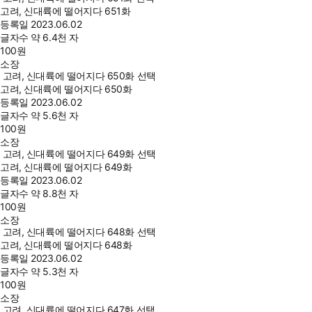
고려, 신대륙에 떨어지다 651화
등록일
2023.06.02
글자수
약 6.4천 자
100
원
소장
고려, 신대륙에 떨어지다 650화 선택
고려, 신대륙에 떨어지다 650화
등록일
2023.06.02
글자수
약 5.6천 자
100
원
소장
고려, 신대륙에 떨어지다 649화 선택
고려, 신대륙에 떨어지다 649화
등록일
2023.06.02
글자수
약 8.8천 자
100
원
소장
고려, 신대륙에 떨어지다 648화 선택
고려, 신대륙에 떨어지다 648화
등록일
2023.06.02
글자수
약 5.3천 자
100
원
소장
고려, 신대륙에 떨어지다 647화 선택