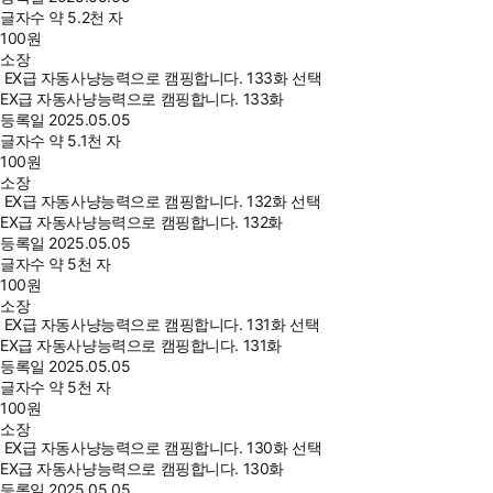
글자수
약 5.2천 자
100
원
소장
EX급 자동사냥능력으로 캠핑합니다. 133화 선택
EX급 자동사냥능력으로 캠핑합니다. 133화
등록일
2025.05.05
글자수
약 5.1천 자
100
원
소장
EX급 자동사냥능력으로 캠핑합니다. 132화 선택
EX급 자동사냥능력으로 캠핑합니다. 132화
등록일
2025.05.05
글자수
약 5천 자
100
원
소장
EX급 자동사냥능력으로 캠핑합니다. 131화 선택
EX급 자동사냥능력으로 캠핑합니다. 131화
등록일
2025.05.05
글자수
약 5천 자
100
원
소장
EX급 자동사냥능력으로 캠핑합니다. 130화 선택
EX급 자동사냥능력으로 캠핑합니다. 130화
등록일
2025.05.05