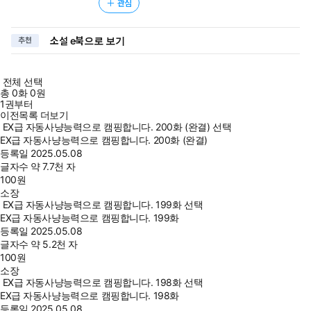
관심
소설 e북으로 보기
추천
전체 선택
총
0
화
0원
1권부터
이전목록 더보기
EX급 자동사냥능력으로 캠핑합니다. 200화 (완결) 선택
EX급 자동사냥능력으로 캠핑합니다. 200화 (완결)
등록일
2025.05.08
글자수
약 7.7천 자
100
원
소장
EX급 자동사냥능력으로 캠핑합니다. 199화 선택
EX급 자동사냥능력으로 캠핑합니다. 199화
등록일
2025.05.08
글자수
약 5.2천 자
100
원
소장
EX급 자동사냥능력으로 캠핑합니다. 198화 선택
EX급 자동사냥능력으로 캠핑합니다. 198화
등록일
2025.05.08