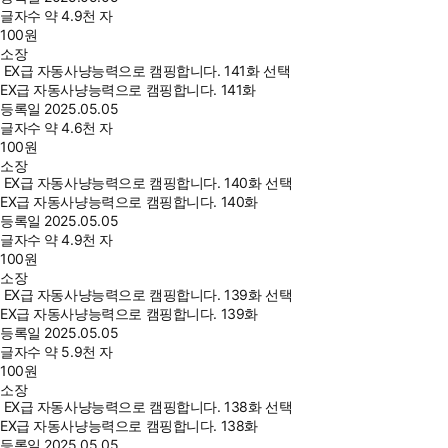
글자수
약 4.9천 자
100
원
소장
EX급 자동사냥능력으로 캠핑합니다. 141화 선택
EX급 자동사냥능력으로 캠핑합니다. 141화
등록일
2025.05.05
글자수
약 4.6천 자
100
원
소장
EX급 자동사냥능력으로 캠핑합니다. 140화 선택
EX급 자동사냥능력으로 캠핑합니다. 140화
등록일
2025.05.05
글자수
약 4.9천 자
100
원
소장
EX급 자동사냥능력으로 캠핑합니다. 139화 선택
EX급 자동사냥능력으로 캠핑합니다. 139화
등록일
2025.05.05
글자수
약 5.9천 자
100
원
소장
EX급 자동사냥능력으로 캠핑합니다. 138화 선택
EX급 자동사냥능력으로 캠핑합니다. 138화
등록일
2025.05.05