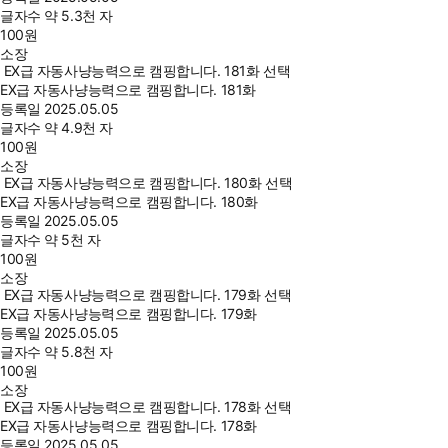
글자수
약 5.3천 자
100
원
소장
EX급 자동사냥능력으로 캠핑합니다. 181화 선택
EX급 자동사냥능력으로 캠핑합니다. 181화
등록일
2025.05.05
글자수
약 4.9천 자
100
원
소장
EX급 자동사냥능력으로 캠핑합니다. 180화 선택
EX급 자동사냥능력으로 캠핑합니다. 180화
등록일
2025.05.05
글자수
약 5천 자
100
원
소장
EX급 자동사냥능력으로 캠핑합니다. 179화 선택
EX급 자동사냥능력으로 캠핑합니다. 179화
등록일
2025.05.05
글자수
약 5.8천 자
100
원
소장
EX급 자동사냥능력으로 캠핑합니다. 178화 선택
EX급 자동사냥능력으로 캠핑합니다. 178화
등록일
2025.05.05