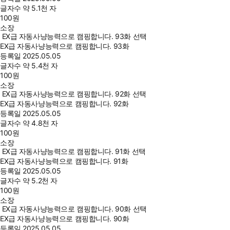
글자수
약 5.1천 자
100
원
소장
EX급 자동사냥능력으로 캠핑합니다. 93화 선택
EX급 자동사냥능력으로 캠핑합니다. 93화
등록일
2025.05.05
글자수
약 5.4천 자
100
원
소장
EX급 자동사냥능력으로 캠핑합니다. 92화 선택
EX급 자동사냥능력으로 캠핑합니다. 92화
등록일
2025.05.05
글자수
약 4.8천 자
100
원
소장
EX급 자동사냥능력으로 캠핑합니다. 91화 선택
EX급 자동사냥능력으로 캠핑합니다. 91화
등록일
2025.05.05
글자수
약 5.2천 자
100
원
소장
EX급 자동사냥능력으로 캠핑합니다. 90화 선택
EX급 자동사냥능력으로 캠핑합니다. 90화
등록일
2025.05.05