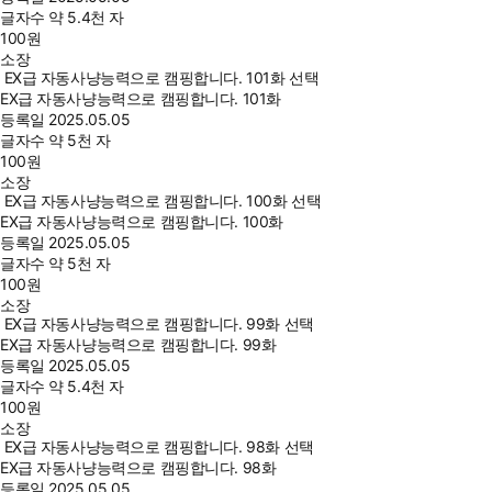
글자수
약 5.4천 자
100
원
소장
EX급 자동사냥능력으로 캠핑합니다. 101화 선택
EX급 자동사냥능력으로 캠핑합니다. 101화
등록일
2025.05.05
글자수
약 5천 자
100
원
소장
EX급 자동사냥능력으로 캠핑합니다. 100화 선택
EX급 자동사냥능력으로 캠핑합니다. 100화
등록일
2025.05.05
글자수
약 5천 자
100
원
소장
EX급 자동사냥능력으로 캠핑합니다. 99화 선택
EX급 자동사냥능력으로 캠핑합니다. 99화
등록일
2025.05.05
글자수
약 5.4천 자
100
원
소장
EX급 자동사냥능력으로 캠핑합니다. 98화 선택
EX급 자동사냥능력으로 캠핑합니다. 98화
등록일
2025.05.05