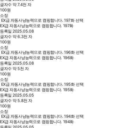
글자수
약 7.4천 자
100
원
소장
EX급 자동사냥능력으로 캠핑합니다. 197화 선택
EX급 자동사냥능력으로 캠핑합니다. 197화
등록일
2025.05.08
글자수
약 6.3천 자
100
원
소장
EX급 자동사냥능력으로 캠핑합니다. 196화 선택
EX급 자동사냥능력으로 캠핑합니다. 196화
등록일
2025.05.08
글자수
약 5천 자
100
원
소장
EX급 자동사냥능력으로 캠핑합니다. 195화 선택
EX급 자동사냥능력으로 캠핑합니다. 195화
등록일
2025.05.05
글자수
약 5.8천 자
100
원
소장
EX급 자동사냥능력으로 캠핑합니다. 194화 선택
EX급 자동사냥능력으로 캠핑합니다. 194화
등록일
2025.05.05