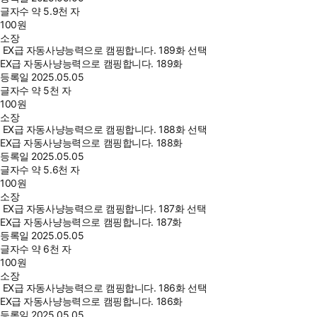
글자수
약 5.9천 자
100
원
소장
EX급 자동사냥능력으로 캠핑합니다. 189화 선택
EX급 자동사냥능력으로 캠핑합니다. 189화
등록일
2025.05.05
글자수
약 5천 자
100
원
소장
EX급 자동사냥능력으로 캠핑합니다. 188화 선택
EX급 자동사냥능력으로 캠핑합니다. 188화
등록일
2025.05.05
글자수
약 5.6천 자
100
원
소장
EX급 자동사냥능력으로 캠핑합니다. 187화 선택
EX급 자동사냥능력으로 캠핑합니다. 187화
등록일
2025.05.05
글자수
약 6천 자
100
원
소장
EX급 자동사냥능력으로 캠핑합니다. 186화 선택
EX급 자동사냥능력으로 캠핑합니다. 186화
등록일
2025.05.05