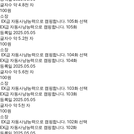
글자수
약 4.8천 자
100
원
소장
EX급 자동사냥능력으로 캠핑합니다. 105화 선택
EX급 자동사냥능력으로 캠핑합니다. 105화
등록일
2025.05.05
글자수
약 5.2천 자
100
원
소장
EX급 자동사냥능력으로 캠핑합니다. 104화 선택
EX급 자동사냥능력으로 캠핑합니다. 104화
등록일
2025.05.05
글자수
약 5.6천 자
100
원
소장
EX급 자동사냥능력으로 캠핑합니다. 103화 선택
EX급 자동사냥능력으로 캠핑합니다. 103화
등록일
2025.05.05
글자수
약 5천 자
100
원
소장
EX급 자동사냥능력으로 캠핑합니다. 102화 선택
EX급 자동사냥능력으로 캠핑합니다. 102화
등록일
2025.05.05