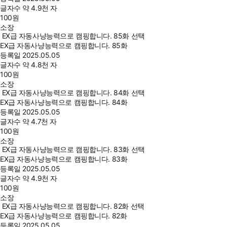
글자수
약 4.9천 자
100
원
소장
EX급 자동사냥능력으로 캠핑합니다. 85화 선택
EX급 자동사냥능력으로 캠핑합니다. 85화
등록일
2025.05.05
글자수
약 4.8천 자
100
원
소장
EX급 자동사냥능력으로 캠핑합니다. 84화 선택
EX급 자동사냥능력으로 캠핑합니다. 84화
등록일
2025.05.05
글자수
약 4.7천 자
100
원
소장
EX급 자동사냥능력으로 캠핑합니다. 83화 선택
EX급 자동사냥능력으로 캠핑합니다. 83화
등록일
2025.05.05
글자수
약 4.9천 자
100
원
소장
EX급 자동사냥능력으로 캠핑합니다. 82화 선택
EX급 자동사냥능력으로 캠핑합니다. 82화
등록일
2025.05.05