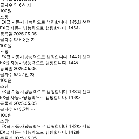
글자수
약 6천 자
100
원
소장
EX급 자동사냥능력으로 캠핑합니다. 145화 선택
EX급 자동사냥능력으로 캠핑합니다. 145화
등록일
2025.05.05
글자수
약 5.8천 자
100
원
소장
EX급 자동사냥능력으로 캠핑합니다. 144화 선택
EX급 자동사냥능력으로 캠핑합니다. 144화
등록일
2025.05.05
글자수
약 5.1천 자
100
원
소장
EX급 자동사냥능력으로 캠핑합니다. 143화 선택
EX급 자동사냥능력으로 캠핑합니다. 143화
등록일
2025.05.05
글자수
약 5.7천 자
100
원
소장
EX급 자동사냥능력으로 캠핑합니다. 142화 선택
EX급 자동사냥능력으로 캠핑합니다. 142화
등록일
2025.05.05