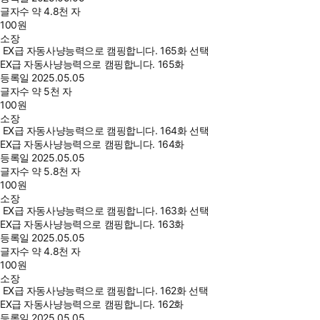
글자수
약 4.8천 자
100
원
소장
EX급 자동사냥능력으로 캠핑합니다. 165화 선택
EX급 자동사냥능력으로 캠핑합니다. 165화
등록일
2025.05.05
글자수
약 5천 자
100
원
소장
EX급 자동사냥능력으로 캠핑합니다. 164화 선택
EX급 자동사냥능력으로 캠핑합니다. 164화
등록일
2025.05.05
글자수
약 5.8천 자
100
원
소장
EX급 자동사냥능력으로 캠핑합니다. 163화 선택
EX급 자동사냥능력으로 캠핑합니다. 163화
등록일
2025.05.05
글자수
약 4.8천 자
100
원
소장
EX급 자동사냥능력으로 캠핑합니다. 162화 선택
EX급 자동사냥능력으로 캠핑합니다. 162화
등록일
2025.05.05