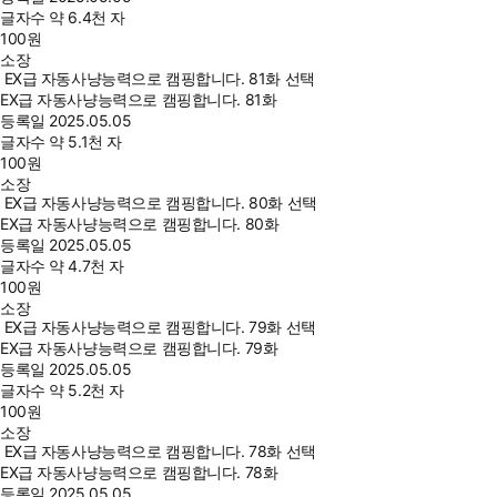
글자수
약 6.4천 자
100
원
소장
EX급 자동사냥능력으로 캠핑합니다. 81화 선택
EX급 자동사냥능력으로 캠핑합니다. 81화
등록일
2025.05.05
글자수
약 5.1천 자
100
원
소장
EX급 자동사냥능력으로 캠핑합니다. 80화 선택
EX급 자동사냥능력으로 캠핑합니다. 80화
등록일
2025.05.05
글자수
약 4.7천 자
100
원
소장
EX급 자동사냥능력으로 캠핑합니다. 79화 선택
EX급 자동사냥능력으로 캠핑합니다. 79화
등록일
2025.05.05
글자수
약 5.2천 자
100
원
소장
EX급 자동사냥능력으로 캠핑합니다. 78화 선택
EX급 자동사냥능력으로 캠핑합니다. 78화
등록일
2025.05.05