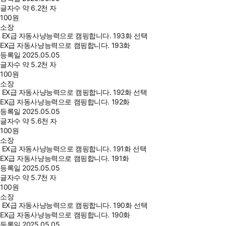
글자수
약 6.2천 자
100
원
소장
EX급 자동사냥능력으로 캠핑합니다. 193화 선택
EX급 자동사냥능력으로 캠핑합니다. 193화
등록일
2025.05.05
글자수
약 5.2천 자
100
원
소장
EX급 자동사냥능력으로 캠핑합니다. 192화 선택
EX급 자동사냥능력으로 캠핑합니다. 192화
등록일
2025.05.05
글자수
약 5.6천 자
100
원
소장
EX급 자동사냥능력으로 캠핑합니다. 191화 선택
EX급 자동사냥능력으로 캠핑합니다. 191화
등록일
2025.05.05
글자수
약 5.7천 자
100
원
소장
EX급 자동사냥능력으로 캠핑합니다. 190화 선택
EX급 자동사냥능력으로 캠핑합니다. 190화
등록일
2025.05.05