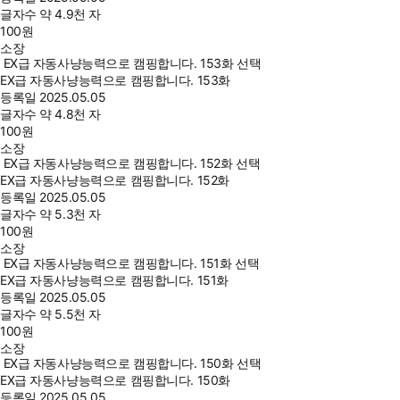
글자수
약 4.9천 자
100
원
소장
EX급 자동사냥능력으로 캠핑합니다. 153화 선택
EX급 자동사냥능력으로 캠핑합니다. 153화
등록일
2025.05.05
글자수
약 4.8천 자
100
원
소장
EX급 자동사냥능력으로 캠핑합니다. 152화 선택
EX급 자동사냥능력으로 캠핑합니다. 152화
등록일
2025.05.05
글자수
약 5.3천 자
100
원
소장
EX급 자동사냥능력으로 캠핑합니다. 151화 선택
EX급 자동사냥능력으로 캠핑합니다. 151화
등록일
2025.05.05
글자수
약 5.5천 자
100
원
소장
EX급 자동사냥능력으로 캠핑합니다. 150화 선택
EX급 자동사냥능력으로 캠핑합니다. 150화
등록일
2025.05.05