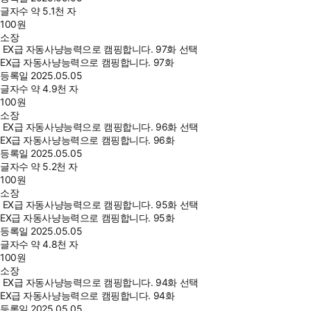
글자수
약 5.1천 자
100
원
소장
EX급 자동사냥능력으로 캠핑합니다. 97화 선택
EX급 자동사냥능력으로 캠핑합니다. 97화
등록일
2025.05.05
글자수
약 4.9천 자
100
원
소장
EX급 자동사냥능력으로 캠핑합니다. 96화 선택
EX급 자동사냥능력으로 캠핑합니다. 96화
등록일
2025.05.05
글자수
약 5.2천 자
100
원
소장
EX급 자동사냥능력으로 캠핑합니다. 95화 선택
EX급 자동사냥능력으로 캠핑합니다. 95화
등록일
2025.05.05
글자수
약 4.8천 자
100
원
소장
EX급 자동사냥능력으로 캠핑합니다. 94화 선택
EX급 자동사냥능력으로 캠핑합니다. 94화
등록일
2025.05.05