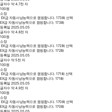
글자수
약 4.7천 자
100
원
소장
EX급 자동사냥능력으로 캠핑합니다. 173화 선택
EX급 자동사냥능력으로 캠핑합니다. 173화
등록일
2025.05.05
글자수
약 4.8천 자
100
원
소장
EX급 자동사냥능력으로 캠핑합니다. 172화 선택
EX급 자동사냥능력으로 캠핑합니다. 172화
등록일
2025.05.05
글자수
약 5천 자
100
원
소장
EX급 자동사냥능력으로 캠핑합니다. 171화 선택
EX급 자동사냥능력으로 캠핑합니다. 171화
등록일
2025.05.05
글자수
약 4.9천 자
100
원
소장
EX급 자동사냥능력으로 캠핑합니다. 170화 선택
EX급 자동사냥능력으로 캠핑합니다. 170화
등록일
2025.05.05