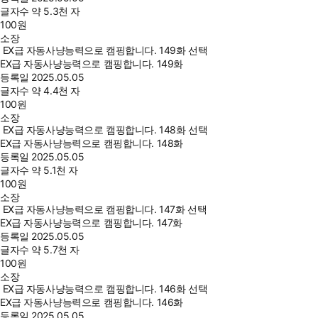
글자수
약 5.3천 자
100
원
소장
EX급 자동사냥능력으로 캠핑합니다. 149화 선택
EX급 자동사냥능력으로 캠핑합니다. 149화
등록일
2025.05.05
글자수
약 4.4천 자
100
원
소장
EX급 자동사냥능력으로 캠핑합니다. 148화 선택
EX급 자동사냥능력으로 캠핑합니다. 148화
등록일
2025.05.05
글자수
약 5.1천 자
100
원
소장
EX급 자동사냥능력으로 캠핑합니다. 147화 선택
EX급 자동사냥능력으로 캠핑합니다. 147화
등록일
2025.05.05
글자수
약 5.7천 자
100
원
소장
EX급 자동사냥능력으로 캠핑합니다. 146화 선택
EX급 자동사냥능력으로 캠핑합니다. 146화
등록일
2025.05.05