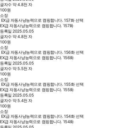
글자수
약 4.8천 자
100
원
소장
EX급 자동사냥능력으로 캠핑합니다. 157화 선택
EX급 자동사냥능력으로 캠핑합니다. 157화
등록일
2025.05.05
글자수
약 4.8천 자
100
원
소장
EX급 자동사냥능력으로 캠핑합니다. 156화 선택
EX급 자동사냥능력으로 캠핑합니다. 156화
등록일
2025.05.05
글자수
약 5.5천 자
100
원
소장
EX급 자동사냥능력으로 캠핑합니다. 155화 선택
EX급 자동사냥능력으로 캠핑합니다. 155화
등록일
2025.05.05
글자수
약 5.4천 자
100
원
소장
EX급 자동사냥능력으로 캠핑합니다. 154화 선택
EX급 자동사냥능력으로 캠핑합니다. 154화
등록일
2025.05.05