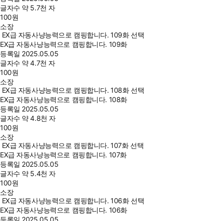
글자수
약 5.7천 자
100
원
소장
EX급 자동사냥능력으로 캠핑합니다. 109화 선택
EX급 자동사냥능력으로 캠핑합니다. 109화
등록일
2025.05.05
글자수
약 4.7천 자
100
원
소장
EX급 자동사냥능력으로 캠핑합니다. 108화 선택
EX급 자동사냥능력으로 캠핑합니다. 108화
등록일
2025.05.05
글자수
약 4.8천 자
100
원
소장
EX급 자동사냥능력으로 캠핑합니다. 107화 선택
EX급 자동사냥능력으로 캠핑합니다. 107화
등록일
2025.05.05
글자수
약 5.4천 자
100
원
소장
EX급 자동사냥능력으로 캠핑합니다. 106화 선택
EX급 자동사냥능력으로 캠핑합니다. 106화
등록일
2025.05.05