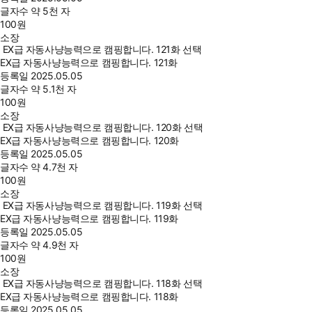
글자수
약 5천 자
100
원
소장
EX급 자동사냥능력으로 캠핑합니다. 121화 선택
EX급 자동사냥능력으로 캠핑합니다. 121화
등록일
2025.05.05
글자수
약 5.1천 자
100
원
소장
EX급 자동사냥능력으로 캠핑합니다. 120화 선택
EX급 자동사냥능력으로 캠핑합니다. 120화
등록일
2025.05.05
글자수
약 4.7천 자
100
원
소장
EX급 자동사냥능력으로 캠핑합니다. 119화 선택
EX급 자동사냥능력으로 캠핑합니다. 119화
등록일
2025.05.05
글자수
약 4.9천 자
100
원
소장
EX급 자동사냥능력으로 캠핑합니다. 118화 선택
EX급 자동사냥능력으로 캠핑합니다. 118화
등록일
2025.05.05