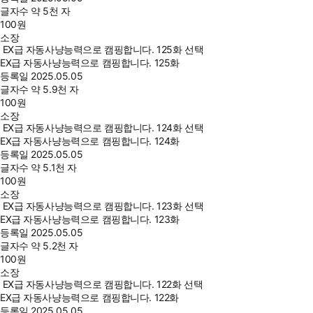
글자수
약 5천 자
100
원
소장
EX급 자동사냥능력으로 캠핑합니다. 125화 선택
EX급 자동사냥능력으로 캠핑합니다. 125화
등록일
2025.05.05
글자수
약 5.9천 자
100
원
소장
EX급 자동사냥능력으로 캠핑합니다. 124화 선택
EX급 자동사냥능력으로 캠핑합니다. 124화
등록일
2025.05.05
글자수
약 5.1천 자
100
원
소장
EX급 자동사냥능력으로 캠핑합니다. 123화 선택
EX급 자동사냥능력으로 캠핑합니다. 123화
등록일
2025.05.05
글자수
약 5.2천 자
100
원
소장
EX급 자동사냥능력으로 캠핑합니다. 122화 선택
EX급 자동사냥능력으로 캠핑합니다. 122화
등록일
2025.05.05