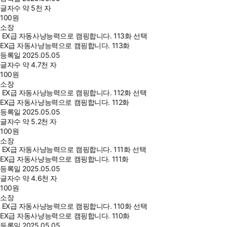
글자수
약 5천 자
100
원
소장
EX급 자동사냥능력으로 캠핑합니다. 113화 선택
EX급 자동사냥능력으로 캠핑합니다. 113화
등록일
2025.05.05
글자수
약 4.7천 자
100
원
소장
EX급 자동사냥능력으로 캠핑합니다. 112화 선택
EX급 자동사냥능력으로 캠핑합니다. 112화
등록일
2025.05.05
글자수
약 5.2천 자
100
원
소장
EX급 자동사냥능력으로 캠핑합니다. 111화 선택
EX급 자동사냥능력으로 캠핑합니다. 111화
등록일
2025.05.05
글자수
약 4.6천 자
100
원
소장
EX급 자동사냥능력으로 캠핑합니다. 110화 선택
EX급 자동사냥능력으로 캠핑합니다. 110화
등록일
2025.05.05