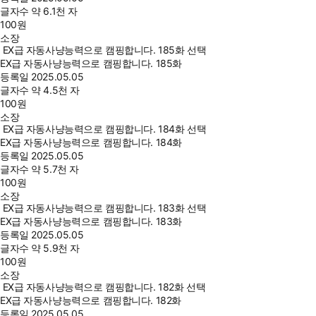
글자수
약 6.1천 자
100
원
소장
EX급 자동사냥능력으로 캠핑합니다. 185화 선택
EX급 자동사냥능력으로 캠핑합니다. 185화
등록일
2025.05.05
글자수
약 4.5천 자
100
원
소장
EX급 자동사냥능력으로 캠핑합니다. 184화 선택
EX급 자동사냥능력으로 캠핑합니다. 184화
등록일
2025.05.05
글자수
약 5.7천 자
100
원
소장
EX급 자동사냥능력으로 캠핑합니다. 183화 선택
EX급 자동사냥능력으로 캠핑합니다. 183화
등록일
2025.05.05
글자수
약 5.9천 자
100
원
소장
EX급 자동사냥능력으로 캠핑합니다. 182화 선택
EX급 자동사냥능력으로 캠핑합니다. 182화
등록일
2025.05.05