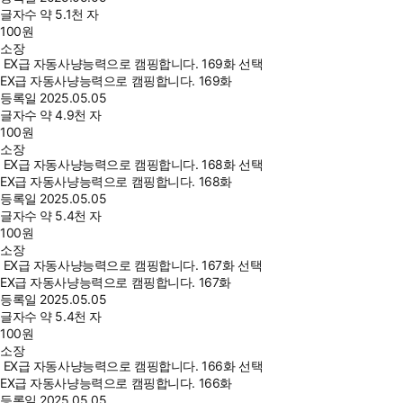
글자수
약 5.1천 자
100
원
소장
EX급 자동사냥능력으로 캠핑합니다. 169화 선택
EX급 자동사냥능력으로 캠핑합니다. 169화
등록일
2025.05.05
글자수
약 4.9천 자
100
원
소장
EX급 자동사냥능력으로 캠핑합니다. 168화 선택
EX급 자동사냥능력으로 캠핑합니다. 168화
등록일
2025.05.05
글자수
약 5.4천 자
100
원
소장
EX급 자동사냥능력으로 캠핑합니다. 167화 선택
EX급 자동사냥능력으로 캠핑합니다. 167화
등록일
2025.05.05
글자수
약 5.4천 자
100
원
소장
EX급 자동사냥능력으로 캠핑합니다. 166화 선택
EX급 자동사냥능력으로 캠핑합니다. 166화
등록일
2025.05.05