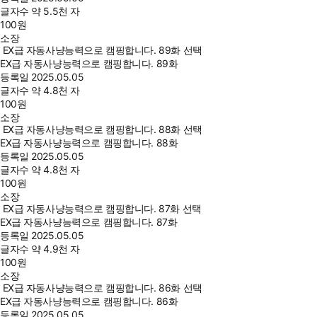
글자수
약 5.5천 자
100
원
소장
EX급 자동사냥능력으로 캠핑합니다. 89화 선택
EX급 자동사냥능력으로 캠핑합니다. 89화
등록일
2025.05.05
글자수
약 4.8천 자
100
원
소장
EX급 자동사냥능력으로 캠핑합니다. 88화 선택
EX급 자동사냥능력으로 캠핑합니다. 88화
등록일
2025.05.05
글자수
약 4.8천 자
100
원
소장
EX급 자동사냥능력으로 캠핑합니다. 87화 선택
EX급 자동사냥능력으로 캠핑합니다. 87화
등록일
2025.05.05
글자수
약 4.9천 자
100
원
소장
EX급 자동사냥능력으로 캠핑합니다. 86화 선택
EX급 자동사냥능력으로 캠핑합니다. 86화
등록일
2025.05.05