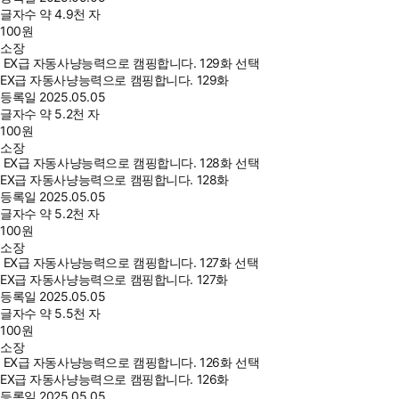
글자수
약 4.9천 자
100
원
소장
EX급 자동사냥능력으로 캠핑합니다. 129화 선택
EX급 자동사냥능력으로 캠핑합니다. 129화
등록일
2025.05.05
글자수
약 5.2천 자
100
원
소장
EX급 자동사냥능력으로 캠핑합니다. 128화 선택
EX급 자동사냥능력으로 캠핑합니다. 128화
등록일
2025.05.05
글자수
약 5.2천 자
100
원
소장
EX급 자동사냥능력으로 캠핑합니다. 127화 선택
EX급 자동사냥능력으로 캠핑합니다. 127화
등록일
2025.05.05
글자수
약 5.5천 자
100
원
소장
EX급 자동사냥능력으로 캠핑합니다. 126화 선택
EX급 자동사냥능력으로 캠핑합니다. 126화
등록일
2025.05.05