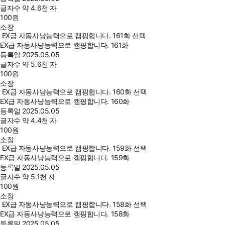
글자수
약 4.6천 자
100
원
소장
EX급 자동사냥능력으로 캠핑합니다. 161화 선택
EX급 자동사냥능력으로 캠핑합니다. 161화
등록일
2025.05.05
글자수
약 5.6천 자
100
원
소장
EX급 자동사냥능력으로 캠핑합니다. 160화 선택
EX급 자동사냥능력으로 캠핑합니다. 160화
등록일
2025.05.05
글자수
약 4.4천 자
100
원
소장
EX급 자동사냥능력으로 캠핑합니다. 159화 선택
EX급 자동사냥능력으로 캠핑합니다. 159화
등록일
2025.05.05
글자수
약 5.1천 자
100
원
소장
EX급 자동사냥능력으로 캠핑합니다. 158화 선택
EX급 자동사냥능력으로 캠핑합니다. 158화
등록일
2025.05.05