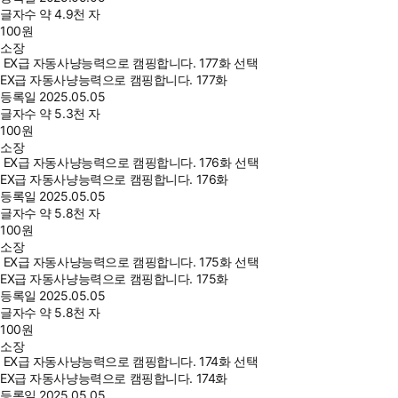
글자수
약 4.9천 자
100
원
소장
EX급 자동사냥능력으로 캠핑합니다. 177화 선택
EX급 자동사냥능력으로 캠핑합니다. 177화
등록일
2025.05.05
글자수
약 5.3천 자
100
원
소장
EX급 자동사냥능력으로 캠핑합니다. 176화 선택
EX급 자동사냥능력으로 캠핑합니다. 176화
등록일
2025.05.05
글자수
약 5.8천 자
100
원
소장
EX급 자동사냥능력으로 캠핑합니다. 175화 선택
EX급 자동사냥능력으로 캠핑합니다. 175화
등록일
2025.05.05
글자수
약 5.8천 자
100
원
소장
EX급 자동사냥능력으로 캠핑합니다. 174화 선택
EX급 자동사냥능력으로 캠핑합니다. 174화
등록일
2025.05.05