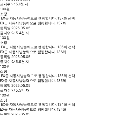
글자수
약 5.1천 자
100
원
소장
EX급 자동사냥능력으로 캠핑합니다. 137화 선택
EX급 자동사냥능력으로 캠핑합니다. 137화
등록일
2025.05.05
글자수
약 5.4천 자
100
원
소장
EX급 자동사냥능력으로 캠핑합니다. 136화 선택
EX급 자동사냥능력으로 캠핑합니다. 136화
등록일
2025.05.05
글자수
약 5.9천 자
100
원
소장
EX급 자동사냥능력으로 캠핑합니다. 135화 선택
EX급 자동사냥능력으로 캠핑합니다. 135화
등록일
2025.05.05
글자수
약 5.5천 자
100
원
소장
EX급 자동사냥능력으로 캠핑합니다. 134화 선택
EX급 자동사냥능력으로 캠핑합니다. 134화
등록일
2025.05.05