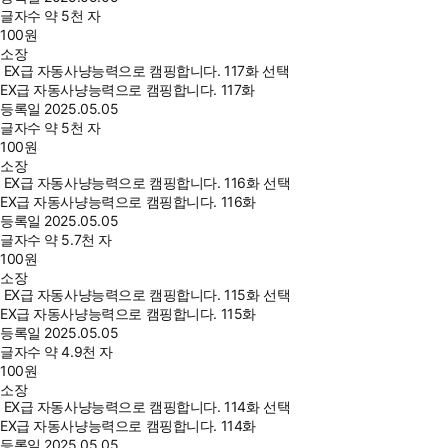
글자수
약 5천 자
100
원
소장
EX급 자동사냥능력으로 캠핑합니다. 117화 선택
EX급 자동사냥능력으로 캠핑합니다. 117화
등록일
2025.05.05
글자수
약 5천 자
100
원
소장
EX급 자동사냥능력으로 캠핑합니다. 116화 선택
EX급 자동사냥능력으로 캠핑합니다. 116화
등록일
2025.05.05
글자수
약 5.7천 자
100
원
소장
EX급 자동사냥능력으로 캠핑합니다. 115화 선택
EX급 자동사냥능력으로 캠핑합니다. 115화
등록일
2025.05.05
글자수
약 4.9천 자
100
원
소장
EX급 자동사냥능력으로 캠핑합니다. 114화 선택
EX급 자동사냥능력으로 캠핑합니다. 114화
등록일
2025.05.05