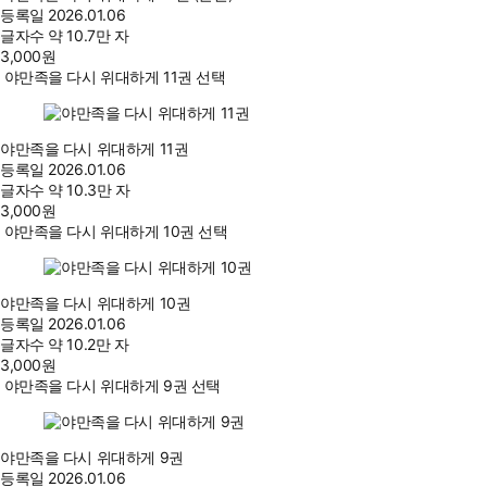
등록일
2026.01.06
글자수
약 10.7만 자
3,000
원
야만족을 다시 위대하게 11권 선택
야만족을 다시 위대하게 11권
등록일
2026.01.06
글자수
약 10.3만 자
3,000
원
야만족을 다시 위대하게 10권 선택
야만족을 다시 위대하게 10권
등록일
2026.01.06
글자수
약 10.2만 자
3,000
원
야만족을 다시 위대하게 9권 선택
야만족을 다시 위대하게 9권
등록일
2026.01.06