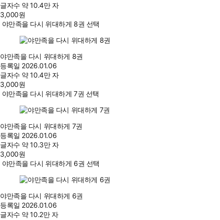
글자수
약 10.4만 자
3,000
원
야만족을 다시 위대하게 8권 선택
야만족을 다시 위대하게 8권
등록일
2026.01.06
글자수
약 10.4만 자
3,000
원
야만족을 다시 위대하게 7권 선택
야만족을 다시 위대하게 7권
등록일
2026.01.06
글자수
약 10.3만 자
3,000
원
야만족을 다시 위대하게 6권 선택
야만족을 다시 위대하게 6권
등록일
2026.01.06
글자수
약 10.2만 자