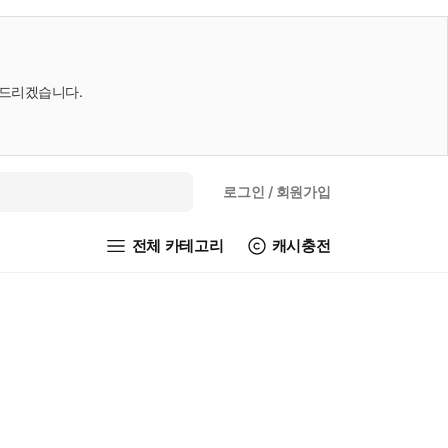
내드리겠습니다.
로그인
/ 회원가입
전체 카테고리
캐시충전