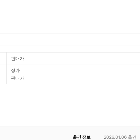
판매가
정가
판매가
출간 정보
2026.01.06
출간