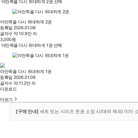
야만족을 다시 위대하게 2권 선택
야만족을 다시 위대하게 2권
등록일
2026.01.06
글자수
약 10.9만 자
3,000
원
야만족을 다시 위대하게 1권 선택
야만족을 다시 위대하게 1권
등록일
2026.01.06
글자수
약 11.2만 자
다운로드
더보기
[구매 안내]
세트 또는 시리즈 전권 소장 시(대여 제외) 이미