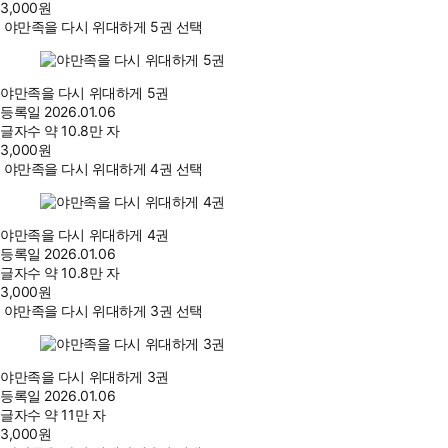
3,000
원
야만족을 다시 위대하게 5권 선택
야만족을 다시 위대하게 5권
등록일
2026.01.06
글자수
약 10.8만 자
3,000
원
야만족을 다시 위대하게 4권 선택
야만족을 다시 위대하게 4권
등록일
2026.01.06
글자수
약 10.8만 자
3,000
원
야만족을 다시 위대하게 3권 선택
야만족을 다시 위대하게 3권
등록일
2026.01.06
글자수
약 11만 자
3,000
원