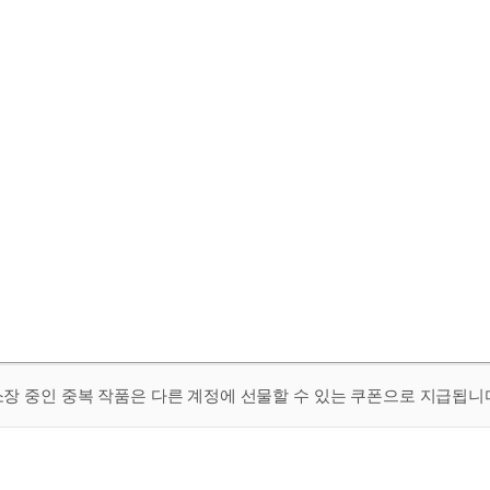
 소장 중인 중복 작품은 다른 계정에 선물할 수 있는 쿠폰으로 지급됩니