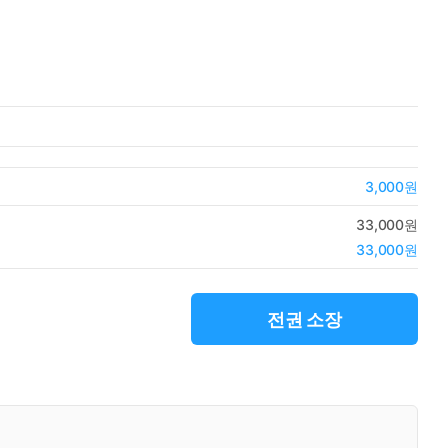
3,000원
33,000원
33,000원
전권 소장