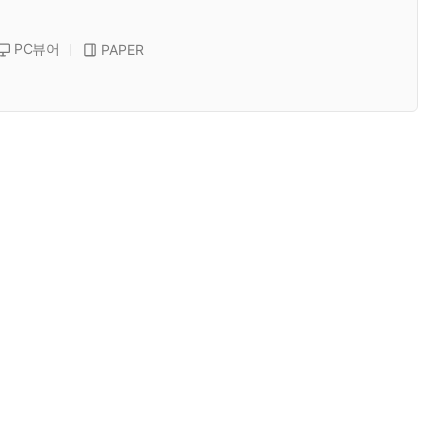
PC뷰어
PAPER