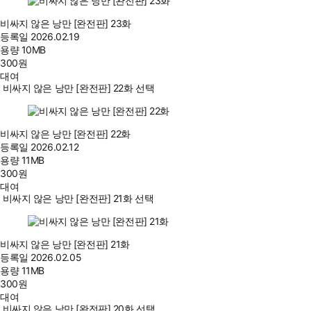
비싸지 않은 낭만 [완전판] 23화
등록일
2026.02.19
용량
10MB
300
원
대여
비싸지 않은 낭만 [완전판] 22화 선택
비싸지 않은 낭만 [완전판] 22화
등록일
2026.02.12
용량
11MB
300
원
대여
비싸지 않은 낭만 [완전판] 21화 선택
비싸지 않은 낭만 [완전판] 21화
등록일
2026.02.05
용량
11MB
300
원
대여
비싸지 않은 낭만 [완전판] 20화 선택