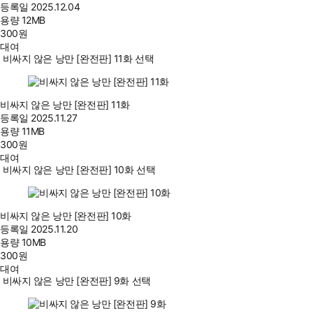
등록일
2025.12.04
용량
12MB
300
원
대여
비싸지 않은 낭만 [완전판] 11화 선택
비싸지 않은 낭만 [완전판] 11화
등록일
2025.11.27
용량
11MB
300
원
대여
비싸지 않은 낭만 [완전판] 10화 선택
비싸지 않은 낭만 [완전판] 10화
등록일
2025.11.20
용량
10MB
300
원
대여
비싸지 않은 낭만 [완전판] 9화 선택