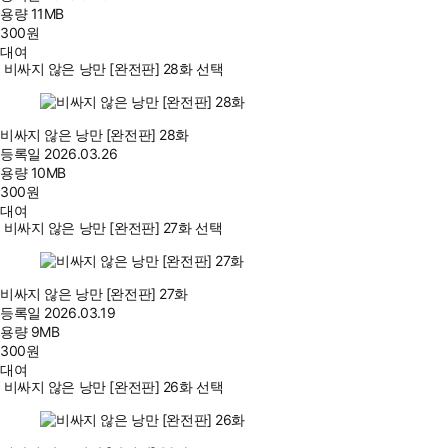
용량
11MB
300
원
대여
비싸지 않은 낭만 [완전판] 28화 선택
비싸지 않은 낭만 [완전판] 28화
등록일
2026.03.26
용량
10MB
300
원
대여
비싸지 않은 낭만 [완전판] 27화 선택
비싸지 않은 낭만 [완전판] 27화
등록일
2026.03.19
용량
9MB
300
원
대여
비싸지 않은 낭만 [완전판] 26화 선택