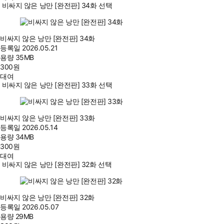
비싸지 않은 낭만 [완전판] 34화 선택
비싸지 않은 낭만 [완전판] 34화
등록일
2026.05.21
용량
35MB
300
원
대여
비싸지 않은 낭만 [완전판] 33화 선택
비싸지 않은 낭만 [완전판] 33화
등록일
2026.05.14
용량
34MB
300
원
대여
비싸지 않은 낭만 [완전판] 32화 선택
비싸지 않은 낭만 [완전판] 32화
등록일
2026.05.07
용량
29MB