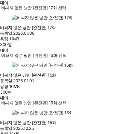
대여
비싸지 않은 낭만 [완전판] 17화 선택
비싸지 않은 낭만 [완전판] 17화
등록일
2026.01.08
용량
11MB
300
원
대여
비싸지 않은 낭만 [완전판] 16화 선택
비싸지 않은 낭만 [완전판] 16화
등록일
2026.01.01
용량
10MB
300
원
대여
비싸지 않은 낭만 [완전판] 15화 선택
비싸지 않은 낭만 [완전판] 15화
등록일
2025.12.25
용량
12MB