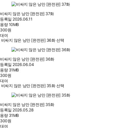
비싸지 않은 낭만 [완전판] 37화
등록일
2026.06.11
용량
10MB
300
원
대여
비싸지 않은 낭만 [완전판] 36화 선택
비싸지 않은 낭만 [완전판] 36화
등록일
2026.06.04
용량
31MB
300
원
대여
비싸지 않은 낭만 [완전판] 35화 선택
비싸지 않은 낭만 [완전판] 35화
등록일
2026.05.28
용량
31MB
300
원
대여