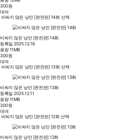
300
원
대여
비싸지 않은 낭만 [완전판] 14화 선택
비싸지 않은 낭만 [완전판] 14화
등록일
2025.12.18
용량
11MB
300
원
대여
비싸지 않은 낭만 [완전판] 13화 선택
비싸지 않은 낭만 [완전판] 13화
등록일
2025.12.11
용량
11MB
300
원
대여
비싸지 않은 낭만 [완전판] 12화 선택
비싸지 않은 낭만 [완전판] 12화