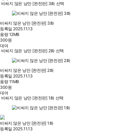
비싸지 않은 낭만 [완전판] 3화 선택
비싸지 않은 낭만 [완전판] 3화
등록일
2025.11.13
용량
12MB
300
원
대여
비싸지 않은 낭만 [완전판] 2화 선택
비싸지 않은 낭만 [완전판] 2화
등록일
2025.11.13
용량
11MB
300
원
대여
비싸지 않은 낭만 [완전판] 1화 선택
비싸지 않은 낭만 [완전판] 1화
등록일
2025.11.13