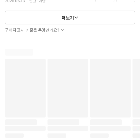
2026.06.13
신고
차단
더보기
구매자 표시 기준은 무엇인가요?