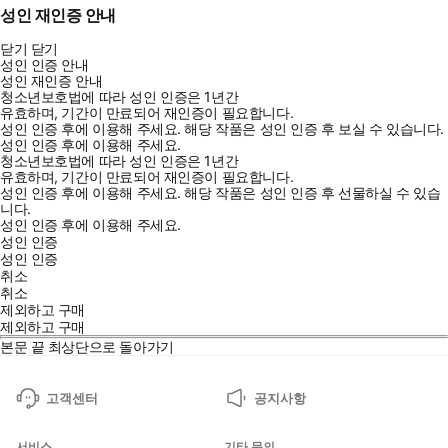
성인 재인증 안내
닫기
닫기
성인 인증 안내
성인 재인증 안내
청소년보호법에 따라 성인 인증은 1년간
유효하며, 기간이 만료되어 재인증이 필요합니다.
성인 인증 후에 이용해 주세요.
해당 작품은 성인 인증 후 보실 수 있습니다.
성인 인증 후에 이용해 주세요.
청소년보호법에 따라 성인 인증은 1년간
유효하며, 기간이 만료되어 재인증이 필요합니다.
성인 인증 후에 이용해 주세요.
해당 작품은 성인 인증 후 선물하실 수 있습
니다.
성인 인증 후에 이용해 주세요.
성인 인증
성인 인증
취소
취소
제외하고 구매
제외하고 구매
본문 끝
최상단으로 돌아가기
고객센터
공지사항
서비스
기타 문의