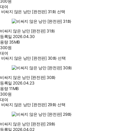
300
원
대여
비싸지 않은 낭만 [완전판] 31화 선택
비싸지 않은 낭만 [완전판] 31화
등록일
2026.04.30
용량
35MB
300
원
대여
비싸지 않은 낭만 [완전판] 30화 선택
비싸지 않은 낭만 [완전판] 30화
등록일
2026.04.23
용량
11MB
300
원
대여
비싸지 않은 낭만 [완전판] 29화 선택
비싸지 않은 낭만 [완전판] 29화
등록일
2026.04.02