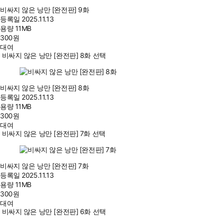
비싸지 않은 낭만 [완전판] 9화
등록일
2025.11.13
용량
11MB
300
원
대여
비싸지 않은 낭만 [완전판] 8화 선택
비싸지 않은 낭만 [완전판] 8화
등록일
2025.11.13
용량
11MB
300
원
대여
비싸지 않은 낭만 [완전판] 7화 선택
비싸지 않은 낭만 [완전판] 7화
등록일
2025.11.13
용량
11MB
300
원
대여
비싸지 않은 낭만 [완전판] 6화 선택