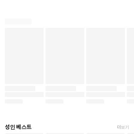
성인 베스트
더보기