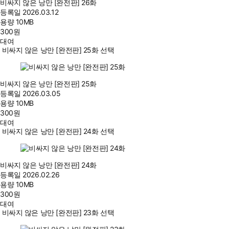
비싸지 않은 낭만 [완전판] 26화
등록일
2026.03.12
용량
10MB
300
원
대여
비싸지 않은 낭만 [완전판] 25화 선택
비싸지 않은 낭만 [완전판] 25화
등록일
2026.03.05
용량
10MB
300
원
대여
비싸지 않은 낭만 [완전판] 24화 선택
비싸지 않은 낭만 [완전판] 24화
등록일
2026.02.26
용량
10MB
300
원
대여
비싸지 않은 낭만 [완전판] 23화 선택