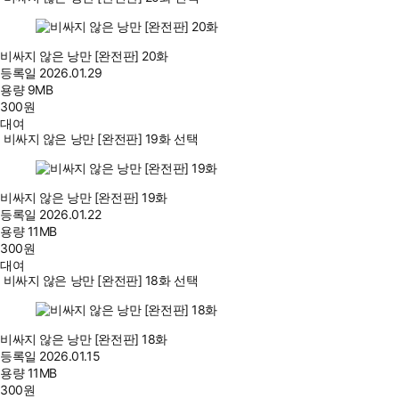
비싸지 않은 낭만 [완전판] 20화
등록일
2026.01.29
용량
9MB
300
원
대여
비싸지 않은 낭만 [완전판] 19화 선택
비싸지 않은 낭만 [완전판] 19화
등록일
2026.01.22
용량
11MB
300
원
대여
비싸지 않은 낭만 [완전판] 18화 선택
비싸지 않은 낭만 [완전판] 18화
등록일
2026.01.15
용량
11MB
300
원