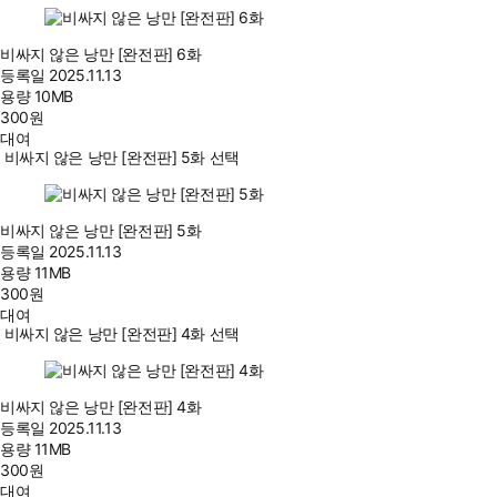
비싸지 않은 낭만 [완전판] 6화
등록일
2025.11.13
용량
10MB
300
원
대여
비싸지 않은 낭만 [완전판] 5화 선택
비싸지 않은 낭만 [완전판] 5화
등록일
2025.11.13
용량
11MB
300
원
대여
비싸지 않은 낭만 [완전판] 4화 선택
비싸지 않은 낭만 [완전판] 4화
등록일
2025.11.13
용량
11MB
300
원
대여