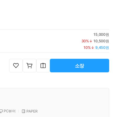
15,000원
30
%↓
10,500원
10
%↓
9,450원
소장
PC뷰어
PAPER