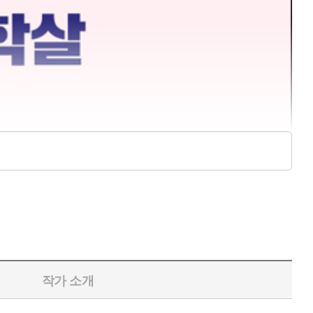
작가 소개