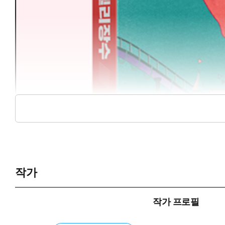
작가
작가 프로필