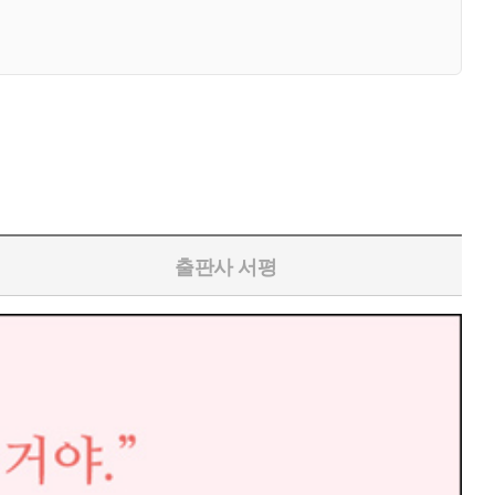
출판사 서평