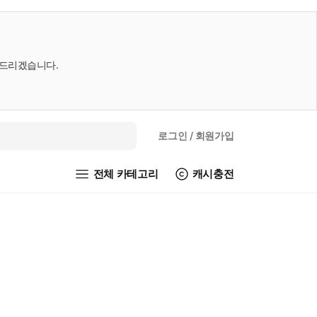
내드리겠습니다.
로그인
/ 회원가입
전체 카테고리
캐시충전